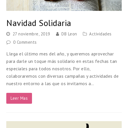
Navidad Solidaria
27 noviembre, 2019
DB Leon
Actividades
0 Comments
Llega el último mes del año, y queremos aprovechar
para darle un toque más solidario en estas fechas tan
especiales para todos nosotros. Por ello,
colaboraremos con diversas campañas y actividades de
nuestro entorno a las que os invitamos a…
Leer Mas