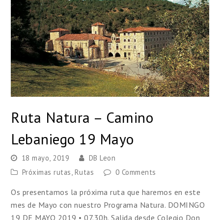
Ruta Natura – Camino
Lebaniego 19 Mayo
18 mayo, 2019
DB Leon
Próximas rutas
,
Rutas
0 Comments
Os presentamos la próxima ruta que haremos en este
mes de Mayo con nuestro Programa Natura. DOMINGO
19 DE MAYO 2019 • 07.30h. Salida desde Colegio Don