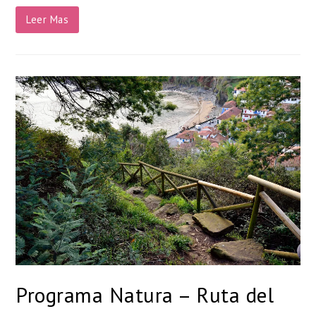
Leer Mas
Programa Natura – Ruta del