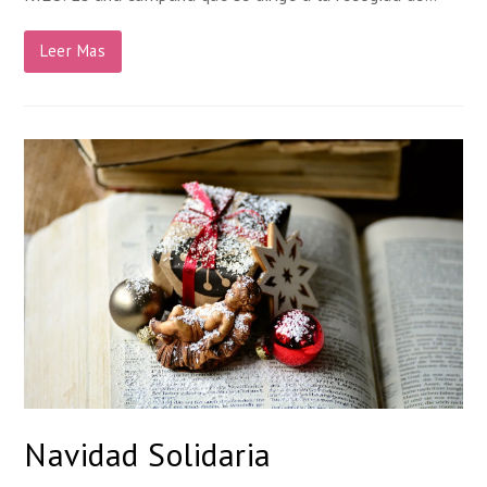
Leer Mas
Navidad Solidaria