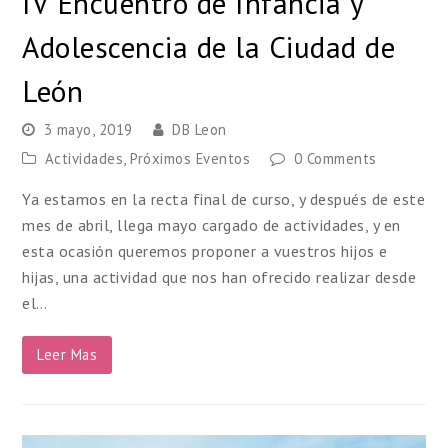
IV Encuentro de Infancia y
Adolescencia de la Ciudad de
León
3 mayo, 2019
DB Leon
Actividades
,
Próximos Eventos
0 Comments
Ya estamos en la recta final de curso, y después de este
mes de abril, llega mayo cargado de actividades, y en
esta ocasión queremos proponer a vuestros hijos e
hijas, una actividad que nos han ofrecido realizar desde
el…
Leer Mas