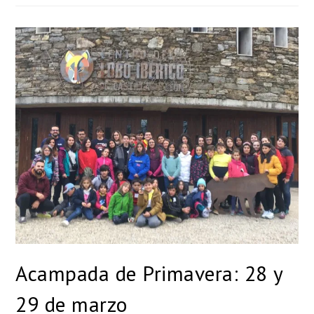
Acampada de Primavera: 28 y
29 de marzo