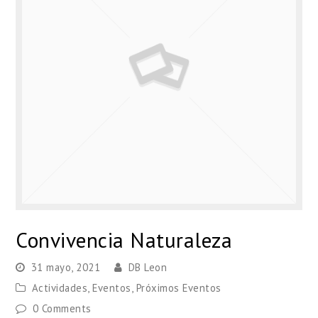
Convivencia Naturaleza
31 mayo, 2021
DB Leon
Actividades
,
Eventos
,
Próximos Eventos
0 Comments