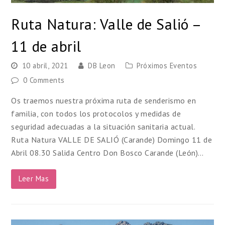
Ruta Natura: Valle de Salió –
11 de abril
10 abril, 2021
DB Leon
Próximos Eventos
0 Comments
Os traemos nuestra próxima ruta de senderismo en
familia, con todos los protocolos y medidas de
seguridad adecuadas a la situación sanitaria actual.
Ruta Natura VALLE DE SALIÓ (Carande) Domingo 11 de
Abril 08.30 Salida Centro Don Bosco Carande (León)…
Leer Mas