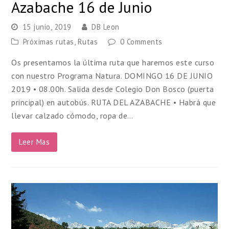
Azabache 16 de Junio
15 junio, 2019
DB Leon
Próximas rutas
,
Rutas
0 Comments
Os presentamos la última ruta que haremos este curso
con nuestro Programa Natura. DOMINGO 16 DE JUNIO
2019 • 08.00h. Salida desde Colegio Don Bosco (puerta
principal) en autobús. RUTA DEL AZABACHE • Habrá que
llevar calzado cómodo, ropa de…
Leer Mas