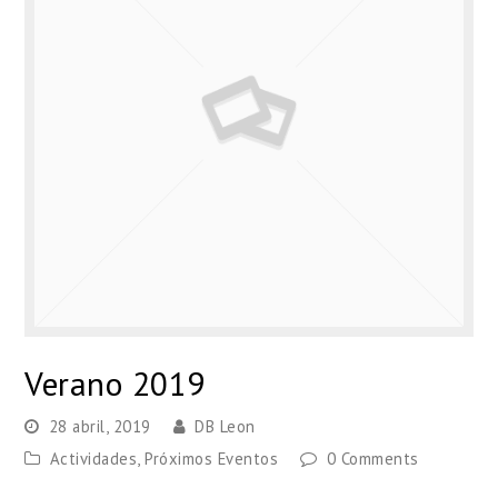
Verano 2019
28 abril, 2019
DB Leon
Actividades
,
Próximos Eventos
0 Comments