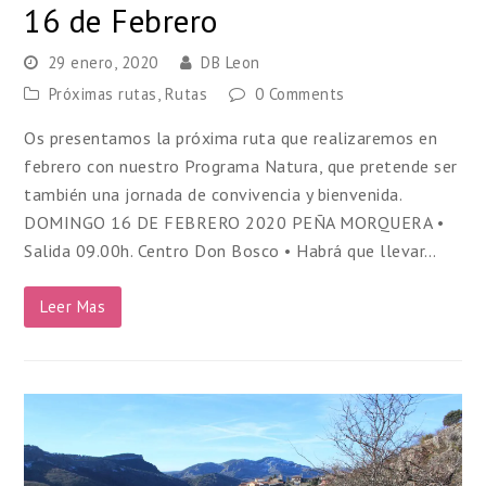
16 de Febrero
29 enero, 2020
DB Leon
Próximas rutas
,
Rutas
0 Comments
Os presentamos la próxima ruta que realizaremos en
febrero con nuestro Programa Natura, que pretende ser
también una jornada de convivencia y bienvenida.
DOMINGO 16 DE FEBRERO 2020 PEÑA MORQUERA •
Salida 09.00h. Centro Don Bosco • Habrá que llevar…
Leer Mas