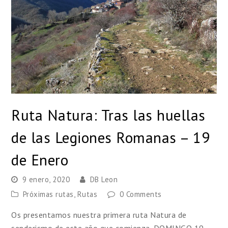
Ruta Natura: Tras las huellas
de las Legiones Romanas – 19
de Enero
9 enero, 2020
DB Leon
Próximas rutas
,
Rutas
0 Comments
Os presentamos nuestra primera ruta Natura de