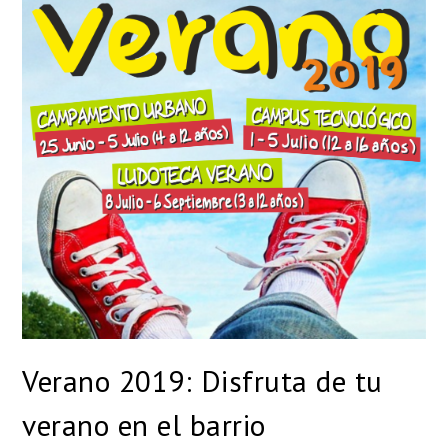
Verano 2019: Disfruta de tu
verano en el barrio