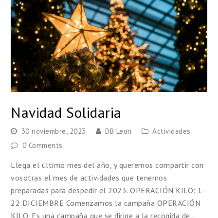
Navidad Solidaria
30 noviembre, 2023
DB Leon
Actividades
0 Comments
Llega el último mes del año, y queremos compartir con
vosotras el mes de actividades que tenemos
preparadas para despedir el 2023. OPERACIÓN KILO: 1-
22 DICIEMBRE Comenzamos la campaña OPERACIÓN
KILO. Es una campaña que se dirige a la recogida de…