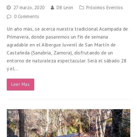
27 marzo, 2020
DB Leon
Próximos Eventos
0 Comments
Un año más, se acerca nuestra tradicional Acampada de
Primavera, donde pasaremos un fin de semana
agradable en el Albergue Juvenil de San Martín de
Castañeda (Sanabria, Zamora), disfrutando de un
entorno de naturaleza espectacular. Será el sábado 28
y el…
Leer Mas