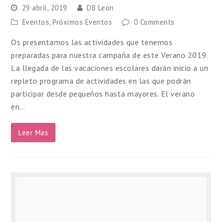
29 abril, 2019
DB Leon
Eventos
,
Próximos Eventos
0 Comments
Os presentamos las actividades que tenemos
preparadas para nuestra campaña de este Verano 2019.
La llegada de las vacaciones escolares darán inicio a un
repleto programa de actividades en las que podrán
participar desde pequeños hasta mayores. El verano
en…
Leer Mas