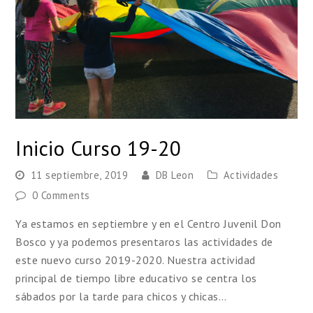
Inicio Curso 19-20
11 septiembre, 2019
DB Leon
Actividades
0 Comments
Ya estamos en septiembre y en el Centro Juvenil Don
Bosco y ya podemos presentaros las actividades de
este nuevo curso 2019-2020. Nuestra actividad
principal de tiempo libre educativo se centra los
sábados por la tarde para chicos y chicas…