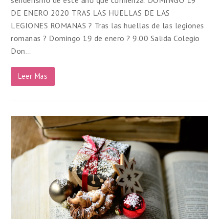
senderismo de este año que comienza. DOMINGO 19
DE ENERO 2020 TRAS LAS HUELLAS DE LAS
LEGIONES ROMANAS ? Tras las huellas de las legiones
romanas ? Domingo 19 de enero ? 9.00 Salida Colegio
Don…
Leer Mas