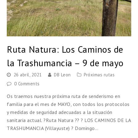
Ruta Natura: Los Caminos de
la Trashumancia – 9 de mayo
26 abril, 2021
DB Leon
Próximas rutas
0 Comments
Os traemos nuestra próxima ruta de senderismo en
familia para el mes de MAYO, con todos los protocolos
y medidas de seguridad adecuadas a la situación
sanitaria actual. ?Ruta Natura ?? ? LOS CAMINOS DE LA
TRASHUMANCIA (Villayuste) ? Domingo…