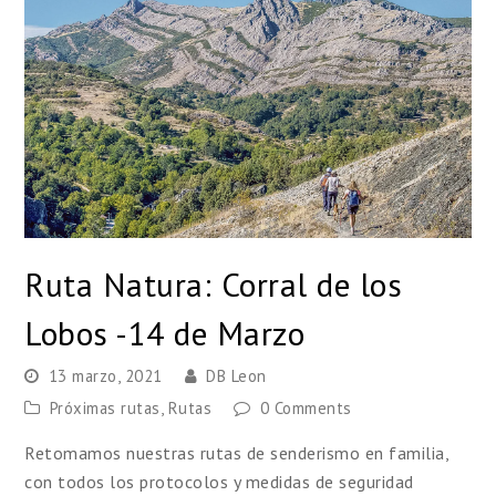
Ruta Natura: Corral de los
Lobos -14 de Marzo
13 marzo, 2021
DB Leon
Próximas rutas
,
Rutas
0 Comments
Retomamos nuestras rutas de senderismo en familia,
con todos los protocolos y medidas de seguridad