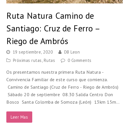
Ruta Natura Camino de
Santiago: Cruz de Ferro –
Riego de Ambrós
19 septiembre, 2020
DB Leon
Próximas rutas
,
Rutas
0 Comments
Os presentamos nuestra primera Ruta Natura -
Convivencia Familiar de este curso que comienza.
Camino de Santiago (Cruz de Ferro - Riego de Ambrós)
Sábado 20 de septiembre 08.30 Salida Centro Don
Bosco Santa Colomba de Somoza (León) 13km 15m…
Leer Mas