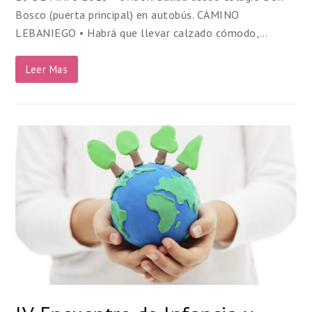
Bosco (puerta principal) en autobús. CAMINO
LEBANIEGO • Habrá que llevar calzado cómodo,…
Leer Mas