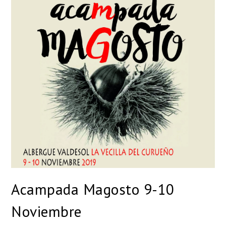
Acampada Magosto 9-10
Noviembre