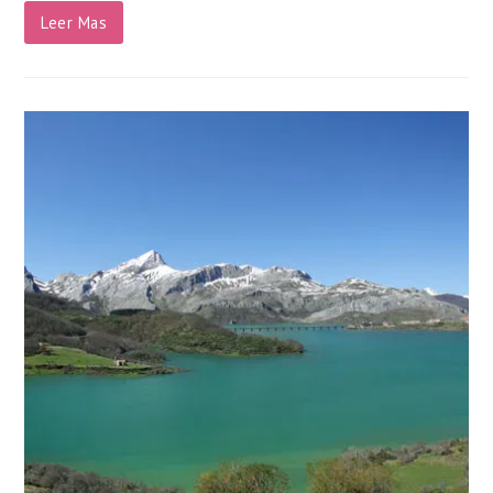
Leer Mas