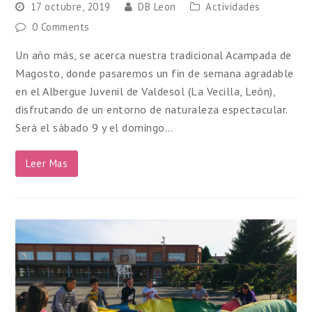
17 octubre, 2019
DB Leon
Actividades
0 Comments
Un año más, se acerca nuestra tradicional Acampada de
Magosto, donde pasaremos un fin de semana agradable
en el Albergue Juvenil de Valdesol (La Vecilla, León),
disfrutando de un entorno de naturaleza espectacular.
Será el sábado 9 y el domingo…
Leer Mas