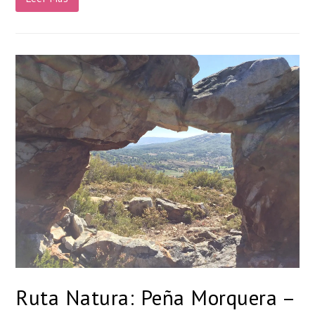
Ruta Natura: Peña Morquera –