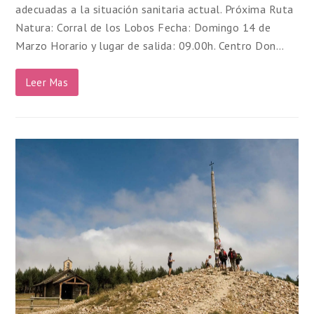
adecuadas a la situación sanitaria actual. Próxima Ruta
Natura: Corral de los Lobos Fecha: Domingo 14 de
Marzo Horario y lugar de salida: 09.00h. Centro Don…
Leer Mas