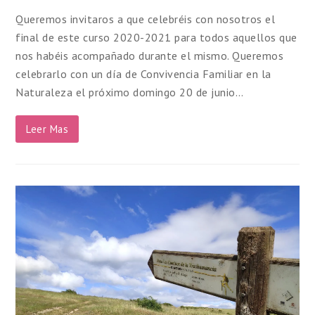
Queremos invitaros a que celebréis con nosotros el
final de este curso 2020-2021 para todos aquellos que
nos habéis acompañado durante el mismo. Queremos
celebrarlo con un día de Convivencia Familiar en la
Naturaleza el próximo domingo 20 de junio…
Leer Mas