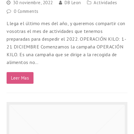
30 noviembre, 2022
DB Leon
Actividades
0 Comments
Llega el último mes del año, y queremos compartir con
vosotras el mes de actividades que tenemos
preparadas para despedir el 2022. OPERACIÓN KILO: 1-
21 DICIEMBRE Comenzamos la campaña OPERACIÓN
KILO. Es una campaña que se dirige a la recogida de
alimentos no…
Leer Mas