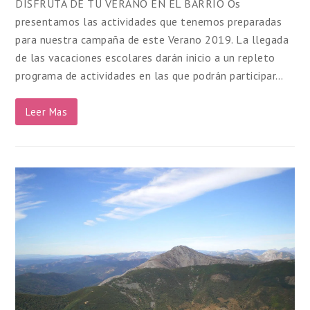
DISFRUTA DE TU VERANO EN EL BARRIO Os
presentamos las actividades que tenemos preparadas
para nuestra campaña de este Verano 2019. La llegada
de las vacaciones escolares darán inicio a un repleto
programa de actividades en las que podrán participar…
Leer Mas