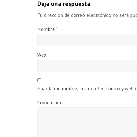
Deja una respuesta
Tu dirección de correo electrónico no será pub
Nombre
*
Web
Guarda mi nombre, correo electrónico y web 
Comentario
*