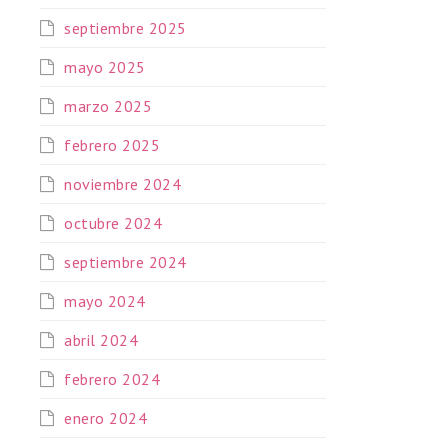
septiembre 2025
mayo 2025
marzo 2025
febrero 2025
noviembre 2024
octubre 2024
septiembre 2024
mayo 2024
abril 2024
febrero 2024
enero 2024