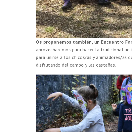
Os proponemos también, un Encuentro Fa
aprovecharemos para hacer la tradicional act
para unirse a los chicos/as y animadores/as q
disfrutando del campo y las castañas.