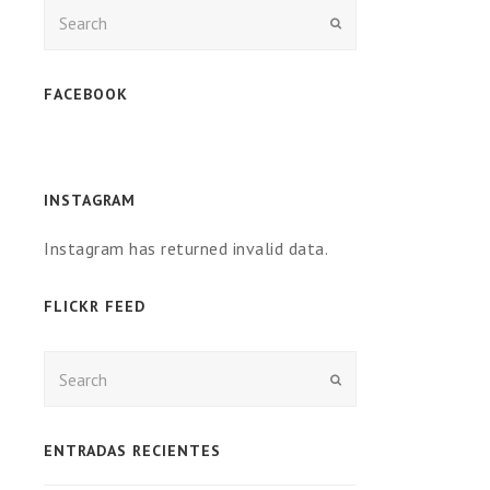
Enviar
FACEBOOK
INSTAGRAM
Instagram has returned invalid data.
FLICKR FEED
Enviar
ENTRADAS RECIENTES