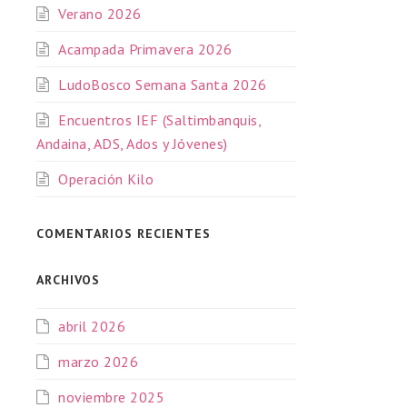
Verano 2026
Acampada Primavera 2026
LudoBosco Semana Santa 2026
Encuentros IEF (Saltimbanquis,
Andaina, ADS, Ados y Jóvenes)
Operación Kilo
COMENTARIOS RECIENTES
ARCHIVOS
abril 2026
marzo 2026
noviembre 2025