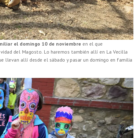
miliar el domingo 10 de noviembre
en el que
ividad del Magosto. Lo haremos también allí en La Vecilla
ue llevan allí desde el sábado y pasar un domingo en familia