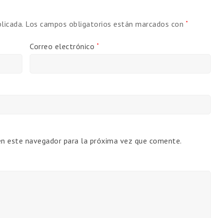
licada.
Los campos obligatorios están marcados con
*
Correo electrónico
*
en este navegador para la próxima vez que comente.