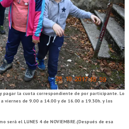
y pagar la cuota correspondiente de por participante. Lo
a viernes de 9.00 a 14.00 y de 16.00 a 19.30h. y los
ximo será el LUNES 4 de NOVIEMBRE.(Después de esa