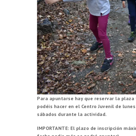
Para apuntarse hay que reservar la plaza 
podéis hacer en el Centro Juvenil
de lunes 
sábados durante la actividad.
IMPORTANTE:
El plazo de inscripción má