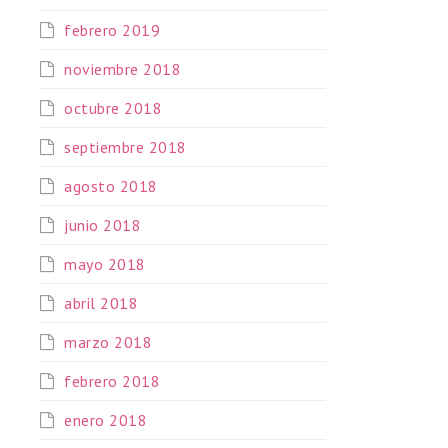
febrero 2019
noviembre 2018
octubre 2018
septiembre 2018
agosto 2018
junio 2018
mayo 2018
abril 2018
marzo 2018
febrero 2018
enero 2018