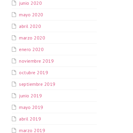
junio 2020
mayo 2020
abril 2020
marzo 2020
enero 2020
noviembre 2019
octubre 2019
septiembre 2019
junio 2019
mayo 2019
abril 2019
marzo 2019