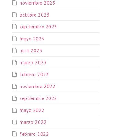
noviembre 2023
octubre 2023
septiembre 2023
mayo 2023
abril 2023
marzo 2023
febrero 2023
noviembre 2022
septiembre 2022
mayo 2022
marzo 2022
febrero 2022