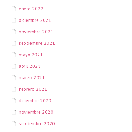
enero 2022
diciembre 2021
noviembre 2021
septiembre 2021
mayo 2021
abril 2021
marzo 2021
febrero 2021
diciembre 2020
noviembre 2020
septiembre 2020