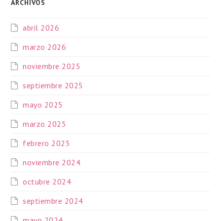
ARCHIVOS
abril 2026
marzo 2026
noviembre 2025
septiembre 2025
mayo 2025
marzo 2025
febrero 2025
noviembre 2024
octubre 2024
septiembre 2024
mayo 2024