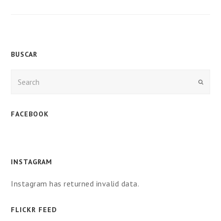
BUSCAR
Enviar
FACEBOOK
INSTAGRAM
Instagram has returned invalid data.
FLICKR FEED