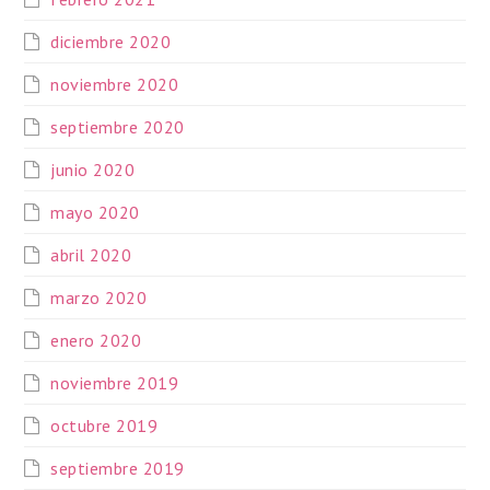
diciembre 2020
noviembre 2020
septiembre 2020
junio 2020
mayo 2020
abril 2020
marzo 2020
enero 2020
noviembre 2019
octubre 2019
septiembre 2019