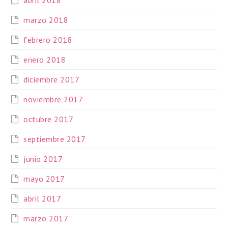
marzo 2018
febrero 2018
enero 2018
diciembre 2017
noviembre 2017
octubre 2017
septiembre 2017
junio 2017
mayo 2017
abril 2017
marzo 2017