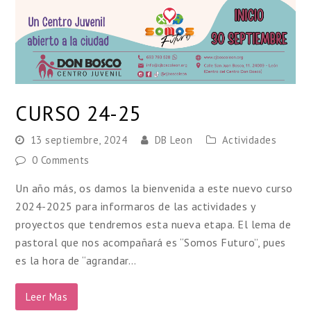
CURSO 24-25
13 septiembre, 2024
DB Leon
Actividades
0 Comments
Un año más, os damos la bienvenida a este nuevo curso
2024-2025 para informaros de las actividades y
proyectos que tendremos esta nueva etapa. El lema de
pastoral que nos acompañará es “Somos Futuro”, pues
es la hora de “agrandar…
Leer Mas