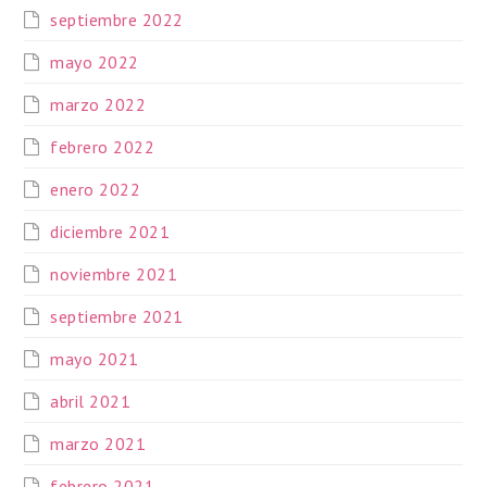
septiembre 2022
mayo 2022
marzo 2022
febrero 2022
enero 2022
diciembre 2021
noviembre 2021
septiembre 2021
mayo 2021
abril 2021
marzo 2021
febrero 2021