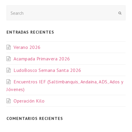
Enviar
ENTRADAS RECIENTES
Verano 2026
Acampada Primavera 2026
LudoBosco Semana Santa 2026
Encuentros IEF (Saltimbanquis, Andaina, ADS, Ados y
Jóvenes)
Operación Kilo
COMENTARIOS RECIENTES