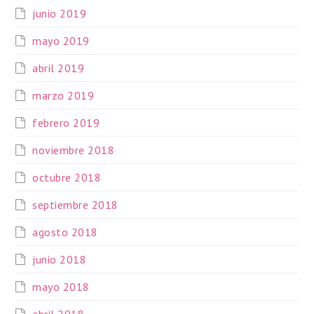
junio 2019
mayo 2019
abril 2019
marzo 2019
febrero 2019
noviembre 2018
octubre 2018
septiembre 2018
agosto 2018
junio 2018
mayo 2018
abril 2018