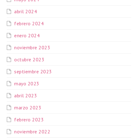
abril 2024
febrero 2024
enero 2024
noviembre 2023
octubre 2023
septiembre 2023
mayo 2023
abril 2023
marzo 2023
febrero 2023
noviembre 2022