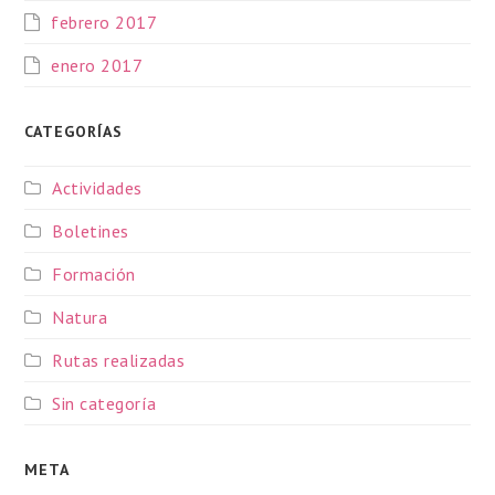
febrero 2017
enero 2017
CATEGORÍAS
Actividades
Boletines
Formación
Natura
Rutas realizadas
Sin categoría
META