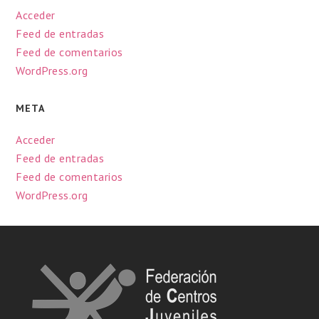
Acceder
Feed de entradas
Feed de comentarios
WordPress.org
META
Acceder
Feed de entradas
Feed de comentarios
WordPress.org