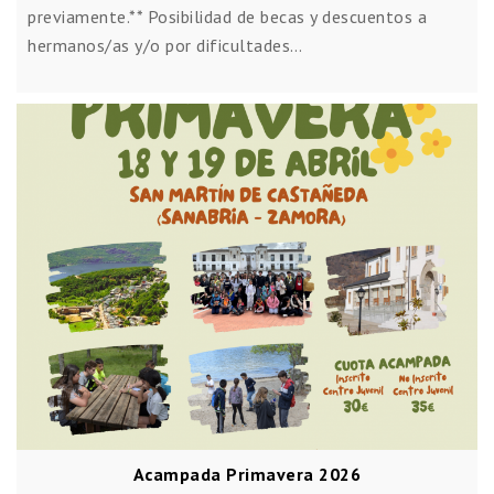
previamente.** Posibilidad de becas y descuentos a
hermanos/as y/o por dificultades…
Acampada Primavera 2026