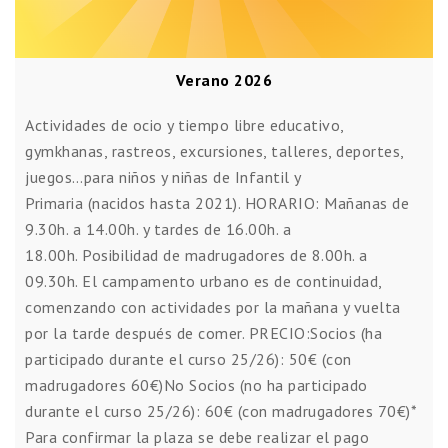
Verano 2026
Actividades de ocio y tiempo libre educativo,
gymkhanas, rastreos, excursiones, talleres, deportes,
juegos…para niños y niñas de Infantil y
Primaria (nacidos hasta 2021). HORARIO: Mañanas de
9.30h. a 14.00h. y tardes de 16.00h. a
18.00h. Posibilidad de madrugadores de 8.00h. a
09.30h. El campamento urbano es de continuidad,
comenzando con actividades por la mañana y vuelta
por la tarde después de comer. PRECIO:Socios (ha
participado durante el curso 25/26): 50€ (con
madrugadores 60€)No Socios (no ha participado
durante el curso 25/26): 60€ (con madrugadores 70€)*
Para confirmar la plaza se debe realizar el pago