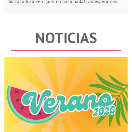
disfrazado/a ven igual no pasa nada! ¡Os esperamos!
NOTICIAS