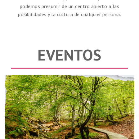
podemos presumir de un centro abierto a las
posibilidades y la cultura de cualquier persona.
EVENTOS