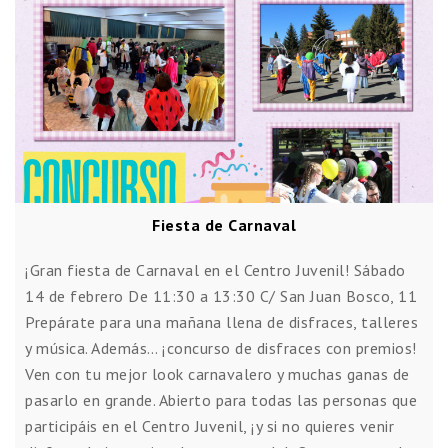
Fiesta de Carnaval
¡Gran fiesta de Carnaval en el Centro Juvenil! Sábado
14 de febrero De 11:30 a 13:30 C/ San Juan Bosco, 11
Prepárate para una mañana llena de disfraces, talleres
y música. Además… ¡concurso de disfraces con premios!
Ven con tu mejor look carnavalero y muchas ganas de
pasarlo en grande. Abierto para todas las personas que
participáis en el Centro Juvenil, ¡y si no quieres venir