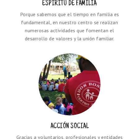
ESPÍRITU DE FAMILIA
Porque sabemos que el tiempo en familia es
fundamental, en nuestro centro se realizan
numerosas actividades que fomentan el
desarrollo de valores y la unión familiar.
ACCIÓN SOCIAL
Gracias a voluntarios, profesionales y entidades