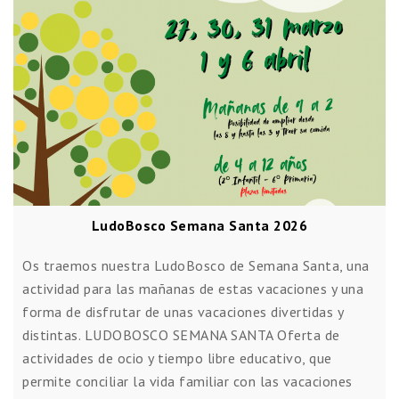
LudoBosco Semana Santa 2026
Os traemos nuestra LudoBosco de Semana Santa, una
actividad para las mañanas de estas vacaciones y una
forma de disfrutar de unas vacaciones divertidas y
distintas. LUDOBOSCO SEMANA SANTA Oferta de
actividades de ocio y tiempo libre educativo, que
permite conciliar la vida familiar con las vacaciones