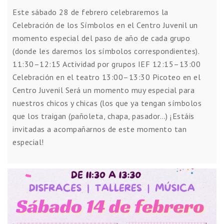
Este sábado 28 de febrero celebraremos la
Celebración de los Símbolos en el Centro Juvenil un
momento especial del paso de año de cada grupo
(donde les daremos los símbolos correspondientes).
11:30–12:15 Actividad por grupos IEF 12:15–13:00
Celebración en el teatro 13:00–13:30 Picoteo en el
Centro Juvenil Será un momento muy especial para
nuestros chicos y chicas (los que ya tengan símbolos
que los traigan (pañoleta, chapa, pasador…) ¡Estáis
invitadas a acompañarnos de este momento tan
especial!