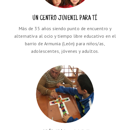
UN CENTRO JUVENIL PARA TÍ
Más
de 35 años siendo punto de encuentro y
alternativa al ocio y tiempo libre educativo en el
barrio de Armunia (León) para niños/as,
adolescentes, jóvenes y adultos.