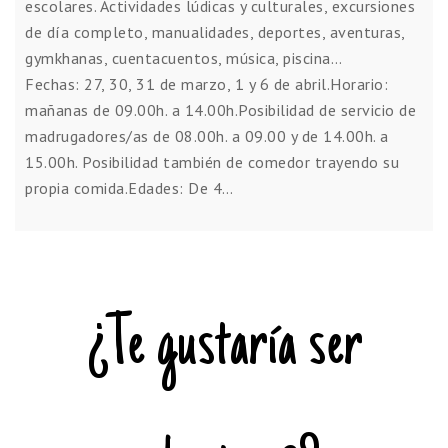
escolares. Actividades lúdicas y culturales, excursiones
de día completo, manualidades, deportes, aventuras,
gymkhanas, cuentacuentos, música, piscina…
Fechas: 27, 30, 31 de marzo, 1 y 6 de abril.Horario:
mañanas de 09.00h. a 14.00h.Posibilidad de servicio de
madrugadores/as de 08.00h. a 09.00 y de 14.00h. a
15.00h. Posibilidad también de comedor trayendo su
propia comida.Edades: De 4…
¿Te gustaría ser