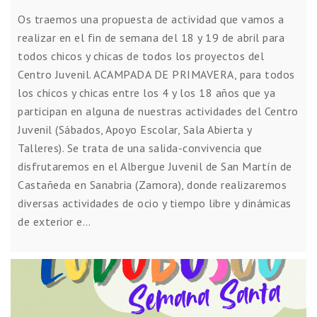
Os traemos una propuesta de actividad que vamos a
realizar en el fin de semana del 18 y 19 de abril para
todos chicos y chicas de todos los proyectos del
Centro Juvenil. ACAMPADA DE PRIMAVERA, para todos
los chicos y chicas entre los 4 y los 18 años que ya
participan en alguna de nuestras actividades del Centro
Juvenil (Sábados, Apoyo Escolar, Sala Abierta y
Talleres). Se trata de una salida-convivencia que
disfrutaremos en el Albergue Juvenil de San Martín de
Castañeda en Sanabria (Zamora), donde realizaremos
diversas actividades de ocio y tiempo libre y dinámicas
de exterior e…