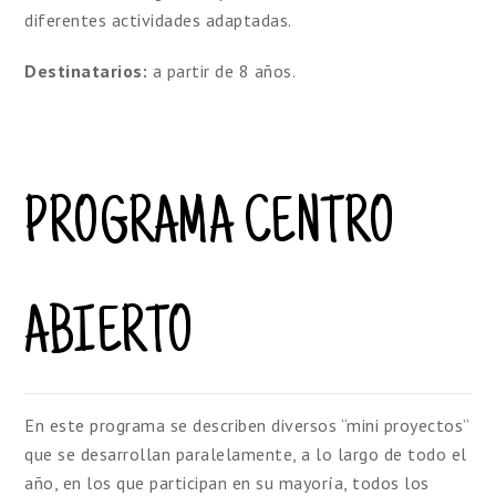
diferentes actividades adaptadas.
Destinatarios:
a partir de 8 años.
PROGRAMA CENTRO
ABIERTO
En este programa se describen diversos “mini proyectos”
que se desarrollan paralelamente, a lo largo de todo el
año, en los que participan en su mayoría, todos los