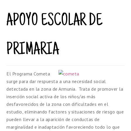
APOYO ESCOLAR DE
PRIMARIA
El Programa Cometa
surge para dar respuesta a una necesidad social
detectada en la zona de Armunia. Trata de promover la
inserción social activa de los niños/as más
desfavorecidos de la zona con dificultades en el
estudio, eliminando factores y situaciones de riesgo que
pueden llevar a la aparición de conductas de
marginalidad e inadaptación favoreciendo todo lo que