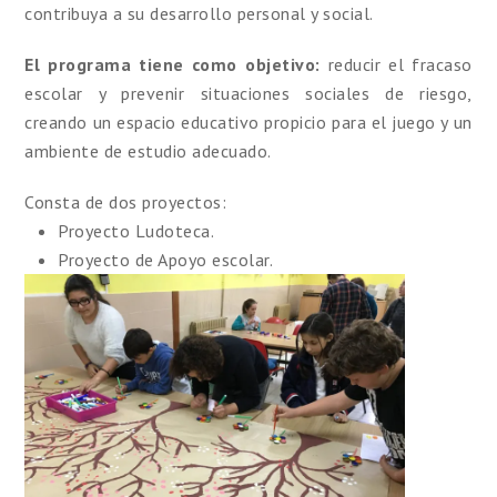
contribuya a su desarrollo personal y social.
El programa tiene como objetivo:
reducir el fracaso
escolar y prevenir situaciones sociales de riesgo,
creando un espacio educativo propicio para el juego y un
ambiente de estudio adecuado.
Consta de dos proyectos:
Proyecto Ludoteca.
Proyecto de Apoyo escolar.