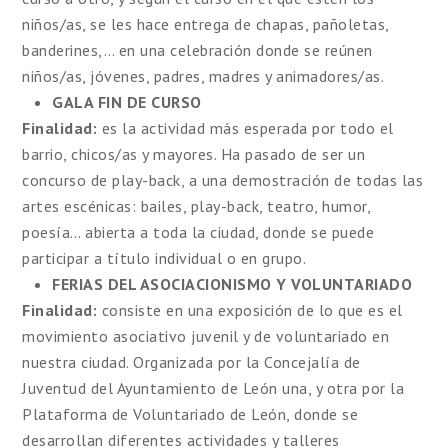
niños/as, se les hace entrega de chapas, pañoletas,
banderines,… en una celebración donde se reúnen
niños/as, jóvenes, padres, madres y animadores/as.
GALA FIN DE CURSO
Finalidad:
es la actividad más esperada por todo el
barrio, chicos/as y mayores. Ha pasado de ser un
concurso de play-back, a una demostración de todas las
artes escénicas: bailes, play-back, teatro, humor,
poesía… abierta a toda la ciudad, donde se puede
participar a título individual o en grupo.
FERIAS DEL ASOCIACIONISMO Y VOLUNTARIADO
Finalidad:
consiste en una exposición de lo que es el
movimiento asociativo juvenil y de voluntariado en
nuestra ciudad. Organizada por la Concejalía de
Juventud del Ayuntamiento de León una, y otra por la
Plataforma de Voluntariado de León, donde se
desarrollan diferentes actividades y talleres