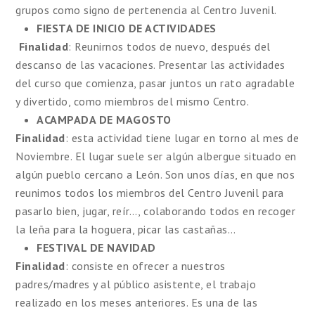
grupos como signo de pertenencia al Centro Juvenil.
FIESTA DE INICIO DE ACTIVIDADES
Finalidad
: Reunirnos todos de nuevo, después del
descanso de las vacaciones. Presentar las actividades
del curso que comienza, pasar juntos un rato agradable
y divertido, como miembros del mismo Centro.
ACAMPADA DE MAGOSTO
Finalidad
: esta actividad tiene lugar en torno al mes de
Noviembre. El lugar suele ser algún albergue situado en
algún pueblo cercano a León. Son unos días, en que nos
reunimos todos los miembros del Centro Juvenil para
pasarlo bien, jugar, reír…, colaborando todos en recoger
la leña para la hoguera, picar las castañas…
FESTIVAL DE NAVIDAD
Finalidad
: consiste en ofrecer a nuestros
padres/madres y al público asistente, el trabajo
realizado en los meses anteriores. Es una de las