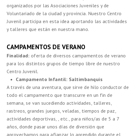
organizados por las Asociaciones Juveniles y de
Voluntariado de la ciudad y provincia. Nuestro Centro
Juvenil participa en esta idea aportando las actividades
y talleres que están en nuestra mano.
CAMPAMENTOS DE VERANO
Finalidad:
oferta de diversos campamentos de verano
para los distintos grupos de tiempo libre de nuestro
Centro Juvenil.
Campamento Infantil: Saltimbanquis
A través de una aventura, que sirve de hilo conductor de
todo el campamento que transcurre en un fin de
semana, se van sucediendo actividades, talleres,
rastreos, grandes juegos, veladas, tiempos de paz,
actividades deportivas, , etc., para niños/as de 5 a 7
años, donde pasar unos días de diversión que
aprovechamos para afianzar lo aprendido durante el