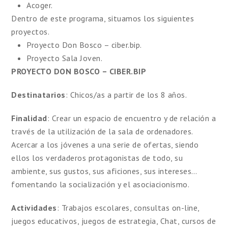
Acoger.
Dentro de este programa, situamos los siguientes
proyectos.
Proyecto Don Bosco – ciber.bip.
Proyecto Sala Joven.
PROYECTO DON BOSCO – CIBER.BIP
Destinatarios
: Chicos/as a partir de los 8 años.
Finalidad
: Crear un espacio de encuentro y de relación a
través de la utilización de la sala de ordenadores.
Acercar a los jóvenes a una serie de ofertas, siendo
ellos los verdaderos protagonistas de todo, su
ambiente, sus gustos, sus aficiones, sus intereses…
fomentando la socialización y el asociacionismo.
Actividades
: Trabajos escolares, consultas on-line,
juegos educativos, juegos de estrategia, Chat, cursos de