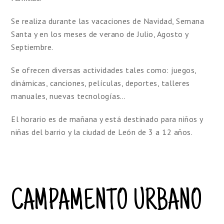
Se realiza durante las vacaciones de Navidad, Semana
Santa y en los meses de verano de Julio, Agosto y
Septiembre.
Se ofrecen diversas actividades tales como: juegos,
dinámicas, canciones, películas, deportes, talleres
manuales, nuevas tecnologías…
El horario es de mañana y está destinado para niños y
niñas del barrio y la ciudad de León de 3 a 12 años.
CAMPAMENTO URBANO