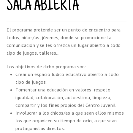
SALA ABIERTA
El programa pretende ser un punto de encuentro para
todos, niños/as, jóvenes, donde se promocione la
comunicación y se les ofrezca un lugar abierto a todo
tipo de juegos, talleres…
Los objetivos de dicho programa son:
Crear un espacio lúdico educativo abierto a todo
tipo de juegos.
Fomentar una educación en valores: respeto,
igualdad, colaboración, autoestima, limpieza,
compartir y los fines propios del Centro Juvenil.
Involucrar a los chicos/as a que sean ellos mismos
los que organicen su tiempo de ocio, a que sean
protagonistas directos.