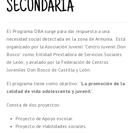
SECUNDARIA
El Programa DBA surge para dar respuesta a una
necesidad social detectada en la zona de Armunia. Está
organizado por la Asociación Juvenil “Centro Juvenil Don
Bosco” como Entidad Prestadora de Servicios Sociales
de León, y avalado por la Federación de Centros
Juveniles Don Bosco de Castilla y León.
El programa tiene como objetivo: “
La promoción de la
calidad de vida adolescente y juvenil
”.
Consta de dos proyectos:
Proyecto de Apoyo escolar.
Proyecto de Habilidades sociales.