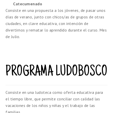
Catecumenado
Consiste en una propuesta a los jóvenes, de pasar unos
días de verano, junto con chicos/as de grupos de otras
ciudades, en clave educativa, con intención de
divertirnos y rematar lo aprendido durante el curso. Mes
de Julio.
PROGRAMA LUDOBOSCO
Consiste en una ludoteca como oferta educativa para
el tiempo libre, que permite conciliar con calidad las
vacaciones de los niños y niñas y el trabajo de las
familias.