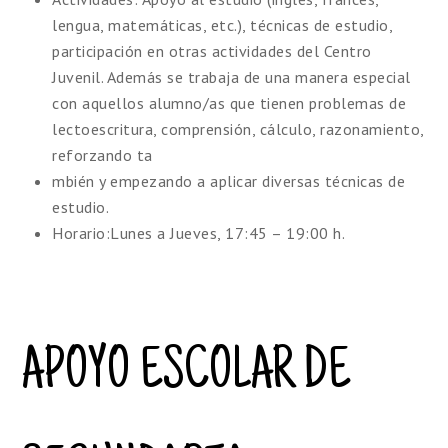
lengua, matemáticas, etc.), técnicas de estudio,
participación en otras actividades del Centro
Juvenil. Además se trabaja de una manera especial
con aquellos alumno/as que tienen problemas de
lectoescritura, comprensión, cálculo, razonamiento,
reforzando ta
mbién y empezando a aplicar diversas técnicas de
estudio.
Horario
:Lunes a Jueves, 17:45 – 19:00 h.
APOYO ESCOLAR DE