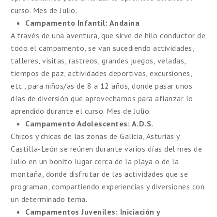
curso. Mes de Julio.
Campamento Infantil: Andaina
A través de una aventura, que sirve de hilo conductor de
todo el campamento, se van sucediendo actividades,
talleres, visitas, rastreos, grandes juegos, veladas,
tiempos de paz, actividades deportivas, excursiones,
etc., para niños/as de 8 a 12 años, donde pasar unos
días de diversión que aprovechamos para afianzar lo
aprendido durante el curso. Mes de Julio.
Campamento Adolescentes: A.D.S.
Chicos y chicas de las zonas de Galicia, Asturias y
Castilla-León se reúnen durante varios días del mes de
Julio en un bonito lugar cerca de la playa o de la
montaña, donde disfrutar de las actividades que se
programan, compartiendo experiencias y diversiones con
un determinado tema.
Campamentos Juveniles: Iniciación y