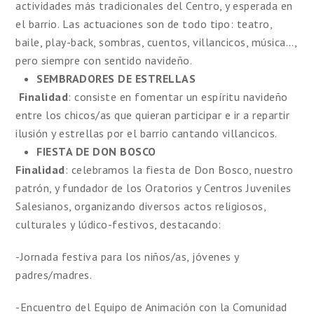
actividades más tradicionales del Centro, y esperada en
el barrio. Las actuaciones son de todo tipo: teatro,
baile, play-back, sombras, cuentos, villancicos, música…,
pero siempre con sentido navideño.
SEMBRADORES DE ESTRELLAS
Finalidad
: consiste en fomentar un espíritu navideño
entre los chicos/as que quieran participar e ir a repartir
ilusión y estrellas por el barrio cantando villancicos.
FIESTA DE DON BOSCO
Finalidad
: celebramos la fiesta de Don Bosco, nuestro
patrón, y fundador de los Oratorios y Centros Juveniles
Salesianos, organizando diversos actos religiosos,
culturales y lúdico-festivos, destacando:
-Jornada festiva para los niños/as, jóvenes y
padres/madres.
-Encuentro del Equipo de Animación con la Comunidad