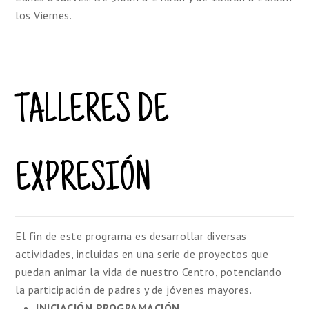
los Viernes.
TALLERES DE
EXPRESIÓN
El fin de este programa es desarrollar diversas
actividades, incluidas en una serie de proyectos que
puedan animar la vida de nuestro Centro, potenciando
la participación de padres y de jóvenes mayores.
INICIACIÓN PROGRAMACIÓN