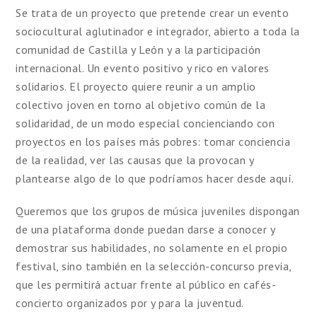
Se trata de un proyecto que pretende crear un evento
sociocultural aglutinador e integrador, abierto a toda la
comunidad de Castilla y León y a la participación
internacional. Un evento positivo y rico en valores
solidarios. El proyecto quiere reunir a un amplio
colectivo joven en torno al objetivo común de la
solidaridad, de un modo especial concienciando con
proyectos en los países más pobres: tomar conciencia
de la realidad, ver las causas que la provocan y
plantearse algo de lo que podríamos hacer desde aquí.
Queremos que los grupos de música juveniles dispongan
de una plataforma donde puedan darse a conocer y
demostrar sus habilidades, no solamente en el propio
festival, sino también en la selección-concurso previa,
que les permitirá actuar frente al público en cafés-
concierto organizados por y para la juventud.