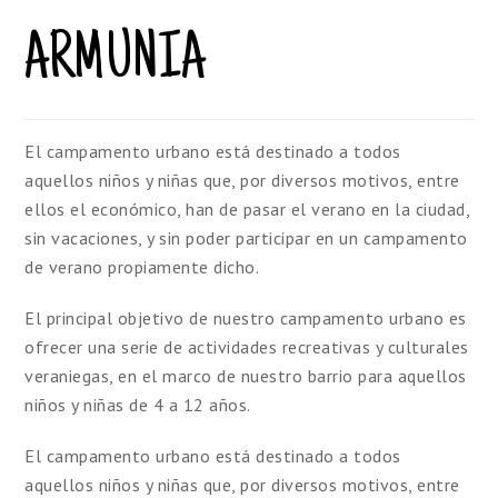
ARMUNIA
El campamento urbano está destinado a todos
aquellos niños y niñas que, por diversos motivos, entre
ellos el económico, han de pasar el verano en la ciudad,
sin vacaciones, y sin poder participar en un campamento
de verano propiamente dicho.
El principal objetivo de nuestro campamento urbano es
ofrecer una serie de actividades recreativas y culturales
veraniegas, en el marco de nuestro barrio para aquellos
niños y niñas de 4 a 12 años.
El campamento urbano está destinado a todos
aquellos niños y niñas que, por diversos motivos, entre