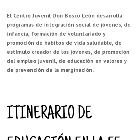
El Centro Juvenil Don Bosco León desarrolla
programas de integración social de jóvenes, de
infancia, formación de voluntariado y
promoción de hábitos de vida saludable, de
estímulo creador de los jóvenes, de promoción
del empleo juvenil, de educación en valores y
de prevención de la marginación.
ITINERARIO DE