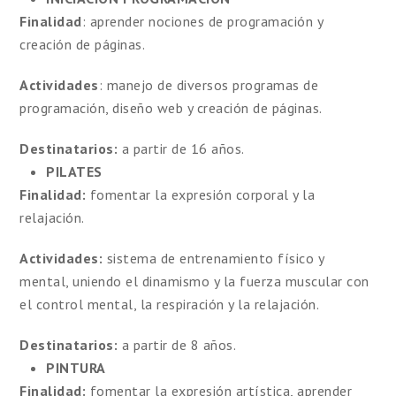
Finalidad
: aprender nociones de programación y
creación de páginas.
Actividades
: manejo de diversos programas de
programación, diseño web y creación de páginas.
Destinatarios:
a partir de 16 años.
PILATES
Finalidad:
fomentar la expresión corporal y la
relajación.
Actividades:
sistema de entrenamiento físico y
mental, uniendo el dinamismo y la fuerza muscular con
el control mental, la respiración y la relajación.
Destinatarios:
a partir de 8 años.
PINTURA
Finalidad:
fomentar la expresión artística, aprender