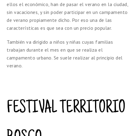
ellos el económico, han de pasar el verano en la ciudad,
sin vacaciones, y sin poder participar en un campamento
de verano propiamente dicho. Por eso una de las
características es que sea con un precio popular.
También va dirigido a niños y niñas cuyas familias
trabajan durante el mes en que se realiza el
campamento urbano. Se suele realizar al principio del
verano.
FESTIVAL TERRITORIO