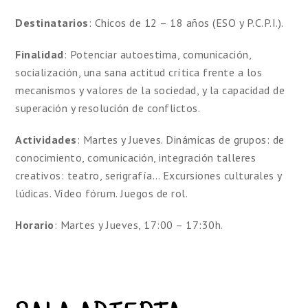
Destinatarios
: Chicos de 12 – 18 años (ESO y P.C.P.I.).
Finalidad
: Potenciar autoestima, comunicación,
socialización, una sana actitud crítica frente a los
mecanismos y valores de la sociedad, y la capacidad de
superación y resolución de conflictos.
Actividades
: Martes y Jueves. Dinámicas de grupos: de
conocimiento, comunicación, integración talleres
creativos: teatro, serigrafía… Excursiones culturales y
lúdicas. Vídeo fórum. Juegos de rol.
Horario
: Martes y Jueves, 17:00 – 17:30h.