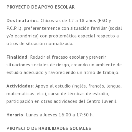
PROYECTO DE APOYO ESCOLAR
Destinatarios
: Chicos-as de 12 a 18 años (ESO y
P.C.P.I.), preferentemente con situación familiar (social
y/o económica) con problemática especial respecto a
otros de situación normalizada.
Finalidad
: Reducir el fracaso escolar y prevenir
situaciones sociales de riesgo, creando un ambiente de
estudio adecuado y favoreciendo un ritmo de trabajo.
Actividades
: Apoyo al estudio (inglés, francés, lengua,
matemáticas, etc.), curso de técnicas de estudio,
participación en otras actividades del Centro Juvenil.
Horario
: Lunes a Jueves 16:00 a 17:30 h.
PROYECTO DE HABILIDADES SOCIALES