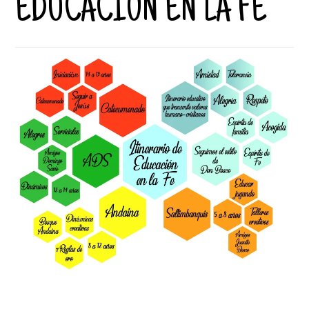
EDUCACIÓN EN LA FE