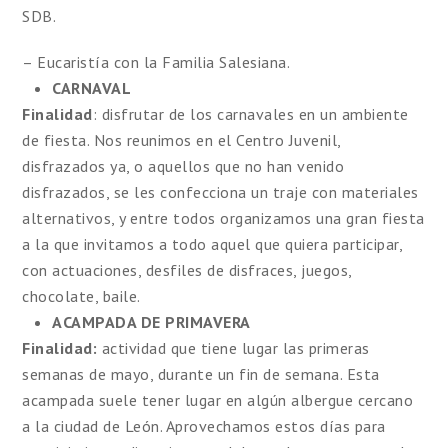
SDB.
– Eucaristía con la Familia Salesiana.
CARNAVAL
Finalidad
: disfrutar de los carnavales en un ambiente
de fiesta. Nos reunimos en el Centro Juvenil,
disfrazados ya, o aquellos que no han venido
disfrazados, se les confecciona un traje con materiales
alternativos, y entre todos organizamos una gran fiesta
a la que invitamos a todo aquel que quiera participar,
con actuaciones, desfiles de disfraces, juegos,
chocolate, baile.
ACAMPADA DE PRIMAVERA
Finalidad:
actividad que tiene lugar las primeras
semanas de mayo, durante un fin de semana. Esta
acampada suele tener lugar en algún albergue cercano
a la ciudad de León. Aprovechamos estos días para