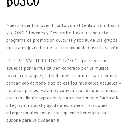
BOSCO
Nuestro Centro Juvenil, junto con el Centro Don Bosco
y la ONGD Jóvenes y Desarrollo lleva a cabo este
programa de promoción cultural y social de los grupos
musicales juveniles de la comunidad de Castilla y León.
El “FESTIVAL TERRITORIO BOSCO” quiere ser una
apuesta por la música y en concreto por la música
joven, con la que pretendemos crear un espacio donde
tengan cabida todo tipo de estilos musicales actuales y
de otros países. Estamos convencidos de que la música
es un medio de expresión y comunicación que facilita la
integración social y ayuda a establecer relaciones
interpersonales con el consiguiente beneficio que
supone para la ciudadanía.