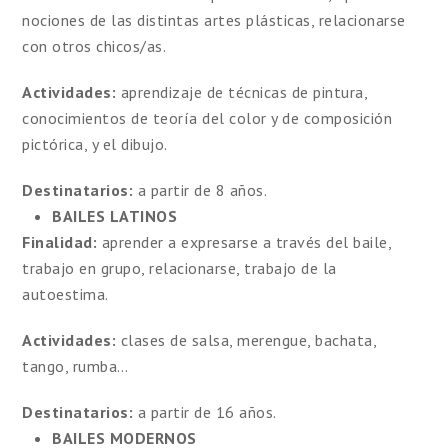
nociones de las distintas artes plásticas, relacionarse
con otros chicos/as.
Actividades:
aprendizaje de técnicas de pintura,
conocimientos de teoría del color y de composición
pictórica, y el dibujo.
Destinatarios:
a partir de 8 años.
BAILES LATINOS
Finalidad:
aprender a expresarse a través del baile,
trabajo en grupo, relacionarse, trabajo de la
autoestima.
Actividades:
clases de salsa, merengue, bachata,
tango, rumba…
Destinatarios:
a partir de 16 años.
BAILES MODERNOS