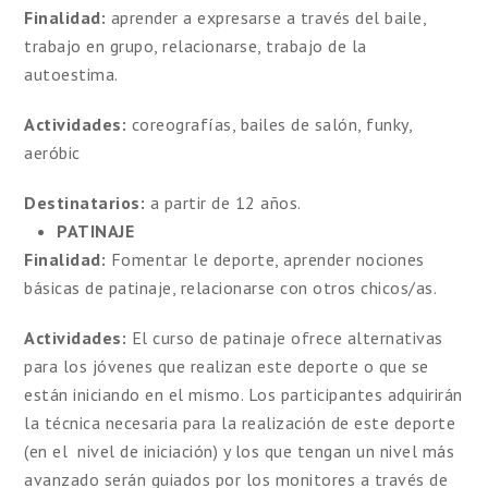
Finalidad:
aprender a expresarse a través del baile,
trabajo en grupo, relacionarse, trabajo de la
autoestima.
Actividades:
coreografías, bailes de salón, funky,
aeróbic
Destinatarios:
a partir de 12 años.
PATINAJE
Finalidad:
Fomentar le deporte, aprender nociones
básicas de patinaje, relacionarse con otros chicos/as.
Actividades:
El curso de patinaje ofrece alternativas
para los jóvenes que realizan este deporte o que se
están iniciando en el mismo. Los participantes adquirirán
la técnica necesaria para la realización de este deporte
(en el nivel de iniciación) y los que tengan un nivel más
avanzado serán guiados por los monitores a través de