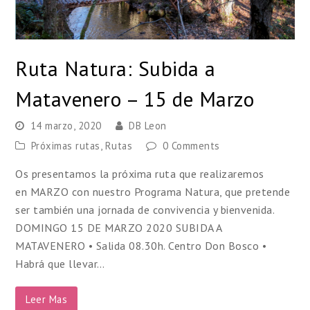
Ruta Natura: Subida a
Matavenero – 15 de Marzo
14 marzo, 2020
DB Leon
Próximas rutas
,
Rutas
0 Comments
Os presentamos la próxima ruta que realizaremos
en MARZO con nuestro Programa Natura, que pretende
ser también una jornada de convivencia y bienvenida.
DOMINGO 15 DE MARZO 2020 SUBIDA A
MATAVENERO • Salida 08.30h. Centro Don Bosco •
Habrá que llevar…
Leer Mas