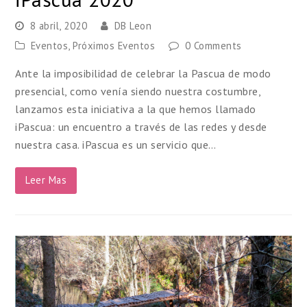
8 abril, 2020
DB Leon
Eventos
,
Próximos Eventos
0 Comments
Ante la imposibilidad de celebrar la Pascua de modo
presencial, como venía siendo nuestra costumbre,
lanzamos esta iniciativa a la que hemos llamado
iPascua: un encuentro a través de las redes y desde
nuestra casa. iPascua es un servicio que…
Leer Mas