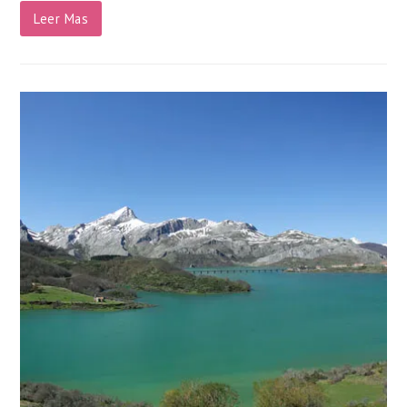
Leer Mas