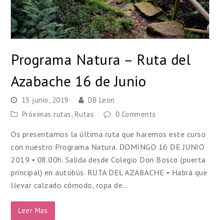
Programa Natura – Ruta del
Azabache 16 de Junio
15 junio, 2019
DB Leon
Próximas rutas
,
Rutas
0 Comments
Os presentamos la última ruta que haremos este curso
con nuestro Programa Natura. DOMINGO 16 DE JUNIO
2019 • 08.00h. Salida desde Colegio Don Bosco (puerta
principal) en autobús. RUTA DEL AZABACHE • Habrá que
llevar calzado cómodo, ropa de…
Leer Mas