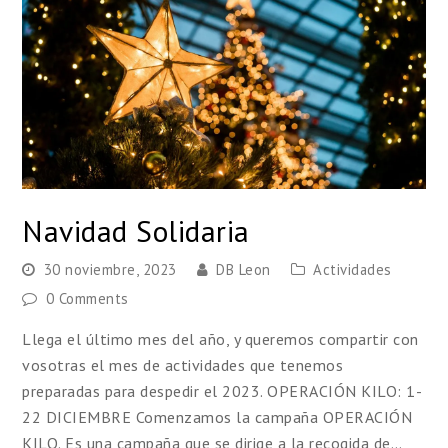
Navidad Solidaria
30 noviembre, 2023
DB Leon
Actividades
0 Comments
Llega el último mes del año, y queremos compartir con
vosotras el mes de actividades que tenemos
preparadas para despedir el 2023. OPERACIÓN KILO: 1-
22 DICIEMBRE Comenzamos la campaña OPERACIÓN
KILO. Es una campaña que se dirige a la recogida de…