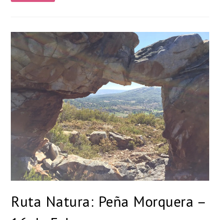
Ruta Natura: Peña Morquera –