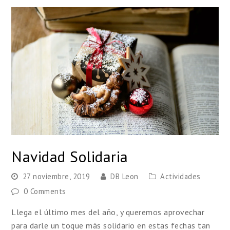
Navidad Solidaria
27 noviembre, 2019
DB Leon
Actividades
0 Comments
Llega el último mes del año, y queremos aprovechar
para darle un toque más solidario en estas fechas tan