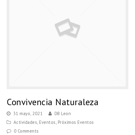
Convivencia Naturaleza
31 mayo, 2021
DB Leon
Actividades
,
Eventos
,
Próximos Eventos
0 Comments