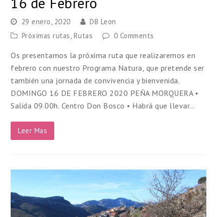
16 de Febrero
29 enero, 2020
DB Leon
Próximas rutas
,
Rutas
0 Comments
Os presentamos la próxima ruta que realizaremos en
febrero con nuestro Programa Natura, que pretende ser
también una jornada de convivencia y bienvenida.
DOMINGO 16 DE FEBRERO 2020 PEÑA MORQUERA •
Salida 09.00h. Centro Don Bosco • Habrá que llevar…
Leer Mas