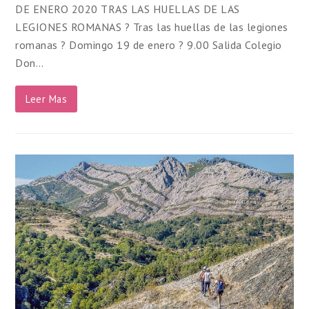
DE ENERO 2020 TRAS LAS HUELLAS DE LAS
LEGIONES ROMANAS ? Tras las huellas de las legiones
romanas ? Domingo 19 de enero ? 9.00 Salida Colegio
Don…
Leer Mas