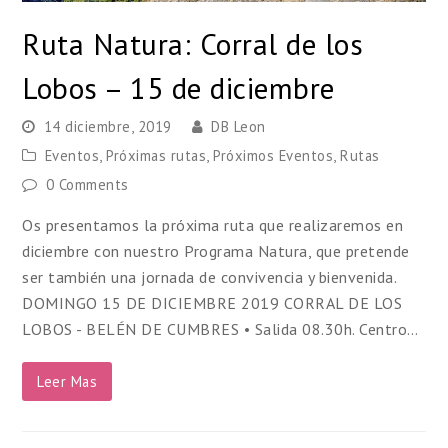
Ruta Natura: Corral de los
Lobos – 15 de diciembre
14 diciembre, 2019
DB Leon
Eventos
,
Próximas rutas
,
Próximos Eventos
,
Rutas
0 Comments
Os presentamos la próxima ruta que realizaremos en
diciembre con nuestro Programa Natura, que pretende
ser también una jornada de convivencia y bienvenida.
DOMINGO 15 DE DICIEMBRE 2019 CORRAL DE LOS
LOBOS - BELÉN DE CUMBRES • Salida 08.30h. Centro…
Leer Mas