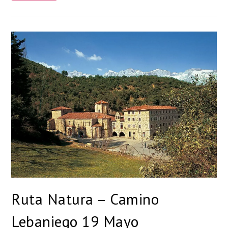
Ruta Natura – Camino
Lebaniego 19 Mayo