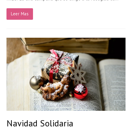
Leer Mas
Navidad Solidaria