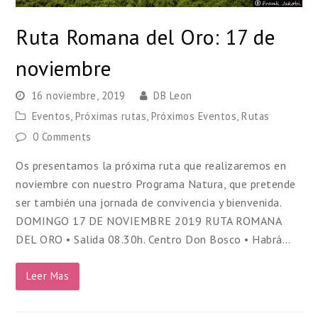
Ruta Romana del Oro: 17 de
noviembre
16 noviembre, 2019
DB Leon
Eventos
,
Próximas rutas
,
Próximos Eventos
,
Rutas
0 Comments
Os presentamos la próxima ruta que realizaremos en
noviembre con nuestro Programa Natura, que pretende
ser también una jornada de convivencia y bienvenida.
DOMINGO 17 DE NOVIEMBRE 2019 RUTA ROMANA
DEL ORO • Salida 08.30h. Centro Don Bosco • Habrá…
Leer Mas