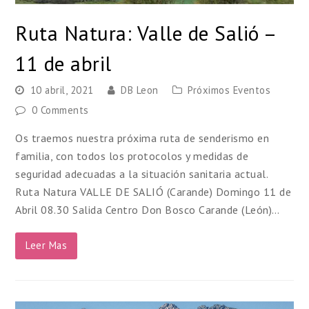
Ruta Natura: Valle de Salió –
11 de abril
10 abril, 2021
DB Leon
Próximos Eventos
0 Comments
Os traemos nuestra próxima ruta de senderismo en
familia, con todos los protocolos y medidas de
seguridad adecuadas a la situación sanitaria actual.
Ruta Natura VALLE DE SALIÓ (Carande) Domingo 11 de
Abril 08.30 Salida Centro Don Bosco Carande (León)…
Leer Mas