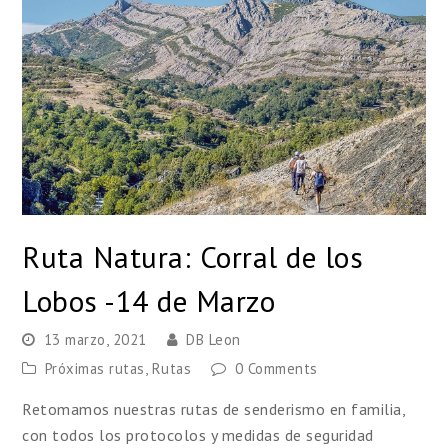
Ruta Natura: Corral de los
Lobos -14 de Marzo
13 marzo, 2021
DB Leon
Próximas rutas
,
Rutas
0 Comments
Retomamos nuestras rutas de senderismo en familia,
con todos los protocolos y medidas de seguridad