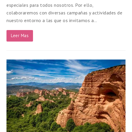
especiales para todos nosotros. Por ello,
colaboraremos con diversas campañas y actividades de
nuestro entorno a las que os invitamos a…
Leer Mas