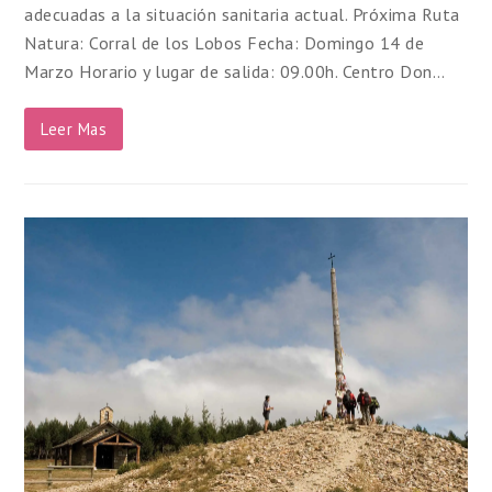
adecuadas a la situación sanitaria actual. Próxima Ruta
Natura: Corral de los Lobos Fecha: Domingo 14 de
Marzo Horario y lugar de salida: 09.00h. Centro Don…
Leer Mas