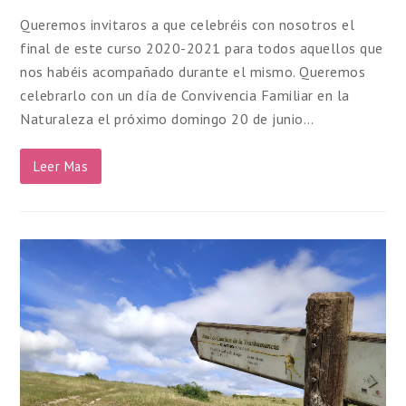
Queremos invitaros a que celebréis con nosotros el
final de este curso 2020-2021 para todos aquellos que
nos habéis acompañado durante el mismo. Queremos
celebrarlo con un día de Convivencia Familiar en la
Naturaleza el próximo domingo 20 de junio…
Leer Mas