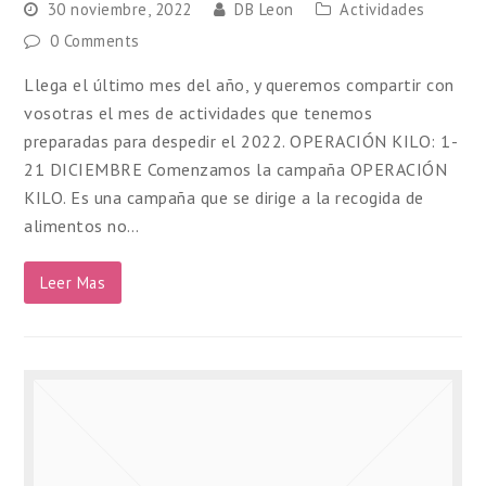
30 noviembre, 2022
DB Leon
Actividades
0 Comments
Llega el último mes del año, y queremos compartir con
vosotras el mes de actividades que tenemos
preparadas para despedir el 2022. OPERACIÓN KILO: 1-
21 DICIEMBRE Comenzamos la campaña OPERACIÓN
KILO. Es una campaña que se dirige a la recogida de
alimentos no…
Leer Mas