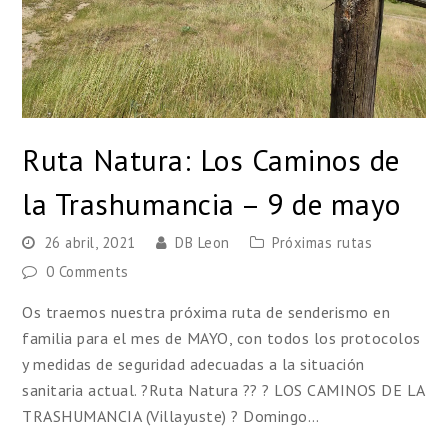
Ruta Natura: Los Caminos de
la Trashumancia – 9 de mayo
26 abril, 2021
DB Leon
Próximas rutas
0 Comments
Os traemos nuestra próxima ruta de senderismo en
familia para el mes de MAYO, con todos los protocolos
y medidas de seguridad adecuadas a la situación
sanitaria actual. ?Ruta Natura ?? ? LOS CAMINOS DE LA
TRASHUMANCIA (Villayuste) ? Domingo…