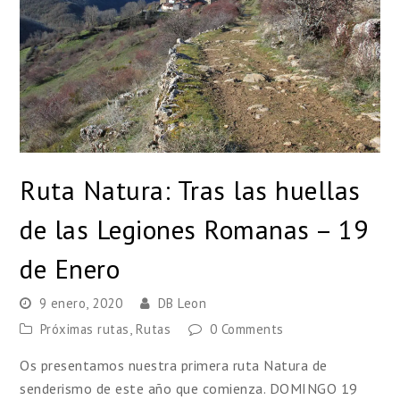
Ruta Natura: Tras las huellas
de las Legiones Romanas – 19
de Enero
9 enero, 2020
DB Leon
Próximas rutas
,
Rutas
0 Comments
Os presentamos nuestra primera ruta Natura de
senderismo de este año que comienza. DOMINGO 19