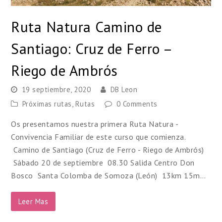
Ruta Natura Camino de
Santiago: Cruz de Ferro –
Riego de Ambrós
19 septiembre, 2020
DB Leon
Próximas rutas
,
Rutas
0 Comments
Os presentamos nuestra primera Ruta Natura -
Convivencia Familiar de este curso que comienza.
Camino de Santiago (Cruz de Ferro - Riego de Ambrós)
Sábado 20 de septiembre 08.30 Salida Centro Don
Bosco Santa Colomba de Somoza (León) 13km 15m…
Leer Mas