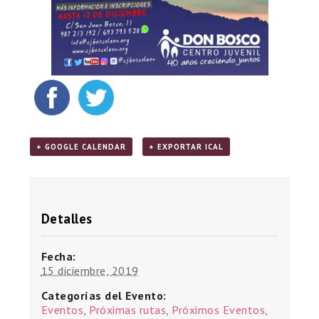
+ GOOGLE CALENDAR
+ EXPORTAR ICAL
Detalles
Fecha:
15 diciembre, 2019
Categorías del Evento:
Eventos
,
Próximas rutas
,
Próximos Eventos
,