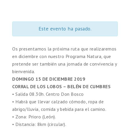
Este evento ha pasado.
Os presentamos la próxima ruta que realizaremos
en diciembre con nuestro Programa Natura, que
pretende ser también una jornada de convivencia y
bienvenida.
DOMINGO 15 DE DICIEMBRE 2019
CORRAL DE LOS LOBOS – BELÉN DE CUMBRES
• Salida 08.30h. Centro Don Bosco
• Habrá que llevar calzado cómodo, ropa de
abrigo/lluvia, comida y bebida para el camino.
• Zona: Prioro (León).
• Distancia: 8km (circular).