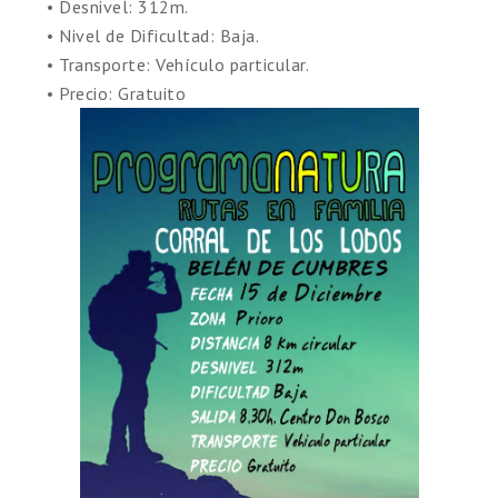
• Desnivel: 312m.
• Nivel de Dificultad: Baja.
• Transporte: Vehículo particular.
• Precio: Gratuito