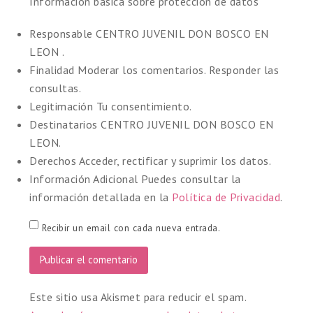
Información básica sobre protección de datos
Responsable
CENTRO JUVENIL DON BOSCO EN
LEON .
Finalidad
Moderar los comentarios. Responder las
consultas.
Legitimación
Tu consentimiento.
Destinatarios
CENTRO JUVENIL DON BOSCO EN
LEON.
Derechos
Acceder, rectificar y suprimir los datos.
Información Adicional
Puedes consultar la
información detallada en la
Política de Privacidad
.
Recibir un email con cada nueva entrada.
Este sitio usa Akismet para reducir el spam.