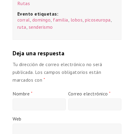
Rutas
Evento etiquetas:
corral
,
domingo
,
familia
,
lobos
,
picoseuropa
,
ruta
,
senderismo
Deja una respuesta
Tu dirección de correo electrónico no será
publicada.
Los campos obligatorios están
marcados con
*
Nombre
Correo electrónico
*
*
Web