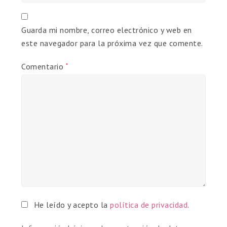
Guarda mi nombre, correo electrónico y web en
este navegador para la próxima vez que comente.
Comentario
*
He leído y acepto la
política de privacidad
.