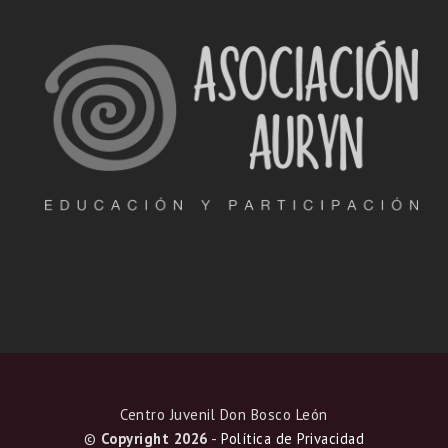
Centro Juvenil Don Bosco León
©
Copyright 2026
-
Política de Privacidad