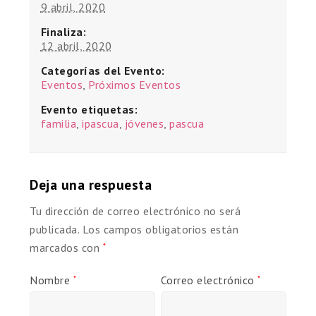
9 abril, 2020
Finaliza:
12 abril, 2020
Categorías del Evento:
Eventos
,
Próximos Eventos
Evento etiquetas:
familia
,
ipascua
,
jóvenes
,
pascua
Deja una respuesta
Tu dirección de correo electrónico no será
publicada.
Los campos obligatorios están
marcados con
*
Nombre
Correo electrónico
*
*