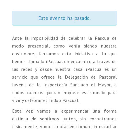
Este evento ha pasado.
Ante la imposibilidad de celebrar la Pascua de
modo presencial, como venía siendo nuestra
costumbre, lanzamos esta iniciativa a la que
hemos llamado iPascua: un encuentro a través de
las redes y desde nuestra casa. iPascua es un
servicio que ofrece la Delegación de Pastoral
Juvenil de la Inspectoría Santiago el Mayor, a
todos cuantos quieran emplear este medio para
vivir y celebrar el Triduo Pascual.
Esta vez vamos a experimentar una forma
distinta de sentirnos juntos, sin encontrarnos
físicamente; vamos a orar en común sin escuchar