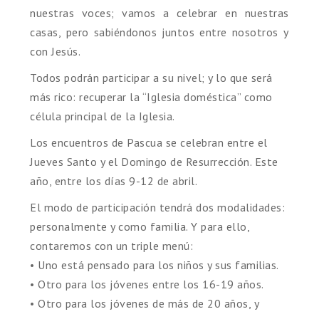
nuestras voces; vamos a celebrar en nuestras
casas, pero sabiéndonos juntos entre nosotros y
con Jesús.
Todos podrán participar a su nivel; y lo que será
más rico: recuperar la “Iglesia doméstica” como
célula principal de la Iglesia.
Los encuentros de Pascua se celebran entre el
Jueves Santo y el Domingo de Resurrección. Este
año, entre los días 9-12 de abril.
El modo de participación tendrá dos modalidades:
personalmente y como familia. Y para ello,
contaremos con un triple menú:
• Uno está pensado para los niños y sus familias.
• Otro para los jóvenes entre los 16-19 años.
• Otro para los jóvenes de más de 20 años, y