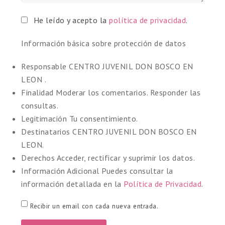
He leído y acepto la
política de privacidad
.
Información básica sobre protección de datos
Responsable
CENTRO JUVENIL DON BOSCO EN
LEON .
Finalidad
Moderar los comentarios. Responder las
consultas.
Legitimación
Tu consentimiento.
Destinatarios
CENTRO JUVENIL DON BOSCO EN
LEON.
Derechos
Acceder, rectificar y suprimir los datos.
Información Adicional
Puedes consultar la
información detallada en la
Política de Privacidad
.
Recibir un email con cada nueva entrada.