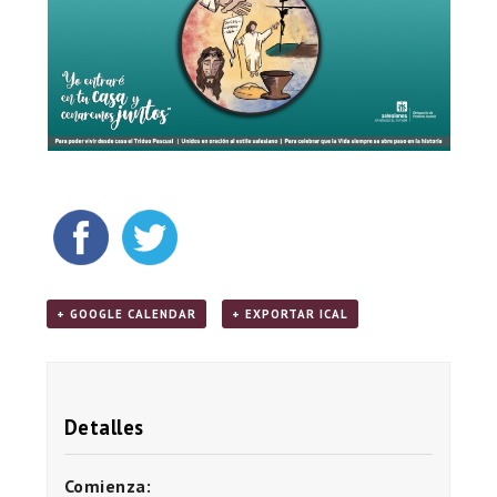
+ GOOGLE CALENDAR
+ EXPORTAR ICAL
Detalles
Comienza: