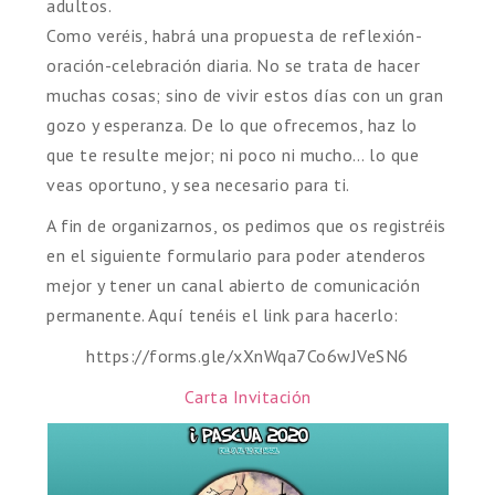
adultos.
Como veréis, habrá una propuesta de reflexión-
oración-celebración diaria. No se trata de hacer
muchas cosas; sino de vivir estos días con un gran
gozo y esperanza. De lo que ofrecemos, haz lo
que te resulte mejor; ni poco ni mucho… lo que
veas oportuno, y sea necesario para ti.
A fin de organizarnos, os pedimos que os registréis
en el siguiente formulario para poder atenderos
mejor y tener un canal abierto de comunicación
permanente. Aquí tenéis el link para hacerlo:
https://forms.gle/xXnWqa7Co6wJVeSN6
Carta Invitación