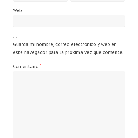
Web
Guarda mi nombre, correo electrónico y web en
este navegador para la próxima vez que comente.
Comentario
*