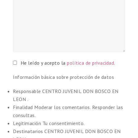
He leído y acepto la
política de privacidad
.
Información básica sobre protección de datos
Responsable
CENTRO JUVENIL DON BOSCO EN
LEON .
Finalidad
Moderar los comentarios. Responder las
consultas.
Legitimación
Tu consentimiento.
Destinatarios
CENTRO JUVENIL DON BOSCO EN