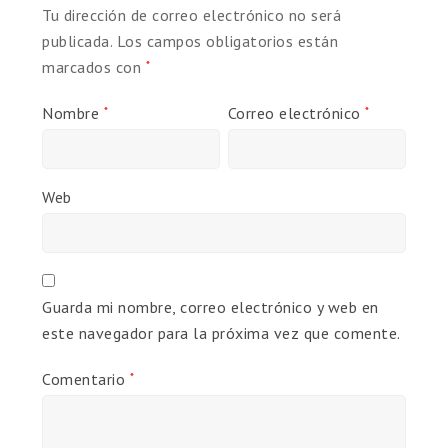
Tu dirección de correo electrónico no será
publicada.
Los campos obligatorios están
marcados con
*
Nombre
Correo electrónico
*
*
Web
Guarda mi nombre, correo electrónico y web en
este navegador para la próxima vez que comente.
Comentario
*