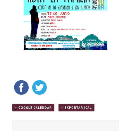
+ GOOGLE CALENDAR
+ EXPORTAR ICAL