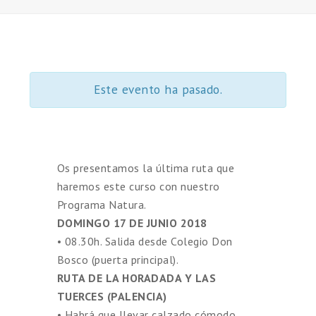
Este evento ha pasado.
Os presentamos la última ruta que
haremos este curso con nuestro
Programa Natura.
DOMINGO 17 DE JUNIO 2018
• 08.30h. Salida desde Colegio Don
Bosco (puerta principal).
RUTA DE LA HORADADA Y LAS
TUERCES (PALENCIA)
• Habrá que llevar calzado cómodo,