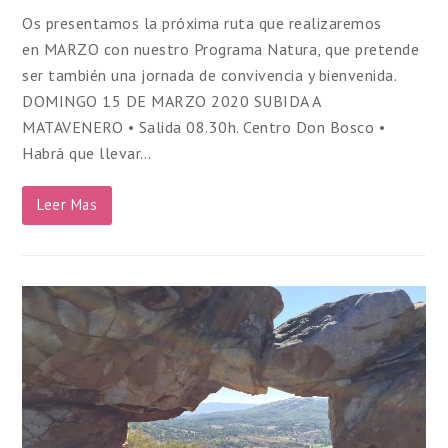
Os presentamos la próxima ruta que realizaremos
en MARZO con nuestro Programa Natura, que pretende
ser también una jornada de convivencia y bienvenida.
DOMINGO 15 DE MARZO 2020 SUBIDA A
MATAVENERO • Salida 08.30h. Centro Don Bosco •
Habrá que llevar…
Leer Mas