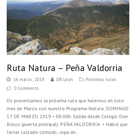
Ruta Natura – Peña Valdorria
16 marzo, 2019
DB Leon
Próximas rutas
0 Comments
Os presentamos la próxima ruta que haremos en este
mes de Marzo con nuestro Programa Natura. DOMINGO
17 DE MARZO 2019 • 09.00h. Salida desde Colegio Don
Bosco (puerta principal). PEÑA VALDORRIA • Habrá que
llevar calzado cómodo, ropa de…