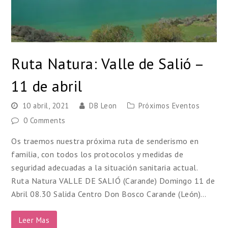
Ruta Natura: Valle de Salió –
11 de abril
10 abril, 2021
DB Leon
Próximos Eventos
0 Comments
Os traemos nuestra próxima ruta de senderismo en
familia, con todos los protocolos y medidas de
seguridad adecuadas a la situación sanitaria actual.
Ruta Natura VALLE DE SALIÓ (Carande) Domingo 11 de
Abril 08.30 Salida Centro Don Bosco Carande (León)…
Leer Mas