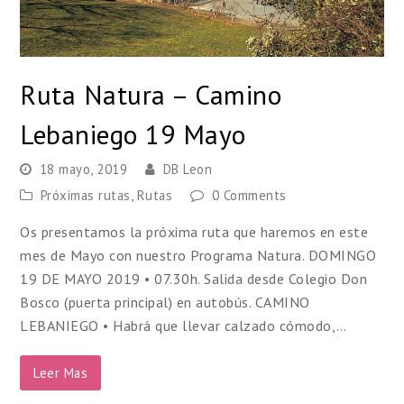
Ruta Natura – Camino
Lebaniego 19 Mayo
18 mayo, 2019
DB Leon
Próximas rutas
,
Rutas
0 Comments
Os presentamos la próxima ruta que haremos en este
mes de Mayo con nuestro Programa Natura. DOMINGO
19 DE MAYO 2019 • 07.30h. Salida desde Colegio Don
Bosco (puerta principal) en autobús. CAMINO
LEBANIEGO • Habrá que llevar calzado cómodo,…
Leer Mas