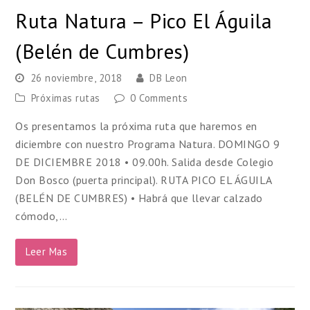
Ruta Natura – Pico El Águila
(Belén de Cumbres)
26 noviembre, 2018
DB Leon
Próximas rutas
0 Comments
Os presentamos la próxima ruta que haremos en
diciembre con nuestro Programa Natura. DOMINGO 9
DE DICIEMBRE 2018 • 09.00h. Salida desde Colegio
Don Bosco (puerta principal). RUTA PICO EL ÁGUILA
(BELÉN DE CUMBRES) • Habrá que llevar calzado
cómodo,…
Leer Mas