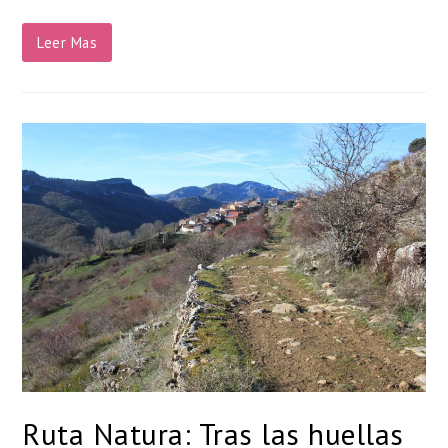
Leer Mas
Ruta Natura: Tras las huellas