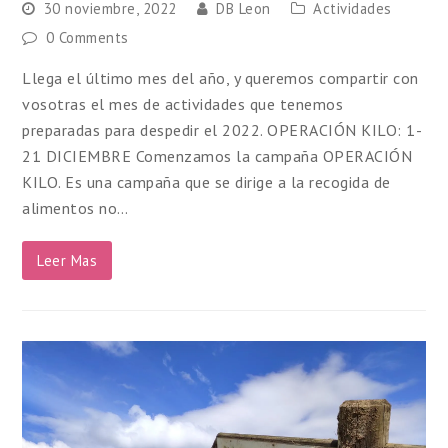
30 noviembre, 2022
DB Leon
Actividades
0 Comments
Llega el último mes del año, y queremos compartir con
vosotras el mes de actividades que tenemos
preparadas para despedir el 2022. OPERACIÓN KILO: 1-
21 DICIEMBRE Comenzamos la campaña OPERACIÓN
KILO. Es una campaña que se dirige a la recogida de
alimentos no…
Leer Mas