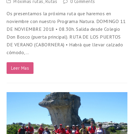
Próximas rutas
,
Rutas
0 Comments
Os presentamos la próxima ruta que haremos en
noviembre con nuestro Programa Natura. DOMINGO 11
DE NOVIEMBRE 2018 • 08.30h. Salida desde Colegio
Don Bosco (puerta principal). RUTA DE LOS PUERTOS
DE VERANO (CABORNERA) • Habrá que llevar calzado
cómodo,…
Leer Mas