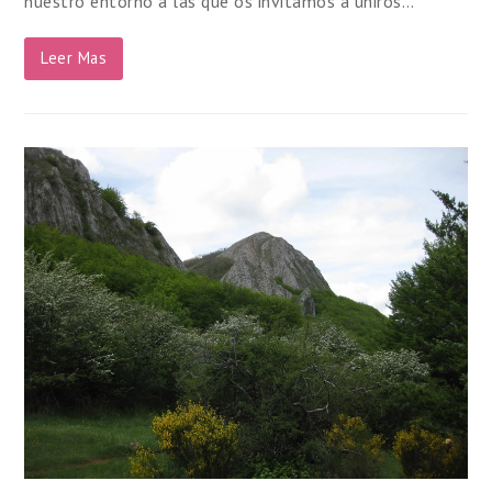
nuestro entorno a las que os invitamos a uniros…
Leer Mas