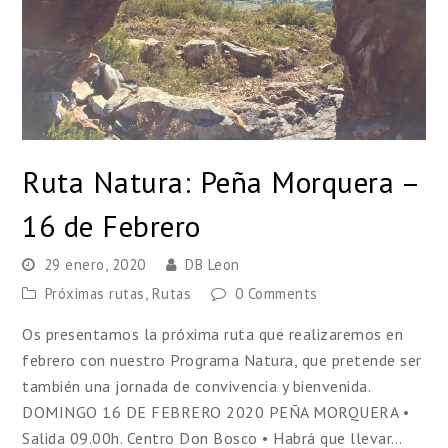
Ruta Natura: Peña Morquera –
16 de Febrero
29 enero, 2020
DB Leon
Próximas rutas
,
Rutas
0 Comments
Os presentamos la próxima ruta que realizaremos en
febrero con nuestro Programa Natura, que pretende ser
también una jornada de convivencia y bienvenida.
DOMINGO 16 DE FEBRERO 2020 PEÑA MORQUERA •
Salida 09.00h. Centro Don Bosco • Habrá que llevar…