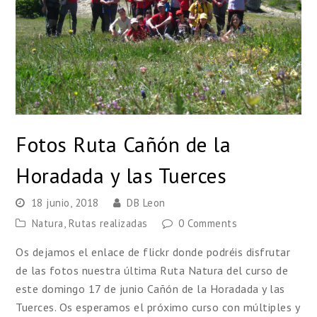
Fotos Ruta Cañón de la
Horadada y las Tuerces
18 junio, 2018
DB Leon
Natura
,
Rutas realizadas
0 Comments
Os dejamos el enlace de flickr donde podréis disfrutar
de las fotos nuestra última Ruta Natura del curso de
este domingo 17 de junio Cañón de la Horadada y las
Tuerces. Os esperamos el próximo curso con múltiples y