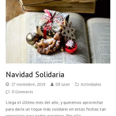
Navidad Solidaria
27 noviembre, 2019
DB Leon
Actividades
0 Comments
Llega el último mes del año, y queremos aprovechar
para darle un toque más solidario en estas fechas tan
especiales para todos nosotros. Por ello,