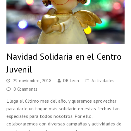
Navidad Solidaria en el Centro
Juvenil
29 noviembre, 2018
DB Leon
Actividades
0 Comments
Llega el último mes del año, y queremos aprovechar
para darle un toque más solidario en estas fechas tan
especiales para todos nosotros. Por ello,
colaboraremos con diversas campañas y actividades de