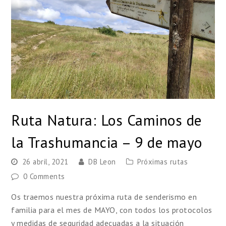
Ruta Natura: Los Caminos de
la Trashumancia – 9 de mayo
26 abril, 2021
DB Leon
Próximas rutas
0 Comments
Os traemos nuestra próxima ruta de senderismo en
familia para el mes de MAYO, con todos los protocolos
y medidas de seguridad adecuadas a la situación