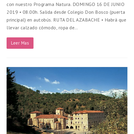
con nuestro Programa Natura. DOMINGO 16 DE JUNIO
2019 • 08.00h. Salida desde Colegio Don Bosco (puerta
principal) en autobús. RUTA DEL AZABACHE • Habrá que
llevar calzado cómodo, ropa de…
Leer Mas