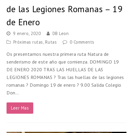
de las Legiones Romanas – 19
de Enero
9 enero, 2020
DB Leon
Próximas rutas
,
Rutas
0 Comments
Os presentamos nuestra primera ruta Natura de
senderismo de este año que comienza. DOMINGO 19
DE ENERO 2020 TRAS LAS HUELLAS DE LAS
LEGIONES ROMANAS ? Tras las huellas de las legiones
romanas ? Domingo 19 de enero ? 9.00 Salida Colegio
Don…
Leer Mas