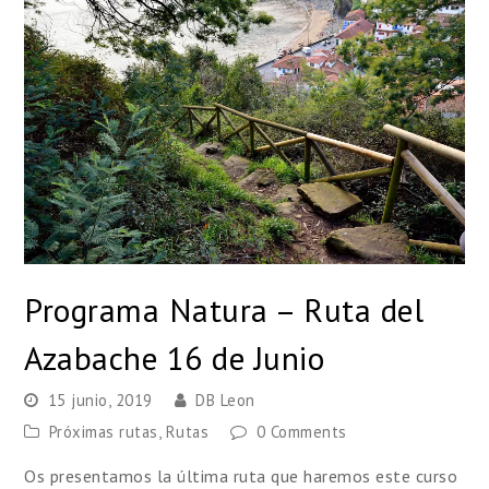
Programa Natura – Ruta del
Azabache 16 de Junio
15 junio, 2019
DB Leon
Próximas rutas
,
Rutas
0 Comments
Os presentamos la última ruta que haremos este curso