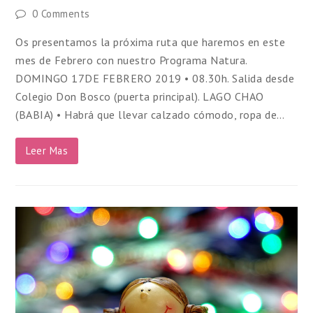
0 Comments
Os presentamos la próxima ruta que haremos en este
mes de Febrero con nuestro Programa Natura.
DOMINGO 17DE FEBRERO 2019 • 08.30h. Salida desde
Colegio Don Bosco (puerta principal). LAGO CHAO
(BABIA) • Habrá que llevar calzado cómodo, ropa de…
Leer Mas