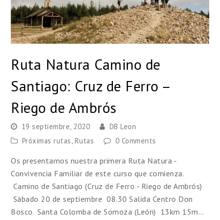
Ruta Natura Camino de
Santiago: Cruz de Ferro –
Riego de Ambrós
19 septiembre, 2020
DB Leon
Próximas rutas
,
Rutas
0 Comments
Os presentamos nuestra primera Ruta Natura -
Convivencia Familiar de este curso que comienza.
Camino de Santiago (Cruz de Ferro - Riego de Ambrós)
Sábado 20 de septiembre 08.30 Salida Centro Don
Bosco Santa Colomba de Somoza (León) 13km 15m…