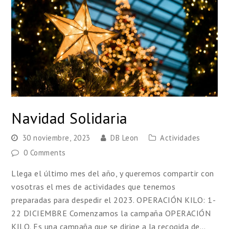
Navidad Solidaria
30 noviembre, 2023
DB Leon
Actividades
0 Comments
Llega el último mes del año, y queremos compartir con
vosotras el mes de actividades que tenemos
preparadas para despedir el 2023. OPERACIÓN KILO: 1-
22 DICIEMBRE Comenzamos la campaña OPERACIÓN
KILO. Es una campaña que se dirige a la recogida de…