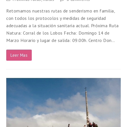
Retomamos nuestras rutas de senderismo en familia,
con todos los protocolos y medidas de seguridad
adecuadas a la situación sanitaria actual. Próxima Ruta
Natura: Corral de los Lobos Fecha: Domingo 14 de
Marzo Horario y lugar de salida: 09.00h. Centro Don…
Leer Mas