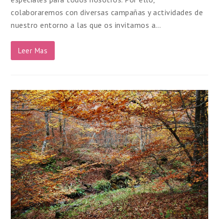
colaboraremos con diversas campañas y actividades de
nuestro entorno a las que os invitamos a…
Leer Mas