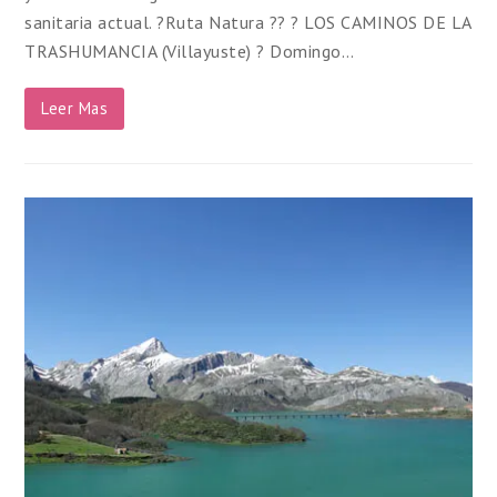
sanitaria actual. ?Ruta Natura ?? ? LOS CAMINOS DE LA
TRASHUMANCIA (Villayuste) ? Domingo…
Leer Mas