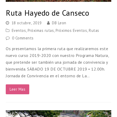
Ruta Hayedo de Canseco
18 octubre, 2019
DB Leon
Eventos
,
Próximas rutas
,
Próximos Eventos
,
Rutas
0 Comments
Os presentamos la primera ruta que realizaremos este
nuevo curso 2019-2020 con nuestro Programa Natura,
que pretende ser también una jornada de convivencia y
bienvenida. SÁBADO 19 DE OCTUBRE 2019 • 12.00h.
Jornada de Convivencia en el entorno de La…
Leer Mas