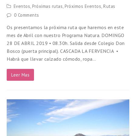
Eventos
,
Próximas rutas
,
Próximos Eventos
,
Rutas
0 Comments
Os presentamos la próxima ruta que haremos en este
mes de Abril con nuestro Programa Natura. DOMINGO
28 DE ABRIL 2019 • 08.30h. Salida desde Colegio Don
Bosco (puerta principal). CASCADA LA FERVENCIA •
Habrá que llevar calzado cómodo, ropa…
Leer Mas