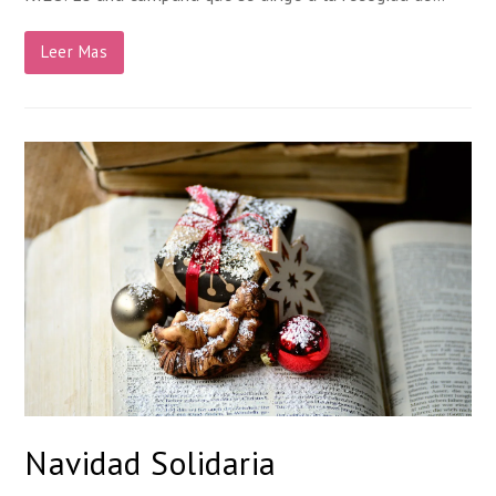
Leer Mas
Navidad Solidaria