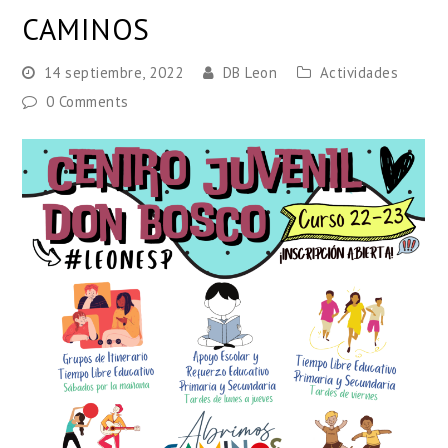
CAMINOS
14 septiembre, 2022
DB Leon
Actividades
0 Comments