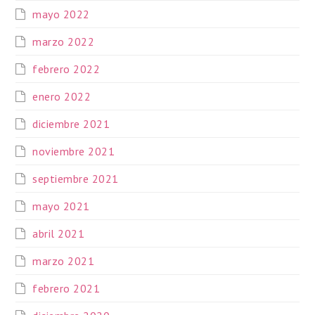
mayo 2022
marzo 2022
febrero 2022
enero 2022
diciembre 2021
noviembre 2021
septiembre 2021
mayo 2021
abril 2021
marzo 2021
febrero 2021