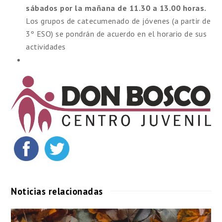
sábados por la mañana de 11.30 a 13.00 horas.
Los grupos de catecumenado de jóvenes (a partir de
3º ESO) se pondrán de acuerdo en el horario de sus
actividades
Noticias relacionadas