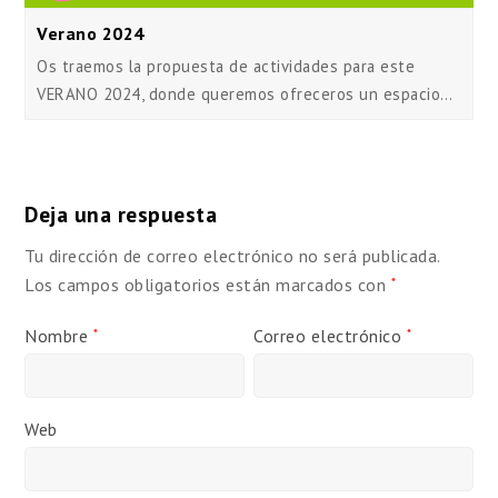
Verano 2024
Os traemos la propuesta de actividades para este
VERANO 2024, donde queremos ofreceros un espacio…
Deja una respuesta
Tu dirección de correo electrónico no será publicada.
Los campos obligatorios están marcados con
*
Nombre
Correo electrónico
*
*
Web