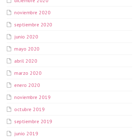
diciembre 2020
noviembre 2020
septiembre 2020
junio 2020
mayo 2020
abril 2020
marzo 2020
enero 2020
noviembre 2019
octubre 2019
septiembre 2019
junio 2019