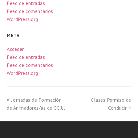
Feed de entradas
Feed de comentarios
WordPress.org
META
Acceder
Feed de entradas
Feed de comentarios
WordPress.org
Jornadas de Formación
Clases Permiso de
de Animadores/as de CC.JJ.
Conducir