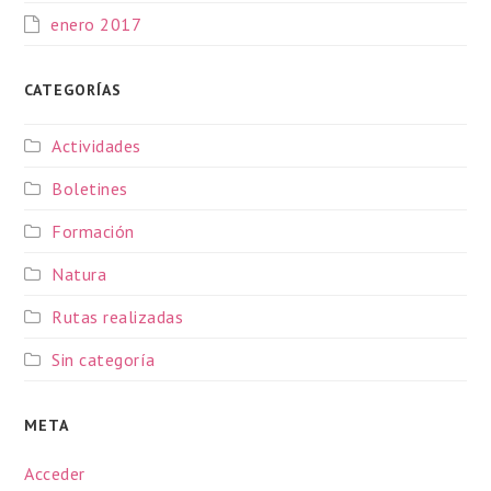
enero 2017
CATEGORÍAS
Actividades
Boletines
Formación
Natura
Rutas realizadas
Sin categoría
META
Acceder