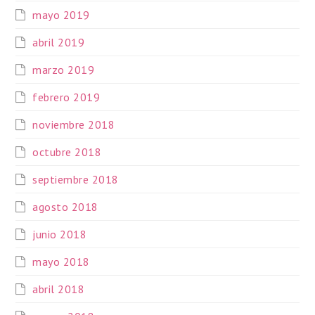
mayo 2019
abril 2019
marzo 2019
febrero 2019
noviembre 2018
octubre 2018
septiembre 2018
agosto 2018
junio 2018
mayo 2018
abril 2018