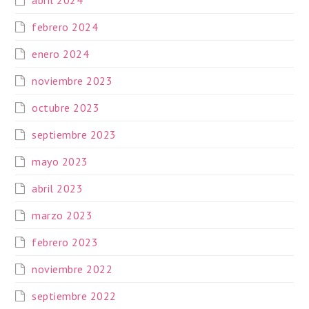
abril 2024
febrero 2024
enero 2024
noviembre 2023
octubre 2023
septiembre 2023
mayo 2023
abril 2023
marzo 2023
febrero 2023
noviembre 2022
septiembre 2022