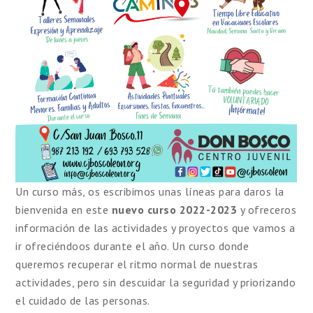
Un curso más, os escribimos unas líneas para daros la
bienvenida en este
nuevo curso 2022-2023
y ofreceros
información de las actividades y proyectos que vamos a
ir ofreciéndoos durante el año. Un curso donde
queremos recuperar el ritmo normal de nuestras
actividades, pero sin descuidar la seguridad y priorizando
el cuidado de las personas.