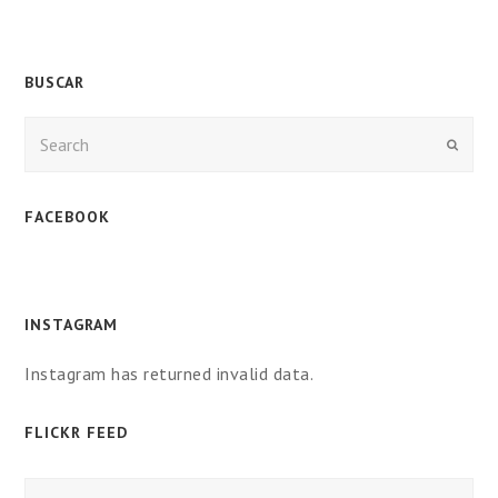
BUSCAR
Enviar
FACEBOOK
INSTAGRAM
Instagram has returned invalid data.
FLICKR FEED