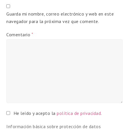
Guarda mi nombre, correo electrónico y web en este
navegador para la próxima vez que comente.
Comentario
*
He leído y acepto la
política de privacidad
.
Información básica sobre protección de datos