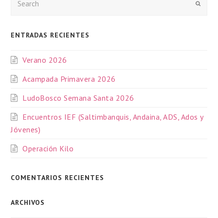
Enviar
ENTRADAS RECIENTES
Verano 2026
Acampada Primavera 2026
LudoBosco Semana Santa 2026
Encuentros IEF (Saltimbanquis, Andaina, ADS, Ados y
Jóvenes)
Operación Kilo
COMENTARIOS RECIENTES
ARCHIVOS