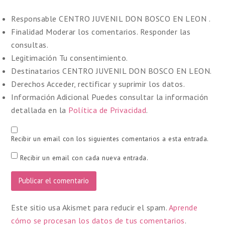
Responsable
CENTRO JUVENIL DON BOSCO EN LEON .
Finalidad
Moderar los comentarios. Responder las
consultas.
Legitimación
Tu consentimiento.
Destinatarios
CENTRO JUVENIL DON BOSCO EN LEON.
Derechos
Acceder, rectificar y suprimir los datos.
Información Adicional
Puedes consultar la información
detallada en la
Política de Privacidad
.
Recibir un email con los siguientes comentarios a esta entrada.
Recibir un email con cada nueva entrada.
Este sitio usa Akismet para reducir el spam.
Aprende
cómo se procesan los datos de tus comentarios
.