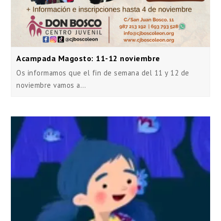
Acampada Magosto: 11-12 noviembre
Os informamos que el fin de semana del 11 y 12 de
noviembre vamos a…