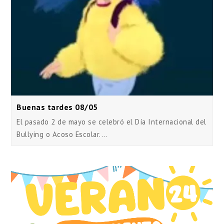
Buenas tardes 08/05
El pasado 2 de mayo se celebró el Día Internacional del
Bullying o Acoso Escolar.…