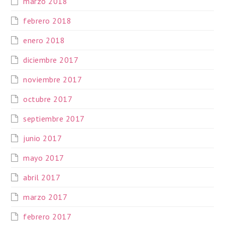
marzo 2018
febrero 2018
enero 2018
diciembre 2017
noviembre 2017
octubre 2017
septiembre 2017
junio 2017
mayo 2017
abril 2017
marzo 2017
febrero 2017