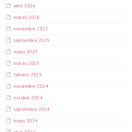
abril 2026
marzo 2026
noviembre 2025
septiembre 2025
mayo 2025
marzo 2025
febrero 2025
noviembre 2024
octubre 2024
septiembre 2024
mayo 2024