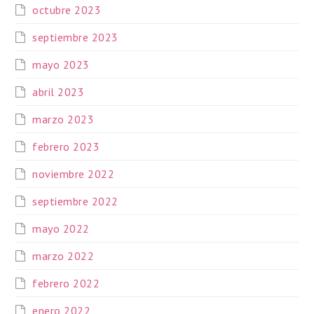
octubre 2023
septiembre 2023
mayo 2023
abril 2023
marzo 2023
febrero 2023
noviembre 2022
septiembre 2022
mayo 2022
marzo 2022
febrero 2022
enero 2022