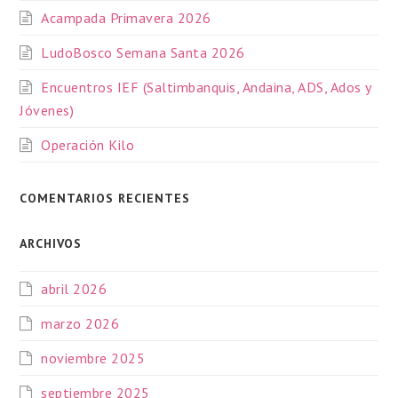
Acampada Primavera 2026
LudoBosco Semana Santa 2026
Encuentros IEF (Saltimbanquis, Andaina, ADS, Ados y
Jóvenes)
Operación Kilo
COMENTARIOS RECIENTES
ARCHIVOS
abril 2026
marzo 2026
noviembre 2025
septiembre 2025