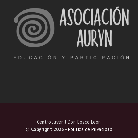
Centro Juvenil Don Bosco León
©
Copyright 2026
-
Política de Privacidad