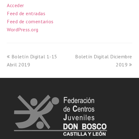
Acceder
Feed de entradas
Feed de comentarios
WordPress.org
Boletín Digital 1-15
Boletín Digital Diciembre
Abril 2019
2019