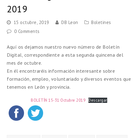
2019
15 octubre, 2019
DB Leon
Boletines
0 Comments
Aquí os dejamos nuestro nuevo número de Boletín
Digital, correspondiente a esta segunda quincena del
mes de octubre.
En él encontraréis información interesante sobre
formación, empleo, voluntariado y diversos eventos que
tenemos en León y provincia.
BOLETÍN 15-31 Octubre 2019
Descargar