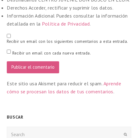
Derechos
Acceder, rectificar y suprimir los datos.
Información Adicional
Puedes consultar la información
detallada en la
Política de Privacidad
.
Recibir un email con los siguientes comentarios a esta entrada.
Recibir un email con cada nueva entrada.
Este sitio usa Akismet para reducir el spam.
Aprende
cómo se procesan los datos de tus comentarios
.
BUSCAR
Enviar