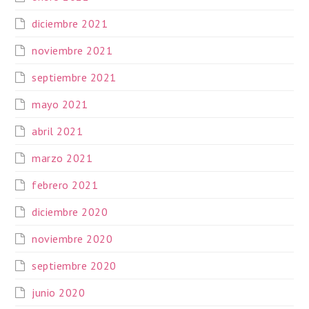
diciembre 2021
noviembre 2021
septiembre 2021
mayo 2021
abril 2021
marzo 2021
febrero 2021
diciembre 2020
noviembre 2020
septiembre 2020
junio 2020