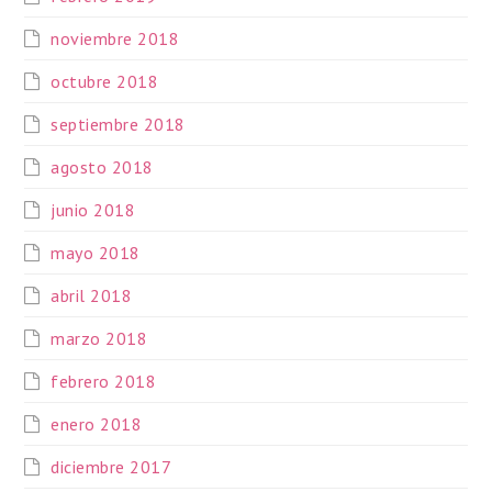
noviembre 2018
octubre 2018
septiembre 2018
agosto 2018
junio 2018
mayo 2018
abril 2018
marzo 2018
febrero 2018
enero 2018
diciembre 2017