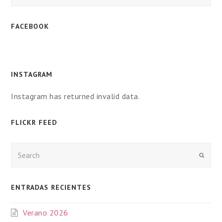
FACEBOOK
INSTAGRAM
Instagram has returned invalid data.
FLICKR FEED
Enviar
ENTRADAS RECIENTES
Verano 2026