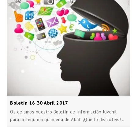
Boletín 16-30 Abril 2017
Os dejamos nuestro Boletín de Información Juvenil
para la segunda quincena de Abril. ¡Que lo disfrutéis!…