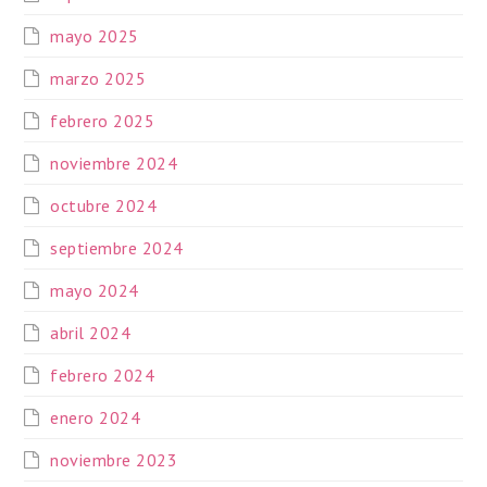
mayo 2025
marzo 2025
febrero 2025
noviembre 2024
octubre 2024
septiembre 2024
mayo 2024
abril 2024
febrero 2024
enero 2024
noviembre 2023