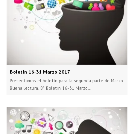
Boletín 16-31 Marzo 2017
Presentamos el boletín para la segunda parte de Marzo.
Buena lectura. 8º Boletín 16-31 Marzo…