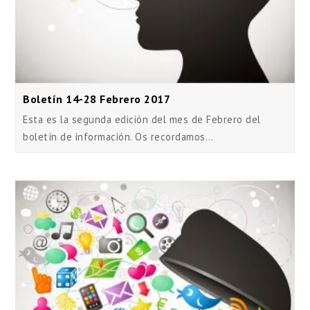
Boletín 14-28 Febrero 2017
Esta es la segunda edición del mes de Febrero del
boletín de información. Os recordamos…