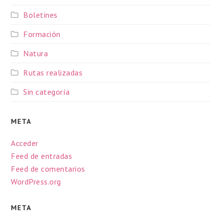
Boletines
Formación
Natura
Rutas realizadas
Sin categoría
META
Acceder
Feed de entradas
Feed de comentarios
WordPress.org
META