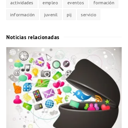
actividades
empleo
eventos
formación
información
juvenil
pij
servicio
Noticias relacionadas