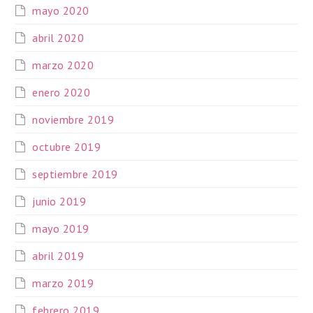
mayo 2020
abril 2020
marzo 2020
enero 2020
noviembre 2019
octubre 2019
septiembre 2019
junio 2019
mayo 2019
abril 2019
marzo 2019
febrero 2019