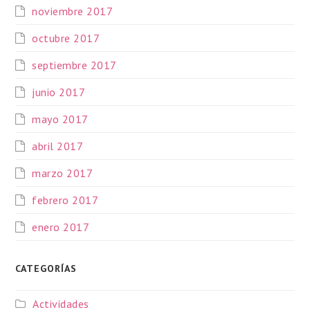
noviembre 2017
octubre 2017
septiembre 2017
junio 2017
mayo 2017
abril 2017
marzo 2017
febrero 2017
enero 2017
CATEGORÍAS
Actividades