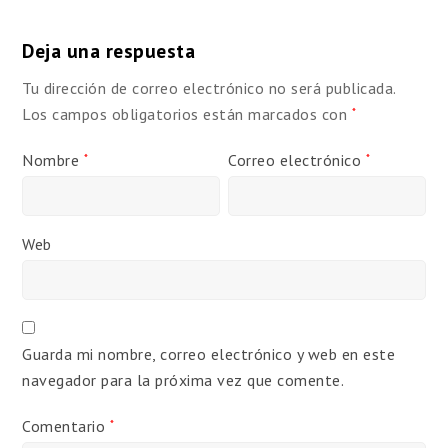
Deja una respuesta
Tu dirección de correo electrónico no será publicada.
Los campos obligatorios están marcados con
*
Nombre
Correo electrónico
*
*
Web
Guarda mi nombre, correo electrónico y web en este
navegador para la próxima vez que comente.
Comentario
*