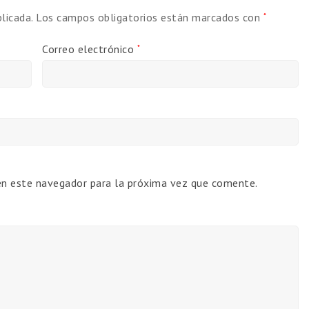
licada.
Los campos obligatorios están marcados con
*
Correo electrónico
*
en este navegador para la próxima vez que comente.