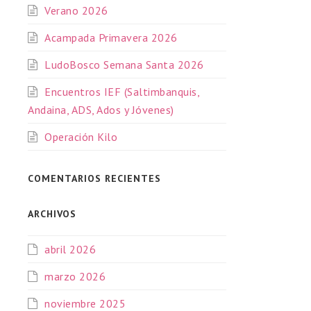
Verano 2026
Acampada Primavera 2026
LudoBosco Semana Santa 2026
Encuentros IEF (Saltimbanquis,
Andaina, ADS, Ados y Jóvenes)
Operación Kilo
COMENTARIOS RECIENTES
ARCHIVOS
abril 2026
marzo 2026
noviembre 2025