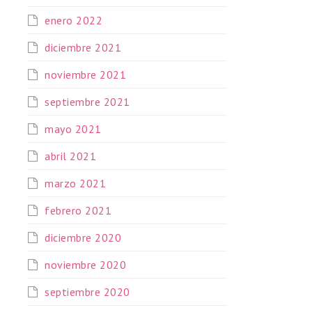
enero 2022
diciembre 2021
noviembre 2021
septiembre 2021
mayo 2021
abril 2021
marzo 2021
febrero 2021
diciembre 2020
noviembre 2020
septiembre 2020