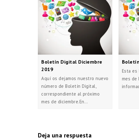
Boletín Digital Diciembre
Boletí
2019
Esta es 
Aquí os dejamos nuestro nuevo
mes de 
número de Boletín Digital,
informa
correspondiente al próximo
mes de diciembre.En…
Deja una respuesta