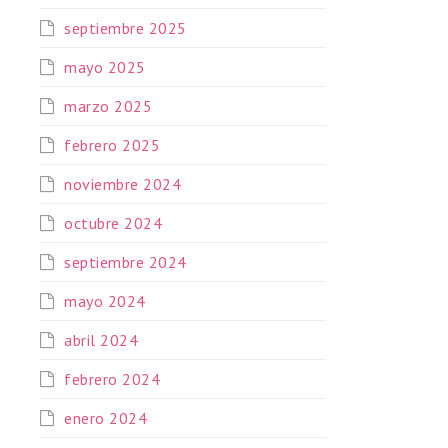
septiembre 2025
mayo 2025
marzo 2025
febrero 2025
noviembre 2024
octubre 2024
septiembre 2024
mayo 2024
abril 2024
febrero 2024
enero 2024