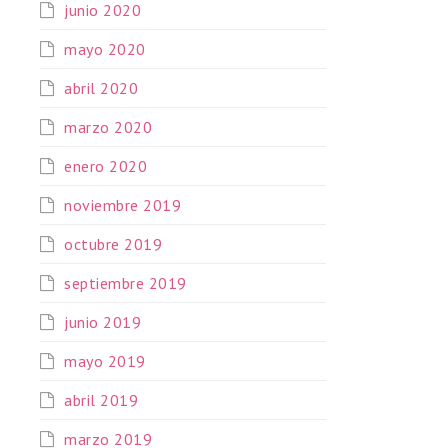
junio 2020
mayo 2020
abril 2020
marzo 2020
enero 2020
noviembre 2019
octubre 2019
septiembre 2019
junio 2019
mayo 2019
abril 2019
marzo 2019