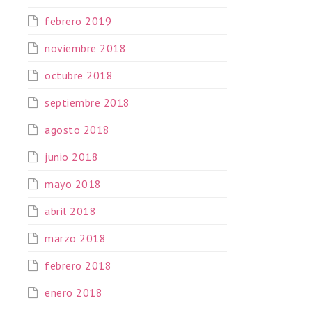
febrero 2019
noviembre 2018
octubre 2018
septiembre 2018
agosto 2018
junio 2018
mayo 2018
abril 2018
marzo 2018
febrero 2018
enero 2018