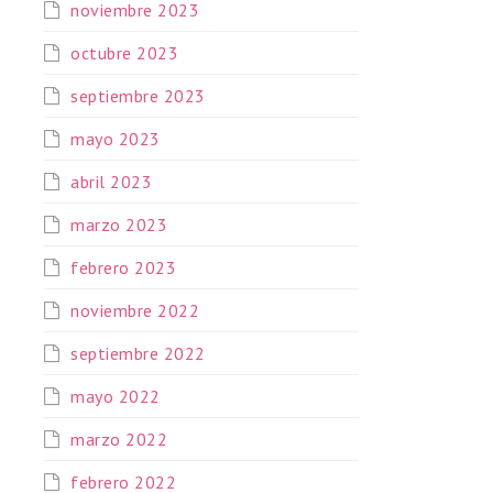
noviembre 2023
octubre 2023
septiembre 2023
mayo 2023
abril 2023
marzo 2023
febrero 2023
noviembre 2022
septiembre 2022
mayo 2022
marzo 2022
febrero 2022