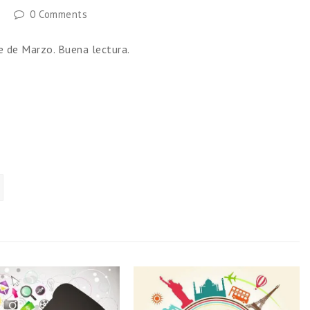
0 Comments
e de Marzo. Buena lectura.