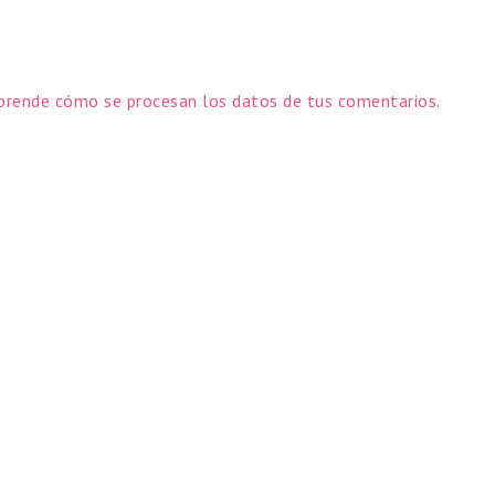
prende cómo se procesan los datos de tus comentarios
.