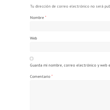
Tu dirección de correo electrónico no será pub
Nombre
*
Web
Guarda mi nombre, correo electrónico y web 
Comentario
*