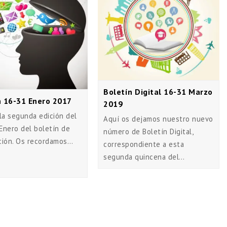
Boletín Digital 16-31 Marzo
n 16-31 Enero 2017
2019
la segunda edición del
Aquí os dejamos nuestro nuevo
Enero del boletín de
número de Boletín Digital,
ción. Os recordamos…
correspondiente a esta
segunda quincena del…