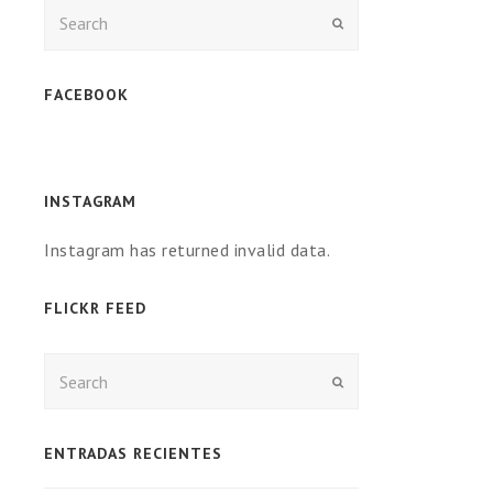
Enviar
FACEBOOK
INSTAGRAM
Instagram has returned invalid data.
FLICKR FEED
Enviar
ENTRADAS RECIENTES