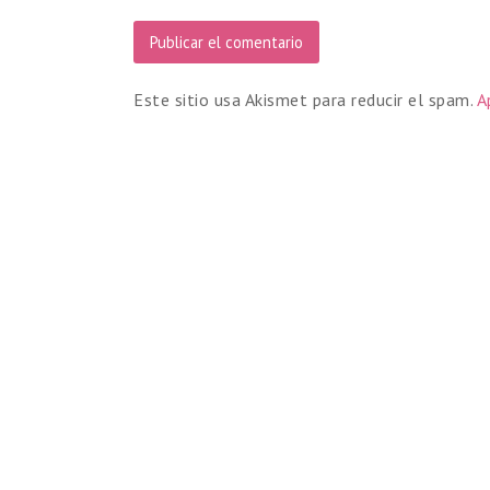
Este sitio usa Akismet para reducir el spam.
A