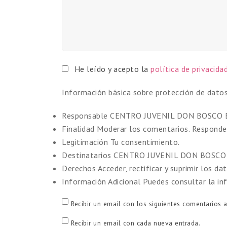
He leído y acepto la
política de privacida
Información básica sobre protección de dato
Responsable
CENTRO JUVENIL DON BOSCO E
Finalidad
Moderar los comentarios. Responder
Legitimación
Tu consentimiento.
Destinatarios
CENTRO JUVENIL DON BOSCO
Derechos
Acceder, rectificar y suprimir los dat
Información Adicional
Puedes consultar la in
Recibir un email con los siguientes comentarios a
Recibir un email con cada nueva entrada.