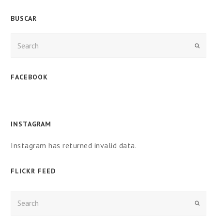
BUSCAR
Enviar
FACEBOOK
INSTAGRAM
Instagram has returned invalid data.
FLICKR FEED
Enviar