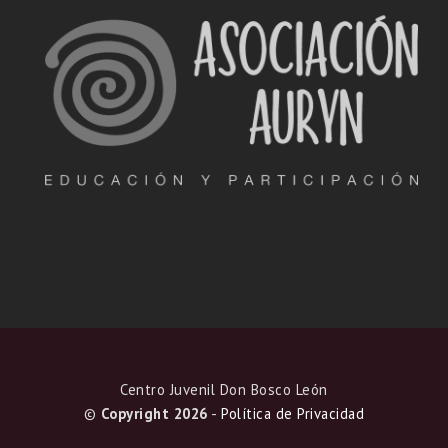
Centro Juvenil Don Bosco León
©
Copyright 2026
-
Política de Privacidad