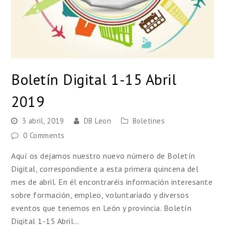
Boletín Digital 1-15 Abril
2019
3 abril, 2019
DB Leon
Boletines
0 Comments
Aquí os dejamos nuestro nuevo número de Boletín
Digital, correspondiente a esta primera quincena del
mes de abril. En él encontraréis información interesante
sobre formación, empleo, voluntariado y diversos
eventos que tenemos en León y provincia. Boletín
Digital 1-15 Abril…