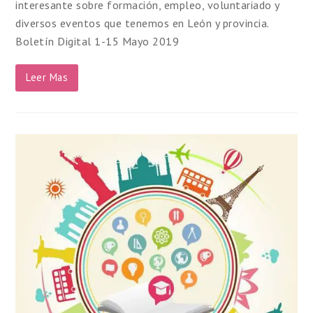
interesante sobre formación, empleo, voluntariado y
diversos eventos que tenemos en León y provincia.
Boletín Digital 1-15 Mayo 2019
Leer Mas