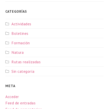
CATEGORÍAS
Actividades
Boletines
Formación
Natura
Rutas realizadas
Sin categoría
META
Acceder
Feed de entradas