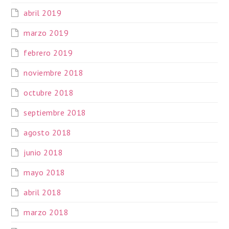
abril 2019
marzo 2019
febrero 2019
noviembre 2018
octubre 2018
septiembre 2018
agosto 2018
junio 2018
mayo 2018
abril 2018
marzo 2018