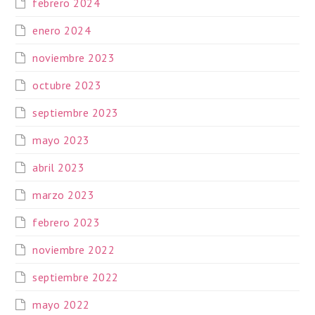
febrero 2024
enero 2024
noviembre 2023
octubre 2023
septiembre 2023
mayo 2023
abril 2023
marzo 2023
febrero 2023
noviembre 2022
septiembre 2022
mayo 2022