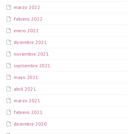
marzo 2022
febrero 2022
enero 2022
diciembre 2021
noviembre 2021
septiembre 2021
mayo 2021
abril 2021
marzo 2021
febrero 2021
diciembre 2020