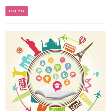
Leer Mas