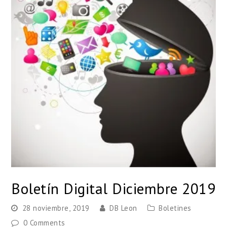
Boletín Digital Diciembre 2019
28 noviembre, 2019
DB Leon
Boletines
0 Comments