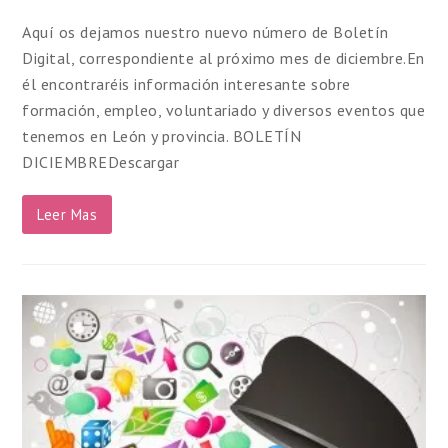
Aquí os dejamos nuestro nuevo número de Boletín
Digital, correspondiente al próximo mes de diciembre.En
él encontraréis información interesante sobre
formación, empleo, voluntariado y diversos eventos que
tenemos en León y provincia. BOLETÍN
DICIEMBREDescargar
Leer Mas