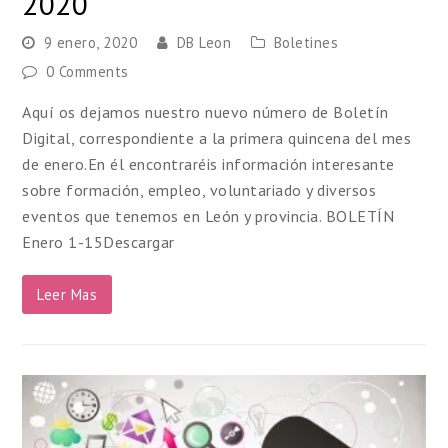
2020
9 enero, 2020
DB Leon
Boletines
0 Comments
Aquí os dejamos nuestro nuevo número de Boletín
Digital, correspondiente a la primera quincena del mes
de enero.En él encontraréis información interesante
sobre formación, empleo, voluntariado y diversos
eventos que tenemos en León y provincia. BOLETÍN
Enero 1-15Descargar
Leer Mas