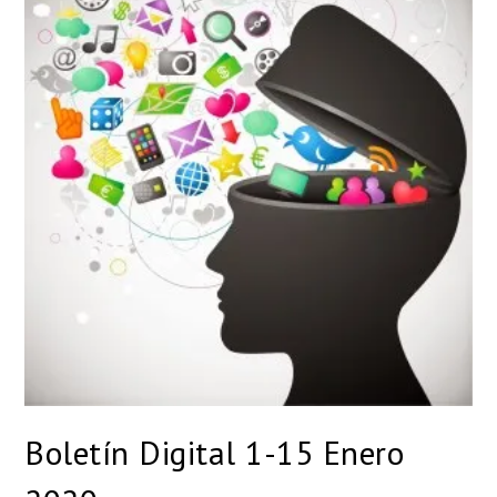
Boletín Digital 1-15 Enero