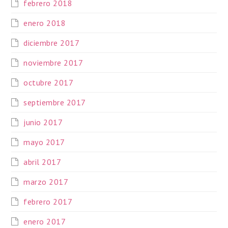
febrero 2018
enero 2018
diciembre 2017
noviembre 2017
octubre 2017
septiembre 2017
junio 2017
mayo 2017
abril 2017
marzo 2017
febrero 2017
enero 2017