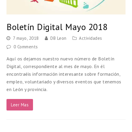
Boletín Digital Mayo 2018
7 mayo, 2018
DB Leon
Actividades
0 Comments
Aquí os dejamos nuestro nuevo número de Boletín
Digital, correspondiente al mes de mayo. En él
encontraéis información interesante sobre formación,
empleo, voluntariado y diversos eventos que tenemos
en León y provincia.
Leer Mas