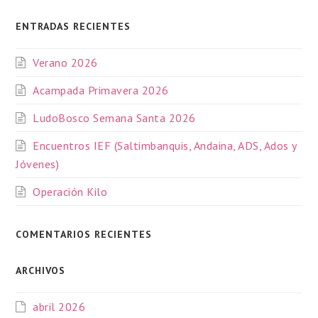
ENTRADAS RECIENTES
Verano 2026
Acampada Primavera 2026
LudoBosco Semana Santa 2026
Encuentros IEF (Saltimbanquis, Andaina, ADS, Ados y
Jóvenes)
Operación Kilo
COMENTARIOS RECIENTES
ARCHIVOS
abril 2026