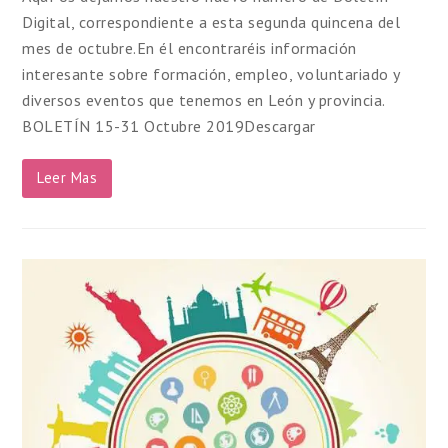
Digital, correspondiente a esta segunda quincena del
mes de octubre.En él encontraréis información
interesante sobre formación, empleo, voluntariado y
diversos eventos que tenemos en León y provincia.
BOLETÍN 15-31 Octubre 2019Descargar
Leer Mas