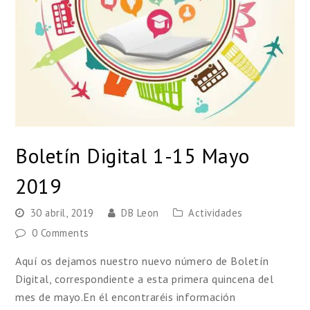
Boletín Digital 1-15 Mayo
2019
30 abril, 2019
DB Leon
Actividades
0 Comments
Aquí os dejamos nuestro nuevo número de Boletín
Digital, correspondiente a esta primera quincena del
mes de mayo.En él encontraréis información