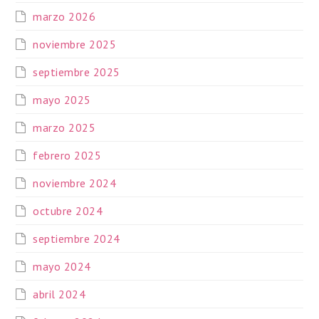
marzo 2026
noviembre 2025
septiembre 2025
mayo 2025
marzo 2025
febrero 2025
noviembre 2024
octubre 2024
septiembre 2024
mayo 2024
abril 2024