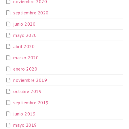
noviembre 2020
septiembre 2020
junio 2020
mayo 2020
abril 2020
marzo 2020
enero 2020
noviembre 2019
octubre 2019
septiembre 2019
junio 2019
mayo 2019