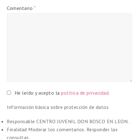
Comentario
*
He leído y acepto la
política de privacidad
.
Información básica sobre protección de datos
Responsable
CENTRO JUVENIL DON BOSCO EN LEON .
Finalidad
Moderar los comentarios. Responder las
consultas.