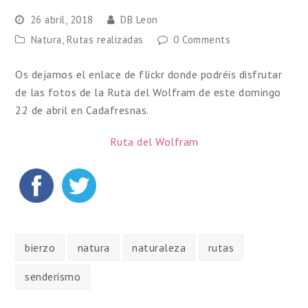
26 abril, 2018
DB Leon
Natura
,
Rutas realizadas
0 Comments
Os dejamos el enlace de flickr donde podréis disfrutar
de las fotos de la Ruta del Wolfram de este domingo
22 de abril en Cadafresnas.
Ruta del Wolfram
bierzo
natura
naturaleza
rutas
senderismo