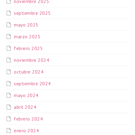
noviembre 2025
septiembre 2025
mayo 2025
marzo 2025
febrero 2025
noviembre 2024
octubre 2024
septiembre 2024
mayo 2024
abril 2024
febrero 2024
enero 2024