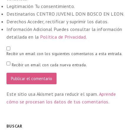
Legitimación
Tu consentimiento.
Destinatarios
CENTRO JUVENIL DON BOSCO EN LEON.
Derechos
Acceder, rectificar y suprimir los datos.
Información Adicional
Puedes consultar la información
detallada en la
Política de Privacidad
.
Recibir un email con los siguientes comentarios a esta entrada.
Recibir un email con cada nueva entrada.
Este sitio usa Akismet para reducir el spam.
Aprende
cómo se procesan los datos de tus comentarios
.
BUSCAR