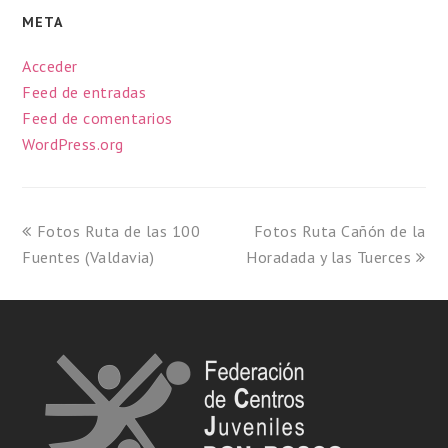
META
Acceder
Feed de entradas
Feed de comentarios
WordPress.org
Fotos Ruta de las 100
Fotos Ruta Cañón de la
Fuentes (Valdavia)
Horadada y las Tuerces