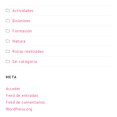
Actividades
Boletines
Formación
Natura
Rutas realizadas
Sin categoría
META
Acceder
Feed de entradas
Feed de comentarios
WordPress.org