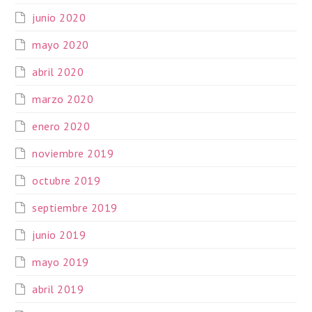
junio 2020
mayo 2020
abril 2020
marzo 2020
enero 2020
noviembre 2019
octubre 2019
septiembre 2019
junio 2019
mayo 2019
abril 2019