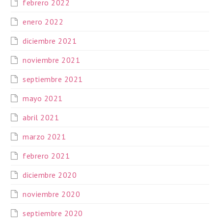
febrero 2022
enero 2022
diciembre 2021
noviembre 2021
septiembre 2021
mayo 2021
abril 2021
marzo 2021
febrero 2021
diciembre 2020
noviembre 2020
septiembre 2020