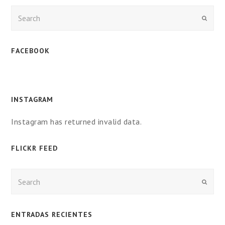
Enviar
FACEBOOK
INSTAGRAM
Instagram has returned invalid data.
FLICKR FEED
Enviar
ENTRADAS RECIENTES