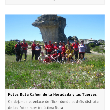
Fotos Ruta Cañón de la Horadada y las Tuerces
Os dejamos el enlace de flickr donde podréis disfrutar
de las fotos nuestra última Ruta…