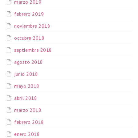
marzo 2019
febrero 2019
noviembre 2018
octubre 2018
septiembre 2018
agosto 2018
junio 2018
mayo 2018
abril 2018
marzo 2018
febrero 2018
enero 2018