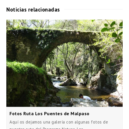
Noticias relacionadas
Fotos Ruta Los Puentes de Malpaso
Aquí os dejamos una galería con algunas fotos de