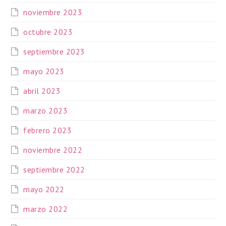
noviembre 2023
octubre 2023
septiembre 2023
mayo 2023
abril 2023
marzo 2023
febrero 2023
noviembre 2022
septiembre 2022
mayo 2022
marzo 2022