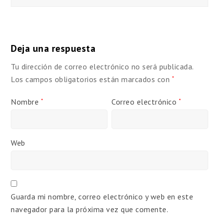
Deja una respuesta
Tu dirección de correo electrónico no será publicada.
Los campos obligatorios están marcados con
*
Nombre
Correo electrónico
*
*
Web
Guarda mi nombre, correo electrónico y web en este
navegador para la próxima vez que comente.