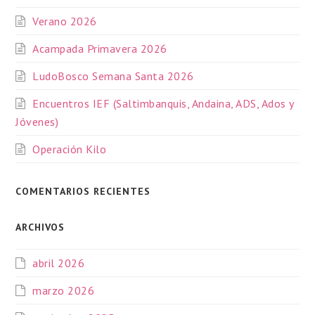
Verano 2026
Acampada Primavera 2026
LudoBosco Semana Santa 2026
Encuentros IEF (Saltimbanquis, Andaina, ADS, Ados y
Jóvenes)
Operación Kilo
COMENTARIOS RECIENTES
ARCHIVOS
abril 2026
marzo 2026