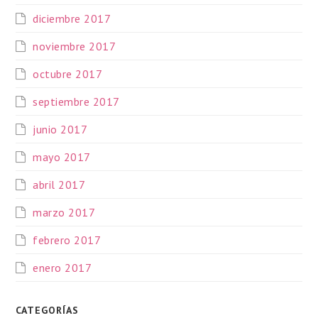
diciembre 2017
noviembre 2017
octubre 2017
septiembre 2017
junio 2017
mayo 2017
abril 2017
marzo 2017
febrero 2017
enero 2017
CATEGORÍAS