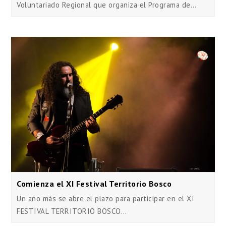
Voluntariado Regional que organiza el Programa de…
Comienza el XI Festival Territorio Bosco
Un año más se abre el plazo para participar en el XI
FESTIVAL TERRITORIO BOSCO…