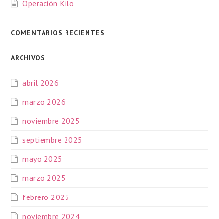
Operación Kilo
COMENTARIOS RECIENTES
ARCHIVOS
abril 2026
marzo 2026
noviembre 2025
septiembre 2025
mayo 2025
marzo 2025
febrero 2025
noviembre 2024