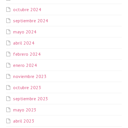
octubre 2024
septiembre 2024
mayo 2024
abril 2024
febrero 2024
enero 2024
noviembre 2023
octubre 2023
septiembre 2023
mayo 2023
abril 2023