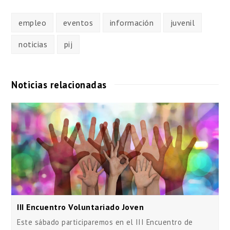
empleo
eventos
información
juvenil
noticias
pij
Noticias relacionadas
III Encuentro Voluntariado Joven
Este sábado participaremos en el III Encuentro de