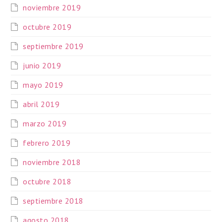
noviembre 2019
octubre 2019
septiembre 2019
junio 2019
mayo 2019
abril 2019
marzo 2019
febrero 2019
noviembre 2018
octubre 2018
septiembre 2018
agosto 2018