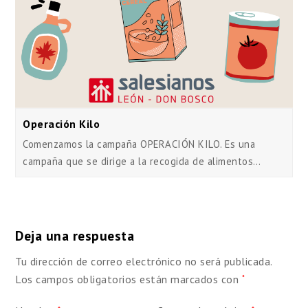
Operación Kilo
Comenzamos la campaña OPERACIÓN KILO. Es una
campaña que se dirige a la recogida de alimentos…
Deja una respuesta
Tu dirección de correo electrónico no será publicada.
Los campos obligatorios están marcados con
*