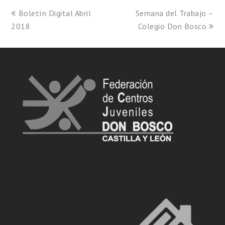
Boletín Digital Abril
Semana del Trabajo –
2018
Colegio Don Bosco