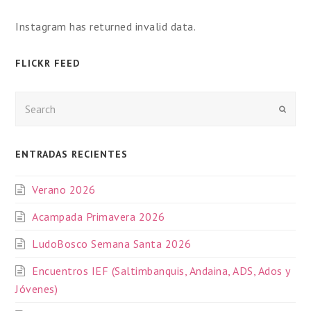
Instagram has returned invalid data.
FLICKR FEED
Enviar
ENTRADAS RECIENTES
Verano 2026
Acampada Primavera 2026
LudoBosco Semana Santa 2026
Encuentros IEF (Saltimbanquis, Andaina, ADS, Ados y
Jóvenes)