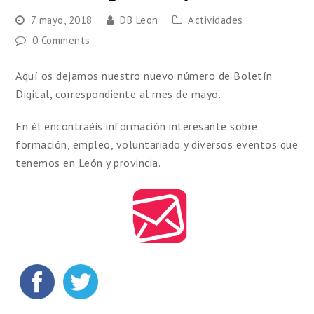
7 mayo, 2018
DB Leon
Actividades
0 Comments
Aquí os dejamos nuestro nuevo número de Boletín
Digital, correspondiente al mes de mayo.
En él encontraéis información interesante sobre
formación, empleo, voluntariado y diversos eventos que
tenemos en León y provincia.