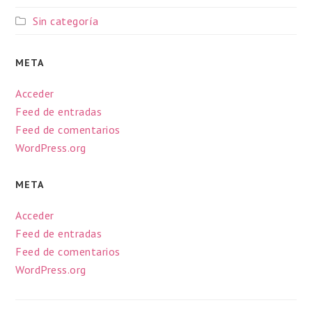
Sin categoría
META
Acceder
Feed de entradas
Feed de comentarios
WordPress.org
META
Acceder
Feed de entradas
Feed de comentarios
WordPress.org