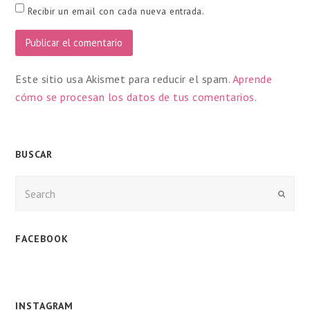
Recibir un email con cada nueva entrada.
Este sitio usa Akismet para reducir el spam.
Aprende
cómo se procesan los datos de tus comentarios
.
BUSCAR
Enviar
FACEBOOK
INSTAGRAM