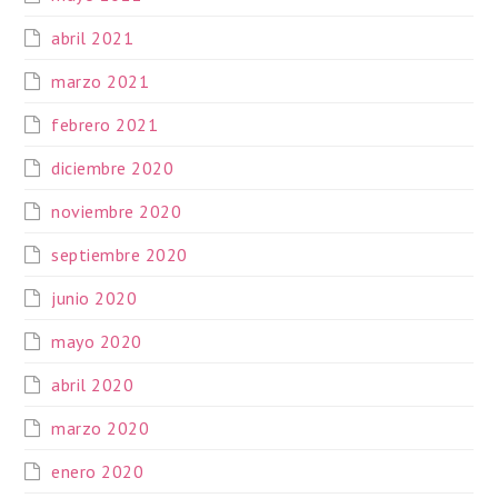
abril 2021
marzo 2021
febrero 2021
diciembre 2020
noviembre 2020
septiembre 2020
junio 2020
mayo 2020
abril 2020
marzo 2020
enero 2020