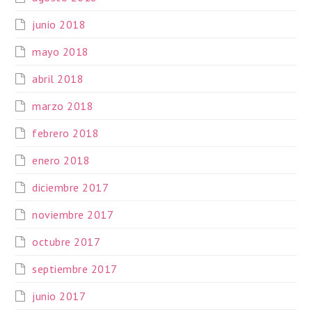
junio 2018
mayo 2018
abril 2018
marzo 2018
febrero 2018
enero 2018
diciembre 2017
noviembre 2017
octubre 2017
septiembre 2017
junio 2017