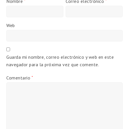
Nombre
Correo electrónico
*
*
Web
Guarda mi nombre, correo electrónico y web en este
navegador para la próxima vez que comente.
Comentario
*