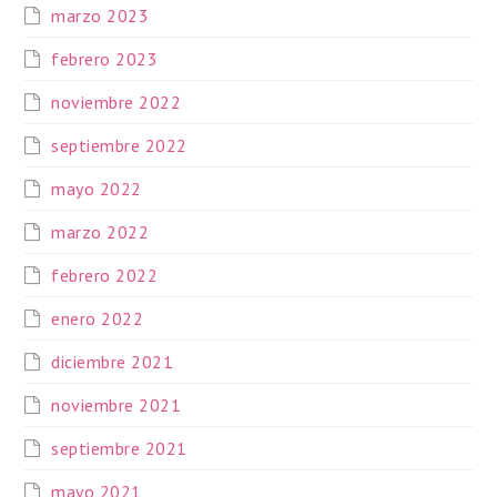
marzo 2023
febrero 2023
noviembre 2022
septiembre 2022
mayo 2022
marzo 2022
febrero 2022
enero 2022
diciembre 2021
noviembre 2021
septiembre 2021
mayo 2021