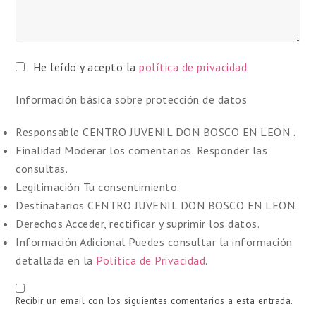
He leído y acepto la
política de privacidad
.
Información básica sobre protección de datos
Responsable
CENTRO JUVENIL DON BOSCO EN LEON .
Finalidad
Moderar los comentarios. Responder las
consultas.
Legitimación
Tu consentimiento.
Destinatarios
CENTRO JUVENIL DON BOSCO EN LEON.
Derechos
Acceder, rectificar y suprimir los datos.
Información Adicional
Puedes consultar la información
detallada en la
Política de Privacidad
.
Recibir un email con los siguientes comentarios a esta entrada.