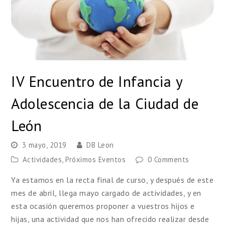
IV Encuentro de Infancia y
Adolescencia de la Ciudad de
León
3 mayo, 2019
DB Leon
Actividades
,
Próximos Eventos
0 Comments
Ya estamos en la recta final de curso, y después de este
mes de abril, llega mayo cargado de actividades, y en
esta ocasión queremos proponer a vuestros hijos e
hijas, una actividad que nos han ofrecido realizar desde