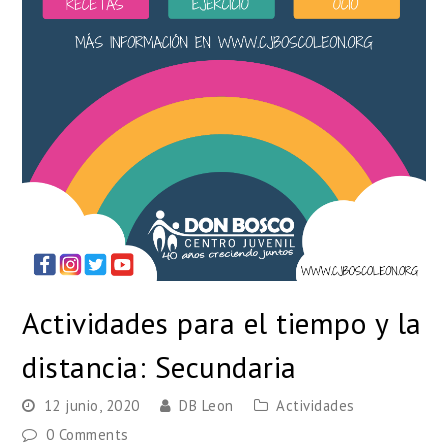
Actividades para el tiempo y la
distancia: Secundaria
12 junio, 2020
DB Leon
Actividades
0 Comments