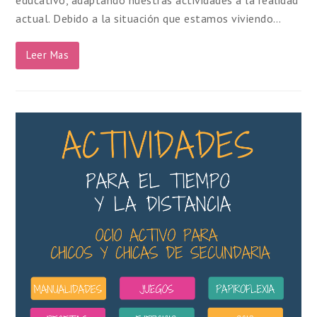
actual. Debido a la situación que estamos viviendo…
Leer Mas