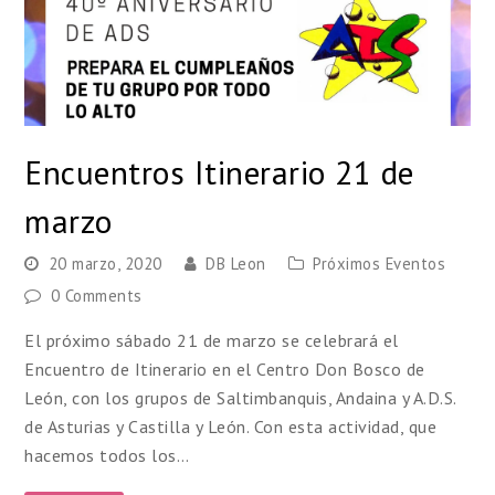
Encuentros Itinerario 21 de
marzo
20 marzo, 2020
DB Leon
Próximos Eventos
0 Comments
El próximo sábado 21 de marzo se celebrará el
Encuentro de Itinerario en el Centro Don Bosco de
León, con los grupos de Saltimbanquis, Andaina y A.D.S.
de Asturias y Castilla y León. Con esta actividad, que
hacemos todos los…