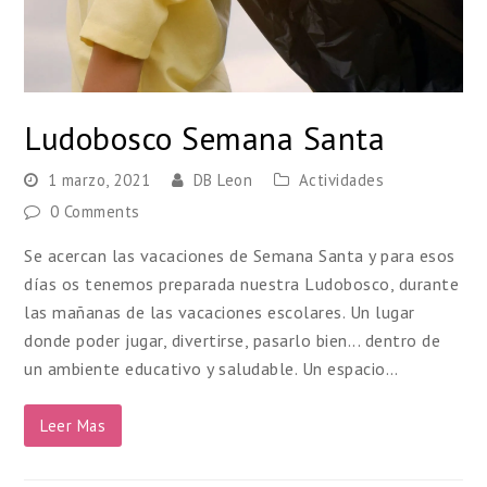
Ludobosco Semana Santa
1 marzo, 2021
DB Leon
Actividades
0 Comments
Se acercan las vacaciones de Semana Santa y para esos
días os tenemos preparada nuestra Ludobosco, durante
las mañanas de las vacaciones escolares. Un lugar
donde poder jugar, divertirse, pasarlo bien... dentro de
un ambiente educativo y saludable. Un espacio…
Leer Mas