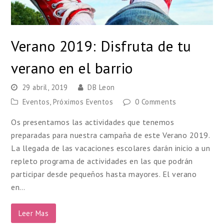
Verano 2019: Disfruta de tu
verano en el barrio
29 abril, 2019
DB Leon
Eventos
,
Próximos Eventos
0 Comments
Os presentamos las actividades que tenemos
preparadas para nuestra campaña de este Verano 2019.
La llegada de las vacaciones escolares darán inicio a un
repleto programa de actividades en las que podrán
participar desde pequeños hasta mayores. El verano
en…
Leer Mas