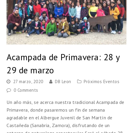
Acampada de Primavera: 28 y
29 de marzo
27 marzo, 2020
DB Leon
Próximos Eventos
0 Comments
Un año más, se acerca nuestra tradicional Acampada de
Primavera, donde pasaremos un fin de semana
agradable en el Albergue Juvenil de San Martín de
Castañeda (Sanabria, Zamora), disfrutando de un