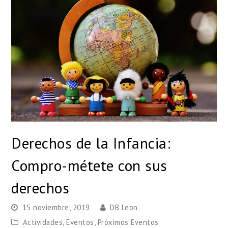
Derechos de la Infancia:
Compro-métete con sus
derechos
15 noviembre, 2019
DB Leon
Actividades
,
Eventos
,
Próximos Eventos