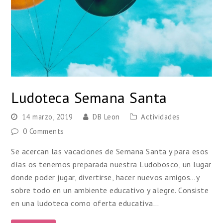
Ludoteca Semana Santa
14 marzo, 2019
DB Leon
Actividades
0 Comments
Se acercan las vacaciones de Semana Santa y para esos
días os tenemos preparada nuestra Ludobosco, un lugar
donde poder jugar, divertirse, hacer nuevos amigos…y
sobre todo en un ambiente educativo y alegre. Consiste
en una ludoteca como oferta educativa…