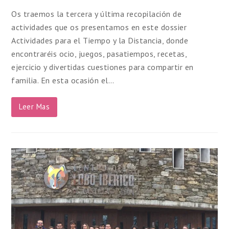
Os traemos la tercera y última recopilación de
actividades que os presentamos en este dossier
Actividades para el Tiempo y la Distancia, donde
encontraréis ocio, juegos, pasatiempos, recetas,
ejercicio y divertidas cuestiones para compartir en
familia. En esta ocasión el…
Leer Mas