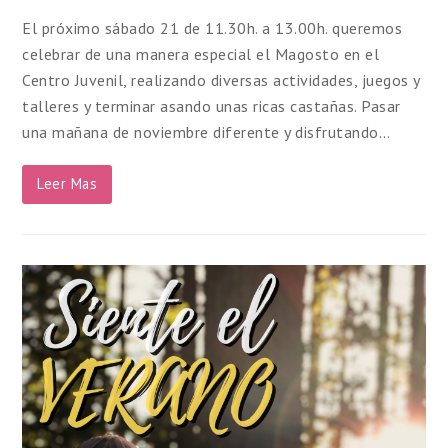
El próximo sábado 21 de 11.30h. a 13.00h. queremos
celebrar de una manera especial el Magosto en el
Centro Juvenil, realizando diversas actividades, juegos y
talleres y terminar asando unas ricas castañas. Pasar
una mañana de noviembre diferente y disfrutando…
Leer Mas