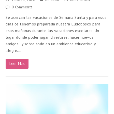
0 Comments
Se acercan las vacaciones de Semana Santa y para esos
días os tenemos preparada nuestra Ludobosco para
esas mañanas durante las vacaciones escolares. Un
lugar donde poder jugar, divertirse, hacer nuevos
amigos…y sobre todo en un ambiente educativo y
alegre.…
Leer Mas