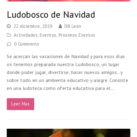
Ludobosco de Navidad
22 diciembre, 2019
DB Leon
Actividades
,
Eventos
,
Próximos Eventos
0 Comments
Se acercan las vacaciones de Navidad y para esos días
os tenemos preparada nuestra Ludobosco, un lugar
donde poder jugar, divertirse, hacer nuevos amigos…y
sobre todo en un ambiente educativo y alegre. Consiste
en una ludoteca como oferta educativa para el…
Leer Mas