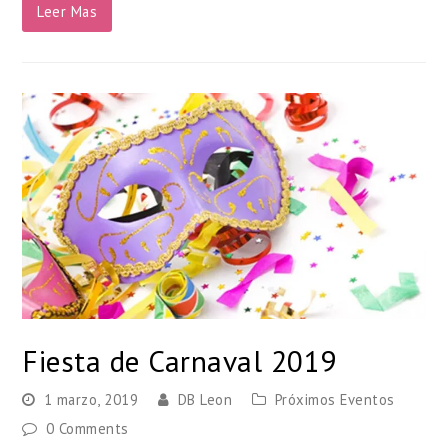
Leer Mas
Fiesta de Carnaval 2019
1 marzo, 2019
DB Leon
Próximos Eventos
0 Comments