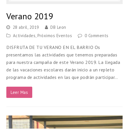
Verano 2019
28 abril, 2019
DB Leon
Actividades
,
Próximos Eventos
0 Comments
DISFRUTA DE TU VERANO EN EL BARRIO Os
presentamos las actividades que tenemos preparadas
para nuestra campaña de este Verano 2019. La llegada
de las vacaciones escolares darán inicio a un repleto
programa de actividades en las que podrán participar…
Leer Mas