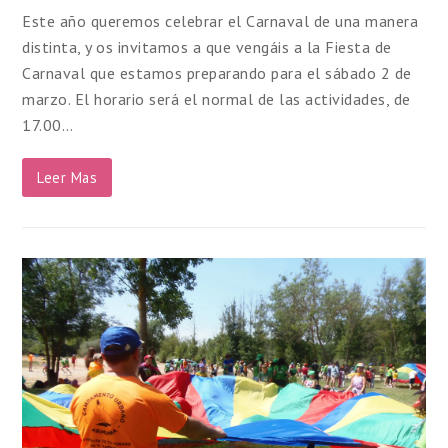
Este año queremos celebrar el Carnaval de una manera
distinta, y os invitamos a que vengáis a la Fiesta de
Carnaval que estamos preparando para el sábado 2 de
marzo. El horario será el normal de las actividades, de
17.00…
Leer Mas