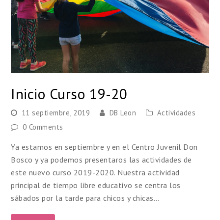
Inicio Curso 19-20
11 septiembre, 2019
DB Leon
Actividades
0 Comments
Ya estamos en septiembre y en el Centro Juvenil Don
Bosco y ya podemos presentaros las actividades de
este nuevo curso 2019-2020. Nuestra actividad
principal de tiempo libre educativo se centra los
sábados por la tarde para chicos y chicas…