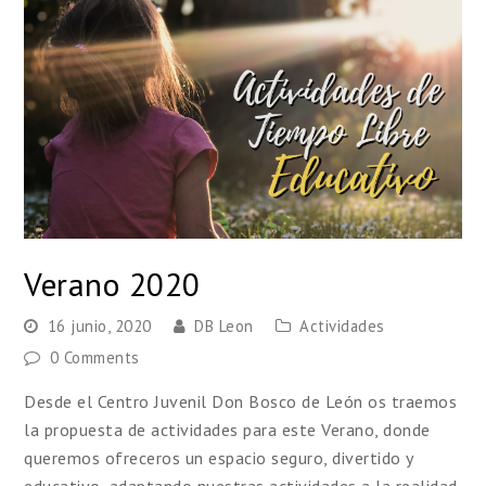
Verano 2020
16 junio, 2020
DB Leon
Actividades
0 Comments
Desde el Centro Juvenil Don Bosco de León os traemos
la propuesta de actividades para este Verano, donde
queremos ofreceros un espacio seguro, divertido y
educativo, adaptando nuestras actividades a la realidad