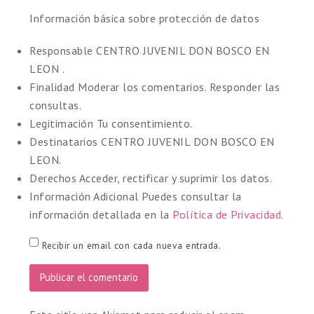
Información básica sobre protección de datos
Responsable
CENTRO JUVENIL DON BOSCO EN
LEON .
Finalidad
Moderar los comentarios. Responder las
consultas.
Legitimación
Tu consentimiento.
Destinatarios
CENTRO JUVENIL DON BOSCO EN
LEON.
Derechos
Acceder, rectificar y suprimir los datos.
Información Adicional
Puedes consultar la
información detallada en la
Política de Privacidad
.
Recibir un email con cada nueva entrada.