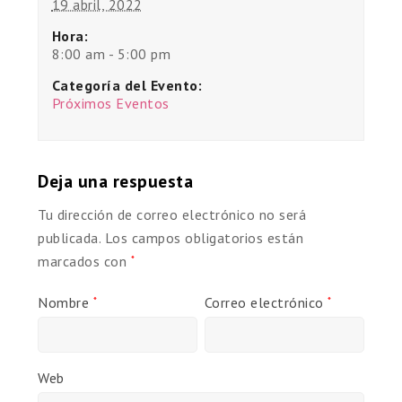
19 abril, 2022
Hora:
8:00 am - 5:00 pm
Categoría del Evento:
Próximos Eventos
Deja una respuesta
Tu dirección de correo electrónico no será
publicada.
Los campos obligatorios están
marcados con
*
Nombre
Correo electrónico
*
*
Web