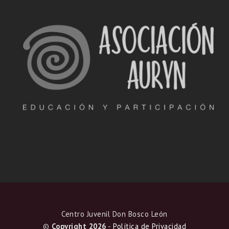
Centro Juvenil Don Bosco León
©
Copyright 2026
-
Política de Privacidad