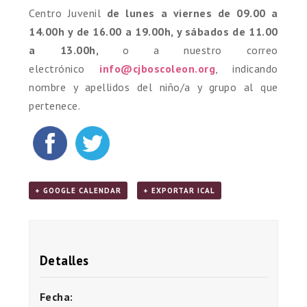
Centro Juvenil
de lunes a viernes de 09.00 a
14.00h y de 16.00 a 19.00h, y sábados de 11.00
a 13.00h,
o a nuestro correo
electrónico
info@cjboscoleon.org
, indicando
nombre y apellidos del niño/a y grupo al que
pertenece.
+ GOOGLE CALENDAR
+ EXPORTAR ICAL
Detalles
Fecha: