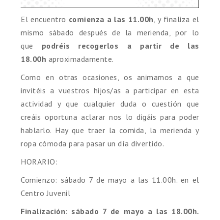
El encuentro
comienza a las 11.00h
, y finaliza el
mismo sábado después de la merienda, por lo
que
podréis recogerlos a partir de las
18.00h
aproximadamente.
Como en otras ocasiones, os animamos a que
invitéis a vuestros hijos/as a participar en esta
actividad y que cualquier duda o cuestión que
creáis oportuna aclarar nos lo digáis para poder
hablarlo. Hay que traer la comida, la merienda y
ropa cómoda para pasar un día divertido.
HORARIO
:
Comienzo
:
sábado 7 de mayo
a las 11.00h. en el
Centro
Juvenil
Finalización
:
sábado 7 de mayo
a las 18.00h.