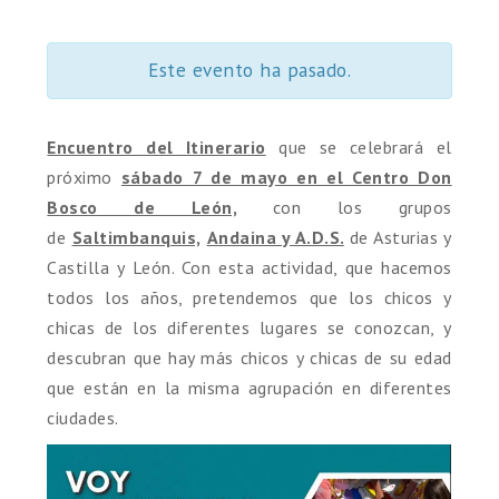
Este evento ha pasado.
Encuentro del Itinerario
que se celebrará el
próximo
sábado 7 de mayo en el Centro Don
Bosco de León,
con los grupos
de
Saltimbanquis,
Andaina y A.D.S.
de Asturias y
Castilla y León. Con esta actividad, que hacemos
todos los años, pretendemos que los chicos y
chicas de los diferentes lugares se conozcan, y
descubran que hay más chicos y chicas de su edad
que están en la misma agrupación en diferentes
ciudades.