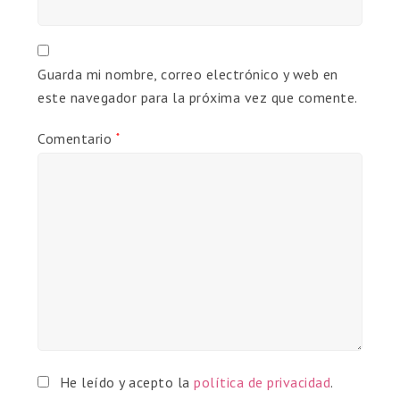
Guarda mi nombre, correo electrónico y web en
este navegador para la próxima vez que comente.
Comentario
*
He leído y acepto la
política de privacidad
.