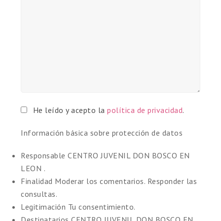
He leído y acepto la
política de privacidad
.
Información básica sobre protección de datos
Responsable
CENTRO JUVENIL DON BOSCO EN
LEON .
Finalidad
Moderar los comentarios. Responder las
consultas.
Legitimación
Tu consentimiento.
Destinatarios
CENTRO JUVENIL DON BOSCO EN