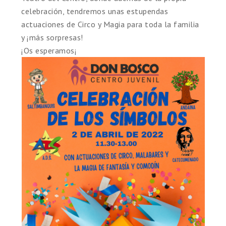
celebración, tendremos unas estupendas
actuaciones de Circo y Magia para toda la familia
y ¡más sorpresas!
¡Os esperamos¡