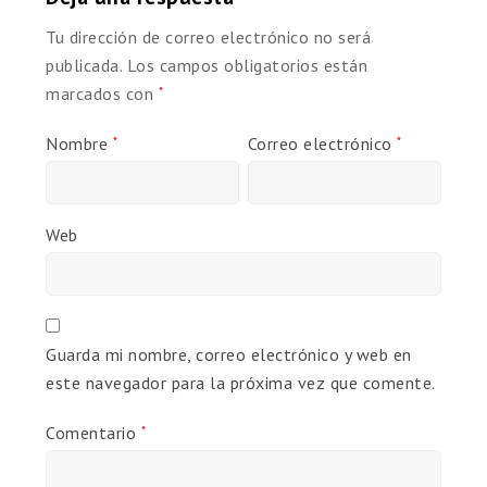
Tu dirección de correo electrónico no será
publicada.
Los campos obligatorios están
marcados con
*
Nombre
Correo electrónico
*
*
Web
Guarda mi nombre, correo electrónico y web en
este navegador para la próxima vez que comente.
Comentario
*