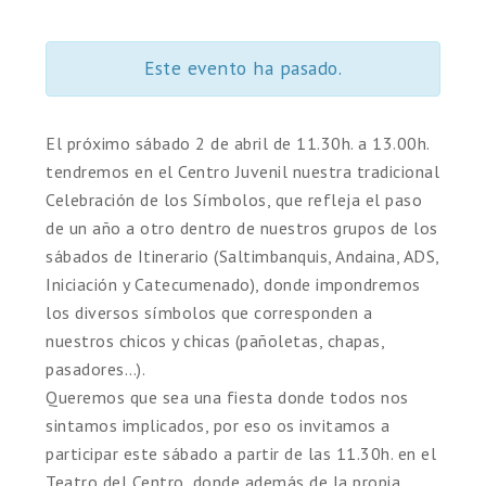
Este evento ha pasado.
El próximo sábado 2 de abril de 11.30h. a 13.00h.
tendremos en el Centro Juvenil nuestra tradicional
Celebración de los Símbolos, que refleja el paso
de un año a otro dentro de nuestros grupos de los
sábados de Itinerario (Saltimbanquis, Andaina, ADS,
Iniciación y Catecumenado), donde impondremos
los diversos símbolos que corresponden a
nuestros chicos y chicas (pañoletas, chapas,
pasadores…).
Queremos que sea una fiesta donde todos nos
sintamos implicados, por eso os invitamos a
participar este sábado a partir de las 11.30h. en el
Teatro del Centro, donde además de la propia