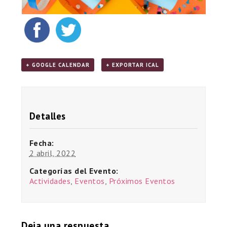
+ GOOGLE CALENDAR
+ EXPORTAR ICAL
Detalles
Fecha:
2 abril, 2022
Categorías del Evento:
Actividades
,
Eventos
,
Próximos Eventos
Deja una respuesta