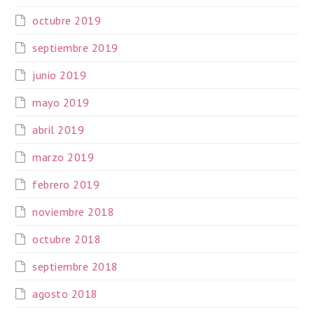
octubre 2019
septiembre 2019
junio 2019
mayo 2019
abril 2019
marzo 2019
febrero 2019
noviembre 2018
octubre 2018
septiembre 2018
agosto 2018