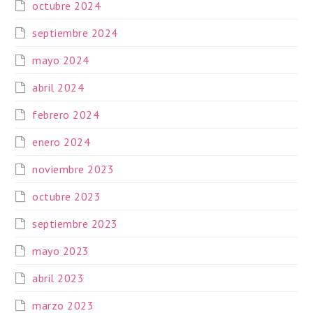
octubre 2024
septiembre 2024
mayo 2024
abril 2024
febrero 2024
enero 2024
noviembre 2023
octubre 2023
septiembre 2023
mayo 2023
abril 2023
marzo 2023