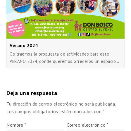
Verano 2024
Os traemos la propuesta de actividades para este
VERANO 2024, donde queremos ofreceros un espacio…
Deja una respuesta
Tu dirección de correo electrónico no será publicada.
Los campos obligatorios están marcados con
*
Nombre
Correo electrónico
*
*