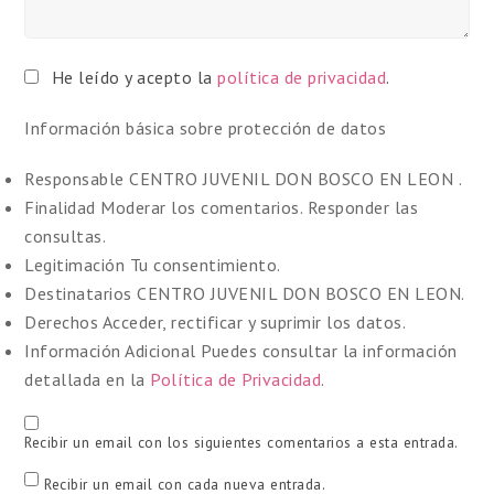
He leído y acepto la
política de privacidad
.
Información básica sobre protección de datos
Responsable
CENTRO JUVENIL DON BOSCO EN LEON .
Finalidad
Moderar los comentarios. Responder las
consultas.
Legitimación
Tu consentimiento.
Destinatarios
CENTRO JUVENIL DON BOSCO EN LEON.
Derechos
Acceder, rectificar y suprimir los datos.
Información Adicional
Puedes consultar la información
detallada en la
Política de Privacidad
.
Recibir un email con los siguientes comentarios a esta entrada.
Recibir un email con cada nueva entrada.