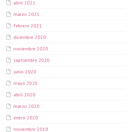
abril 2021
marzo 2021
febrero 2021
diciembre 2020
noviembre 2020
septiembre 2020
junio 2020
mayo 2020
abril 2020
marzo 2020
enero 2020
noviembre 2019