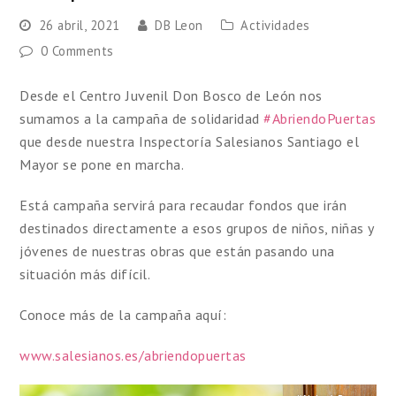
26 abril, 2021
DB Leon
Actividades
0 Comments
Desde el Centro Juvenil Don Bosco de León nos
sumamos a la campaña de solidaridad
#AbriendoPuertas
que desde nuestra Inspectoría Salesianos Santiago el
Mayor se pone en marcha.
Está campaña servirá para recaudar fondos que irán
destinados directamente a esos grupos de niños, niñas y
jóvenes de nuestras obras que están pasando una
situación más difícil.
Conoce más de la campaña aquí:
www.salesianos.es/abriendopuertas