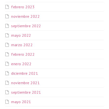
febrero 2023
noviembre 2022
septiembre 2022
mayo 2022
marzo 2022
febrero 2022
enero 2022
diciembre 2021
noviembre 2021
septiembre 2021
mayo 2021