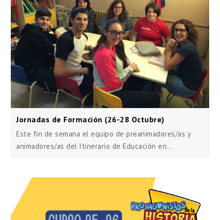
Jornadas de Formación (26-28 Octubre)
Este fin de semana el equipo de preanimadores/as y
animadores/as del Itinerario de Educación en…