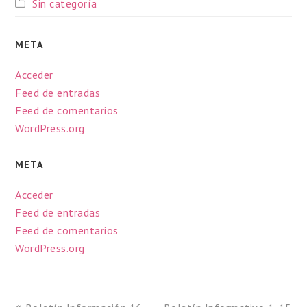
Sin categoría
META
Acceder
Feed de entradas
Feed de comentarios
WordPress.org
META
Acceder
Feed de entradas
Feed de comentarios
WordPress.org