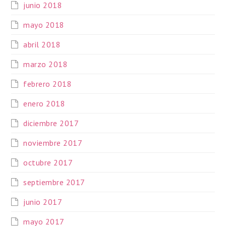
junio 2018
mayo 2018
abril 2018
marzo 2018
febrero 2018
enero 2018
diciembre 2017
noviembre 2017
octubre 2017
septiembre 2017
junio 2017
mayo 2017