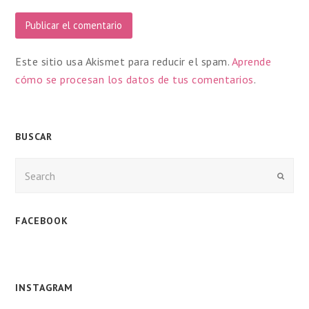
Este sitio usa Akismet para reducir el spam.
Aprende
cómo se procesan los datos de tus comentarios
.
BUSCAR
Enviar
FACEBOOK
INSTAGRAM