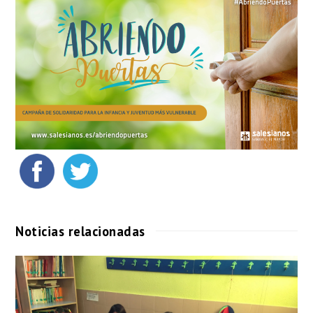
Noticias relacionadas