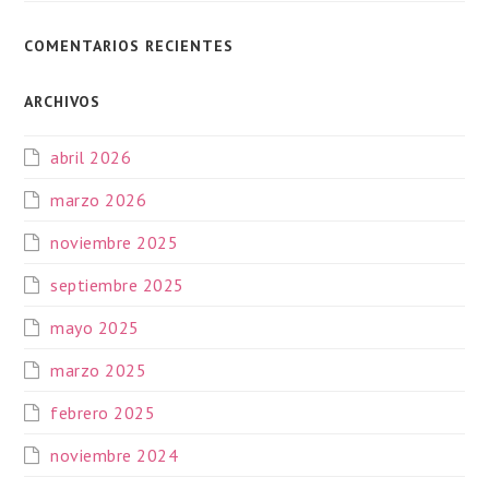
COMENTARIOS RECIENTES
ARCHIVOS
abril 2026
marzo 2026
noviembre 2025
septiembre 2025
mayo 2025
marzo 2025
febrero 2025
noviembre 2024