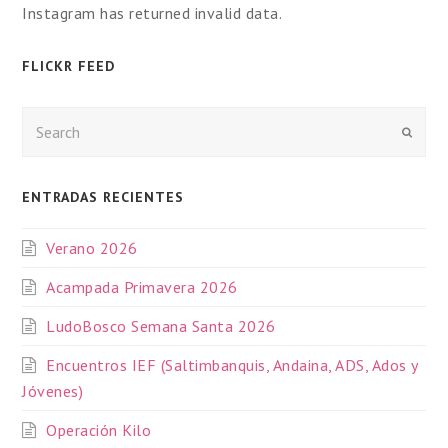
Instagram has returned invalid data.
FLICKR FEED
Enviar
ENTRADAS RECIENTES
Verano 2026
Acampada Primavera 2026
LudoBosco Semana Santa 2026
Encuentros IEF (Saltimbanquis, Andaina, ADS, Ados y
Jóvenes)
Operación Kilo