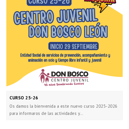
CURSO 25-26
Os damos la bienvenida a este nuevo curso 2025-2026
para informaros de las actividades y…