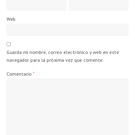
Web
Guarda mi nombre, correo electrónico y web en este
navegador para la próxima vez que comente.
Comentario
*