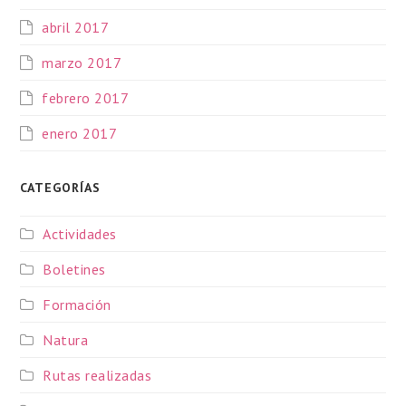
abril 2017
marzo 2017
febrero 2017
enero 2017
CATEGORÍAS
Actividades
Boletines
Formación
Natura
Rutas realizadas