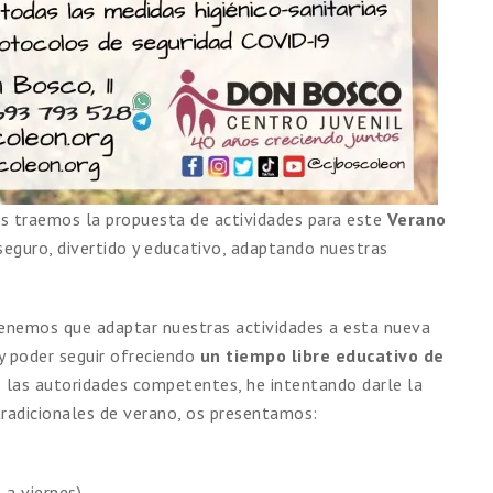
s traemos la propuesta de actividades para este
Verano
eguro, divertido y educativo, adaptando nuestras
tenemos que adaptar nuestras actividades a esta nueva
 y poder seguir ofreciendo
un tiempo libre educativo de
de las autoridades competentes, he intentando darle la
radicionales de verano, os presentamos:
 a viernes).