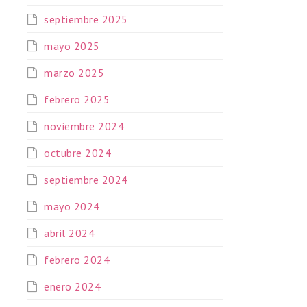
septiembre 2025
mayo 2025
marzo 2025
febrero 2025
noviembre 2024
octubre 2024
septiembre 2024
mayo 2024
abril 2024
febrero 2024
enero 2024