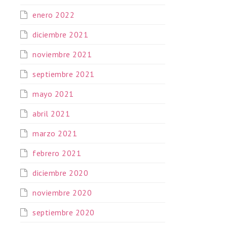
enero 2022
diciembre 2021
noviembre 2021
septiembre 2021
mayo 2021
abril 2021
marzo 2021
febrero 2021
diciembre 2020
noviembre 2020
septiembre 2020