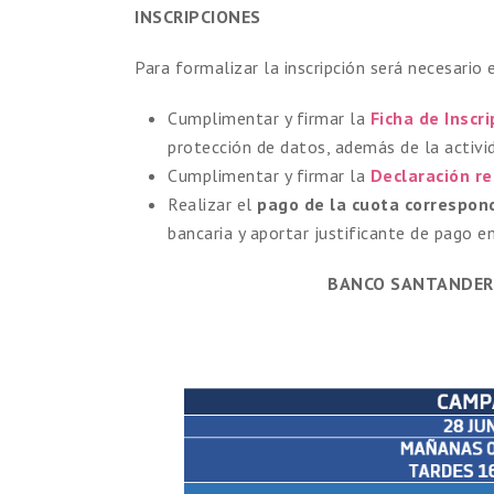
INSCRIPCIONES
Para formalizar la inscripción será necesario 
Cumplimentar y firmar la
Ficha de Inscri
protección de datos, además de la activida
Cumplimentar y firmar la
Declaración r
Realizar el
pago de la cuota correspon
bancaria y aportar justificante de pago e
BANCO
SANTANDER 