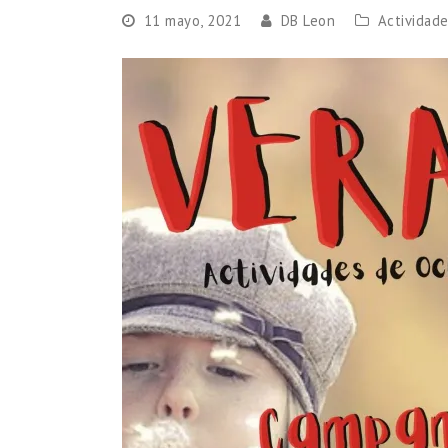
11 mayo, 2021
DB Leon
Actividad