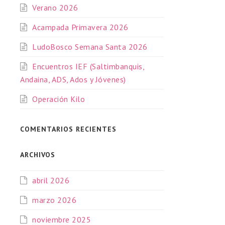
Verano 2026
Acampada Primavera 2026
LudoBosco Semana Santa 2026
Encuentros IEF (Saltimbanquis,
Andaina, ADS, Ados y Jóvenes)
Operación Kilo
COMENTARIOS RECIENTES
ARCHIVOS
abril 2026
marzo 2026
noviembre 2025