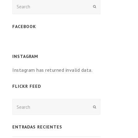
Enviar
FACEBOOK
INSTAGRAM
Instagram has returned invalid data.
FLICKR FEED
Enviar
ENTRADAS RECIENTES