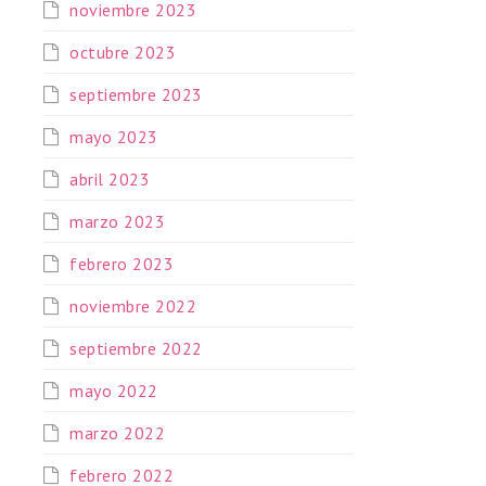
noviembre 2023
octubre 2023
septiembre 2023
mayo 2023
abril 2023
marzo 2023
febrero 2023
noviembre 2022
septiembre 2022
mayo 2022
marzo 2022
febrero 2022