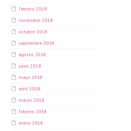
febrero 2019
noviembre 2018
octubre 2018
septiembre 2018
agosto 2018
junio 2018
mayo 2018
abril 2018
marzo 2018
febrero 2018
enero 2018