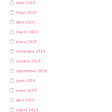
junio 2020
mayo 2020
abril 2020
marzo 2020
enero 2020
noviembre 2019
octubre 2019
septiembre 2019
junio 2019
mayo 2019
abril 2019
marzo 2019