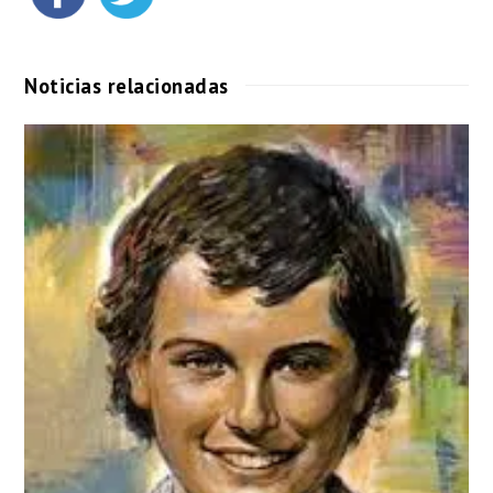
Noticias relacionadas