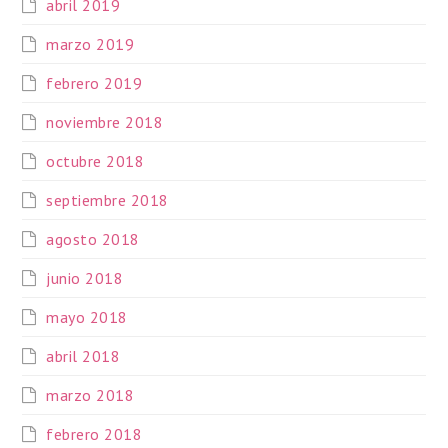
abril 2019
marzo 2019
febrero 2019
noviembre 2018
octubre 2018
septiembre 2018
agosto 2018
junio 2018
mayo 2018
abril 2018
marzo 2018
febrero 2018