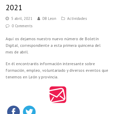
2021
5 abril, 2021
DB Leon
Actividades
0 Comments
Aquí os dejamos nuestro nuevo número de Boletín
Digital, correspondiente a esta primera quincena del
mes de abril.
En él encontraréis información interesante sobre
formación, empleo, voluntariado y diversos eventos que
tenemos en León y provincia.