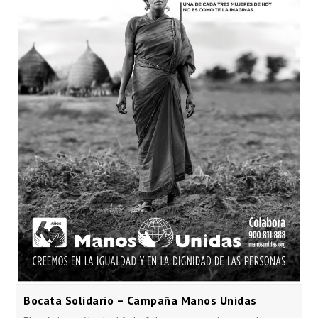
Bocata Solidario – Campaña Manos Unidas