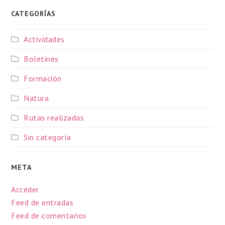
CATEGORÍAS
Actividades
Boletines
Formación
Natura
Rutas realizadas
Sin categoría
META
Acceder
Feed de entradas
Feed de comentarios