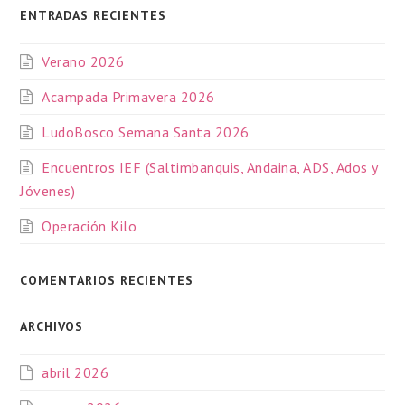
ENTRADAS RECIENTES
Verano 2026
Acampada Primavera 2026
LudoBosco Semana Santa 2026
Encuentros IEF (Saltimbanquis, Andaina, ADS, Ados y
Jóvenes)
Operación Kilo
COMENTARIOS RECIENTES
ARCHIVOS
abril 2026