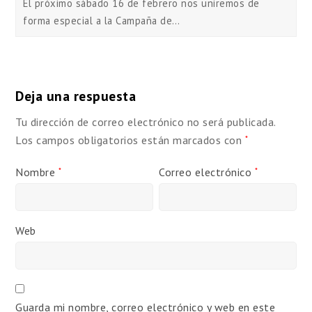
El próximo sábado 16 de febrero nos uniremos de
forma especial a la Campaña de…
Deja una respuesta
Tu dirección de correo electrónico no será publicada.
Los campos obligatorios están marcados con
*
Nombre
Correo electrónico
*
*
Web
Guarda mi nombre, correo electrónico y web en este