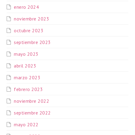
enero 2024
noviembre 2023
octubre 2023
septiembre 2023
mayo 2023
abril 2023
marzo 2023
febrero 2023
noviembre 2022
septiembre 2022
mayo 2022