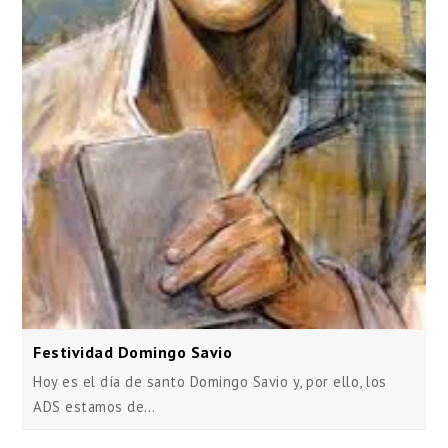
Festividad Domingo Savio
Hoy es el día de santo Domingo Savio y, por ello, los
ADS estamos de…