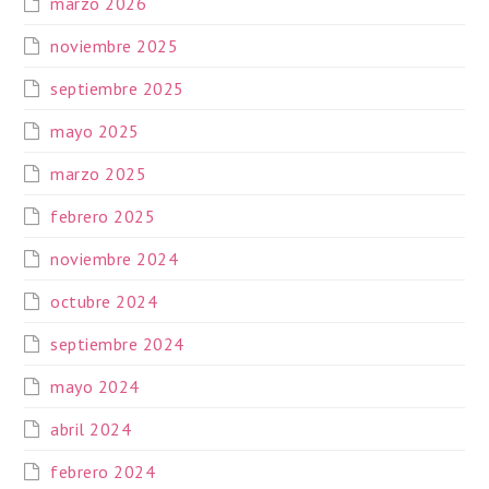
marzo 2026
noviembre 2025
septiembre 2025
mayo 2025
marzo 2025
febrero 2025
noviembre 2024
octubre 2024
septiembre 2024
mayo 2024
abril 2024
febrero 2024