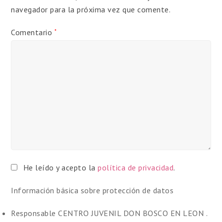
navegador para la próxima vez que comente.
Comentario
*
He leído y acepto la
política de privacidad
.
Información básica sobre protección de datos
Responsable
CENTRO JUVENIL DON BOSCO EN LEON .