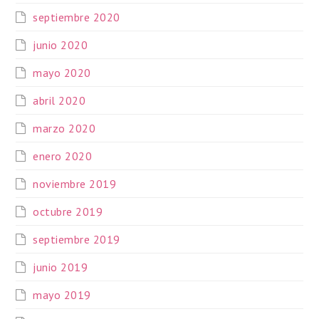
septiembre 2020
junio 2020
mayo 2020
abril 2020
marzo 2020
enero 2020
noviembre 2019
octubre 2019
septiembre 2019
junio 2019
mayo 2019