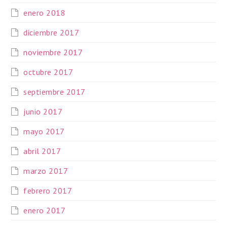
enero 2018
diciembre 2017
noviembre 2017
octubre 2017
septiembre 2017
junio 2017
mayo 2017
abril 2017
marzo 2017
febrero 2017
enero 2017