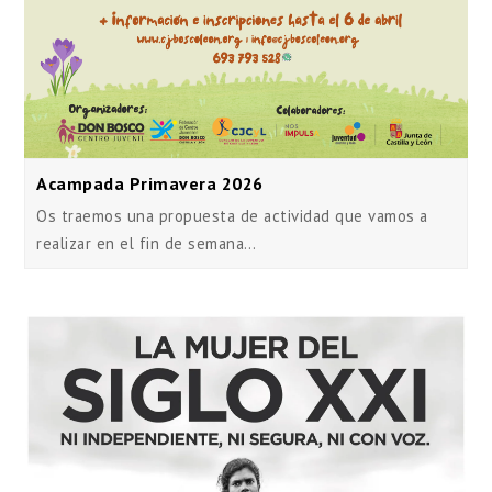
Acampada Primavera 2026
Os traemos una propuesta de actividad que vamos a
realizar en el fin de semana…