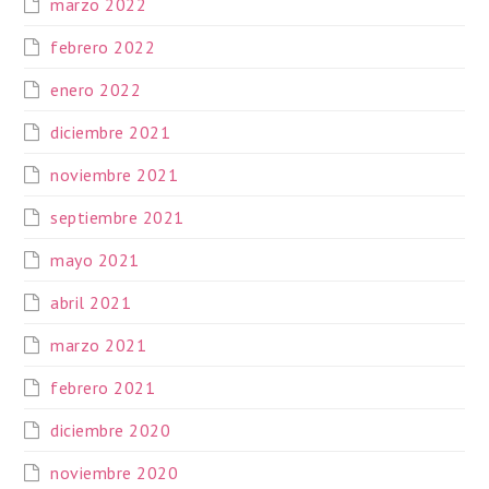
marzo 2022
febrero 2022
enero 2022
diciembre 2021
noviembre 2021
septiembre 2021
mayo 2021
abril 2021
marzo 2021
febrero 2021
diciembre 2020
noviembre 2020