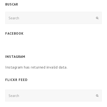
BUSCAR
Enviar
FACEBOOK
INSTAGRAM
Instagram has returned invalid data.
FLICKR FEED
Enviar