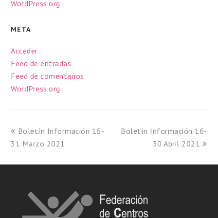
WordPress.org
META
Acceder
Feed de entradas
Feed de comentarios
WordPress.org
Boletín Información 16-
Boletín Información 16-
31 Marzo 2021
30 Abril 2021