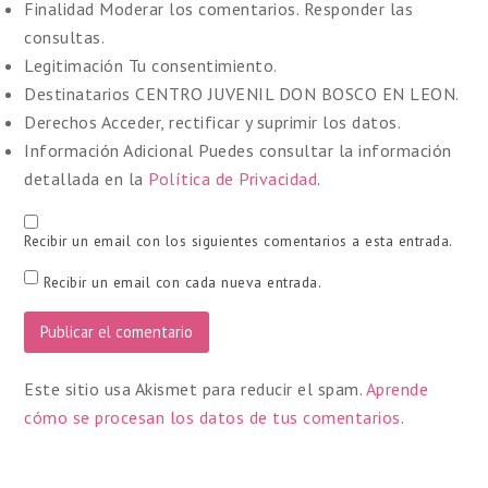
Finalidad
Moderar los comentarios. Responder las
consultas.
Legitimación
Tu consentimiento.
Destinatarios
CENTRO JUVENIL DON BOSCO EN LEON.
Derechos
Acceder, rectificar y suprimir los datos.
Información Adicional
Puedes consultar la información
detallada en la
Política de Privacidad
.
Recibir un email con los siguientes comentarios a esta entrada.
Recibir un email con cada nueva entrada.
Este sitio usa Akismet para reducir el spam.
Aprende
cómo se procesan los datos de tus comentarios
.