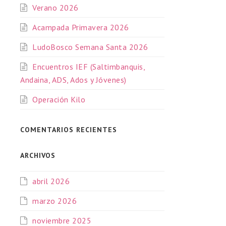
Verano 2026
Acampada Primavera 2026
LudoBosco Semana Santa 2026
Encuentros IEF (Saltimbanquis,
Andaina, ADS, Ados y Jóvenes)
Operación Kilo
COMENTARIOS RECIENTES
ARCHIVOS
abril 2026
marzo 2026
noviembre 2025