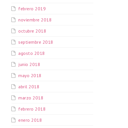
febrero 2019
noviembre 2018
octubre 2018
septiembre 2018
agosto 2018
junio 2018
mayo 2018
abril 2018
marzo 2018
febrero 2018
enero 2018