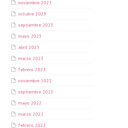
noviembre 2023
octubre 2023
septiembre 2023
mayo 2023
abril 2023
marzo 2023
febrero 2023
noviembre 2022
septiembre 2022
mayo 2022
marzo 2022
febrero 2022