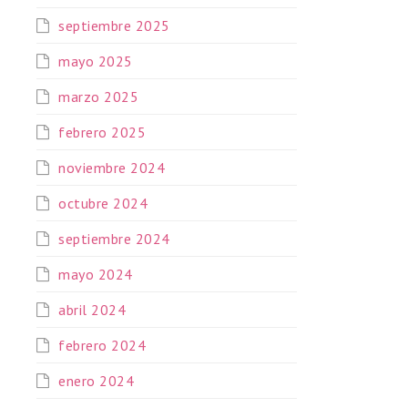
septiembre 2025
mayo 2025
marzo 2025
febrero 2025
noviembre 2024
octubre 2024
septiembre 2024
mayo 2024
abril 2024
febrero 2024
enero 2024