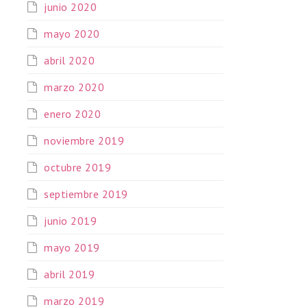
junio 2020
mayo 2020
abril 2020
marzo 2020
enero 2020
noviembre 2019
octubre 2019
septiembre 2019
junio 2019
mayo 2019
abril 2019
marzo 2019