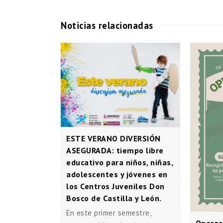
Noticias relacionadas
ESTE VERANO DIVERSIÓN
ASEGURADA: tiempo libre
educativo para niños, niñas,
adolescentes y jóvenes en
los Centros Juveniles Don
Bosco de Castilla y León.
En este primer semestre,