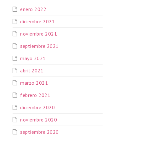
enero 2022
diciembre 2021
noviembre 2021
septiembre 2021
mayo 2021
abril 2021
marzo 2021
febrero 2021
diciembre 2020
noviembre 2020
septiembre 2020