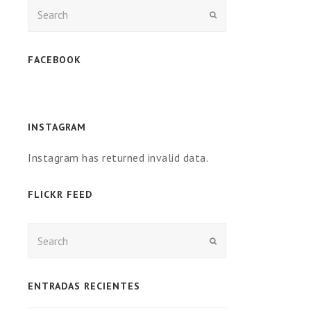
Enviar
FACEBOOK
INSTAGRAM
Instagram has returned invalid data.
FLICKR FEED
Enviar
ENTRADAS RECIENTES