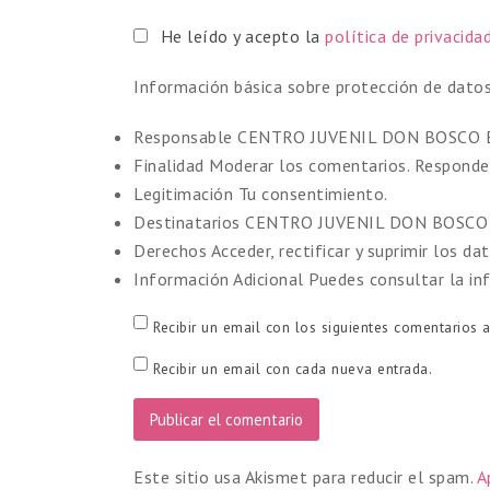
He leído y acepto la
política de privacida
Información básica sobre protección de dato
Responsable
CENTRO JUVENIL DON BOSCO E
Finalidad
Moderar los comentarios. Responder
Legitimación
Tu consentimiento.
Destinatarios
CENTRO JUVENIL DON BOSCO
Derechos
Acceder, rectificar y suprimir los dat
Información Adicional
Puedes consultar la in
Recibir un email con los siguientes comentarios a
Recibir un email con cada nueva entrada.
Este sitio usa Akismet para reducir el spam.
A