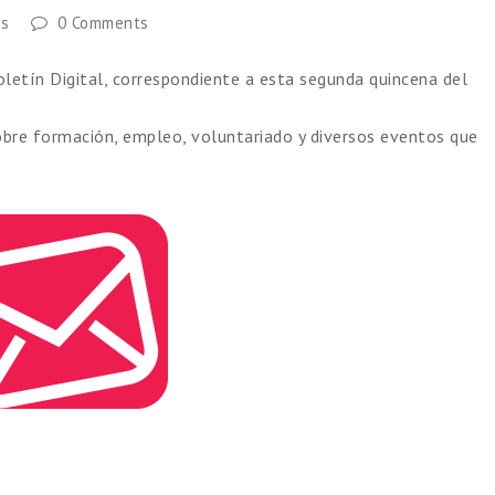
es
0 Comments
etín Digital, correspondiente a esta segunda quincena del
obre formación, empleo, voluntariado y diversos eventos que