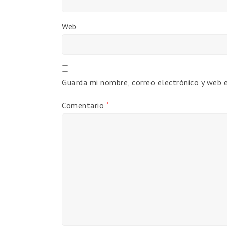
Web
Guarda mi nombre, correo electrónico y web 
Comentario
*