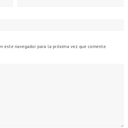
en este navegador para la próxima vez que comente.