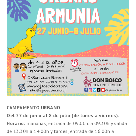
CAMPAMENTO URBANO
Del 27 de junio al 8 de julio (de lunes a viernes).
Horario:
mañanas, entrada de 09.00h. a 09.30h y salida
de 13.30h a 14.00h y tardes, entrada de 16.00h a