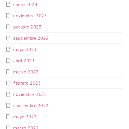
enero 2024
noviembre 2023
octubre 2023
septiembre 2023
mayo 2023
abril 2023
marzo 2023
febrero 2023
noviembre 2022
septiembre 2022
mayo 2022
marzo 2022