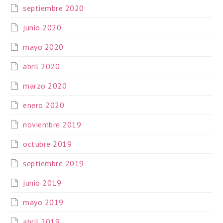
septiembre 2020
junio 2020
mayo 2020
abril 2020
marzo 2020
enero 2020
noviembre 2019
octubre 2019
septiembre 2019
junio 2019
mayo 2019
abril 2019