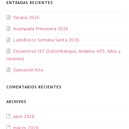
ENTRADAS RECIENTES
Verano 2026
Acampada Primavera 2026
LudoBosco Semana Santa 2026
Encuentros IEF (Saltimbanquis, Andaina, ADS, Ados y
Jóvenes)
Operación Kilo
COMENTARIOS RECIENTES
ARCHIVOS
abril 2026
marzo 2026