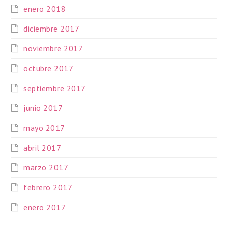
enero 2018
diciembre 2017
noviembre 2017
octubre 2017
septiembre 2017
junio 2017
mayo 2017
abril 2017
marzo 2017
febrero 2017
enero 2017