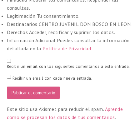
consultas.
Legitimación
Tu consentimiento.
Destinatarios
CENTRO JUVENIL DON BOSCO EN LEON.
Derechos
Acceder, rectificar y suprimir los datos.
Información Adicional
Puedes consultar la información
detallada en la
Política de Privacidad
.
Recibir un email con los siguientes comentarios a esta entrada.
Recibir un email con cada nueva entrada.
Este sitio usa Akismet para reducir el spam.
Aprende
cómo se procesan los datos de tus comentarios
.