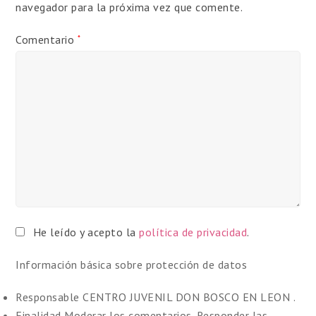
navegador para la próxima vez que comente.
Comentario
*
He leído y acepto la
política de privacidad
.
Información básica sobre protección de datos
Responsable
CENTRO JUVENIL DON BOSCO EN LEON .
Finalidad
Moderar los comentarios. Responder las