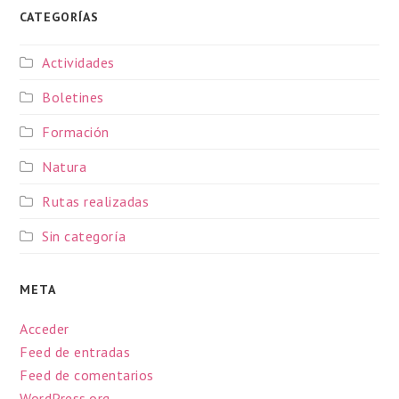
CATEGORÍAS
Actividades
Boletines
Formación
Natura
Rutas realizadas
Sin categoría
META
Acceder
Feed de entradas
Feed de comentarios
WordPress.org