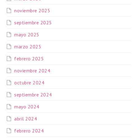
noviembre 2025
septiembre 2025
mayo 2025
marzo 2025
febrero 2025
noviembre 2024
octubre 2024
septiembre 2024
mayo 2024
abril 2024
febrero 2024