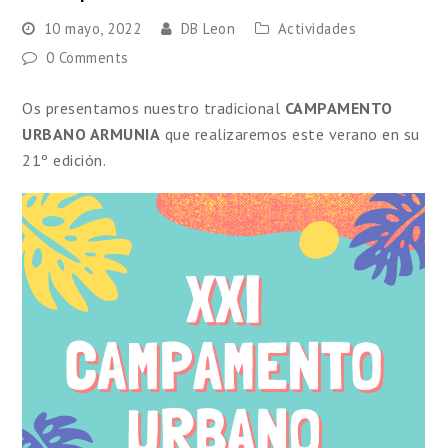
10 mayo, 2022
DB Leon
Actividades
0 Comments
Os presentamos nuestro tradicional
CAMPAMENTO
URBANO ARMUNIA
que realizaremos este verano en su
21º edición.