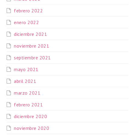
febrero 2022
enero 2022
diciembre 2021
noviembre 2021
septiembre 2021
mayo 2021
abril 2021
marzo 2021
febrero 2021
diciembre 2020
noviembre 2020