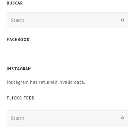
BUSCAR
Enviar
FACEBOOK
INSTAGRAM
Instagram has returned invalid data.
FLICKR FEED
Enviar