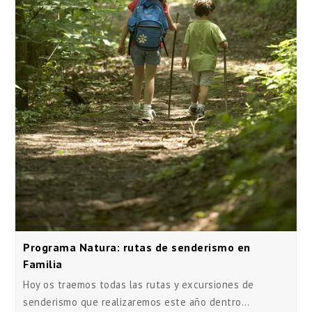
Programa Natura: rutas de senderismo en
Familia
Hoy os traemos todas las rutas y excursiones de
senderismo que realizaremos este año dentro…