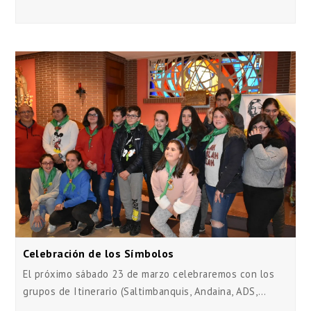
Celebración de los Símbolos
El próximo sábado 23 de marzo celebraremos con los
grupos de Itinerario (Saltimbanquis, Andaina, ADS,…