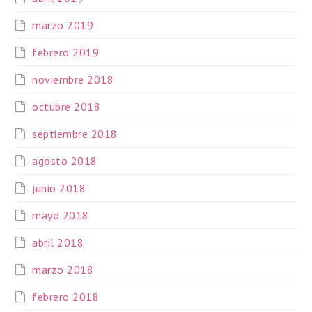
marzo 2019
febrero 2019
noviembre 2018
octubre 2018
septiembre 2018
agosto 2018
junio 2018
mayo 2018
abril 2018
marzo 2018
febrero 2018