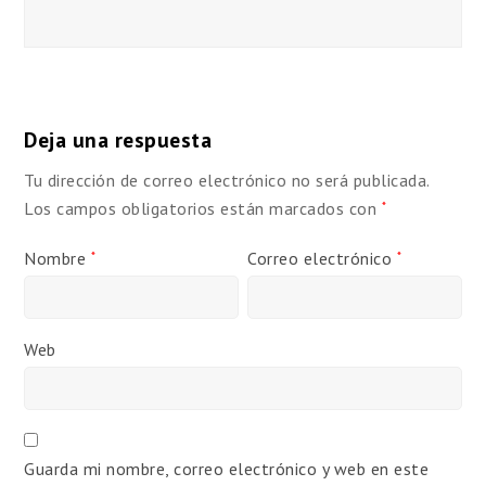
Deja una respuesta
Tu dirección de correo electrónico no será publicada.
Los campos obligatorios están marcados con
*
Nombre
Correo electrónico
*
*
Web
Guarda mi nombre, correo electrónico y web en este