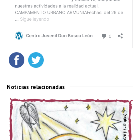
Noticias relacionadas