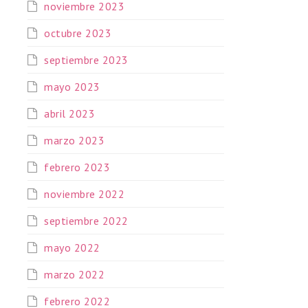
noviembre 2023
octubre 2023
septiembre 2023
mayo 2023
abril 2023
marzo 2023
febrero 2023
noviembre 2022
septiembre 2022
mayo 2022
marzo 2022
febrero 2022