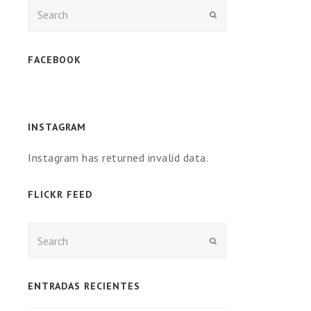
Enviar
FACEBOOK
INSTAGRAM
Instagram has returned invalid data.
FLICKR FEED
Enviar
ENTRADAS RECIENTES