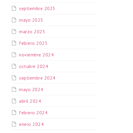
septiembre 2025
mayo 2025
marzo 2025
febrero 2025
noviembre 2024
octubre 2024
septiembre 2024
mayo 2024
abril 2024
febrero 2024
enero 2024