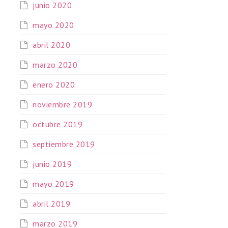
junio 2020
mayo 2020
abril 2020
marzo 2020
enero 2020
noviembre 2019
octubre 2019
septiembre 2019
junio 2019
mayo 2019
abril 2019
marzo 2019