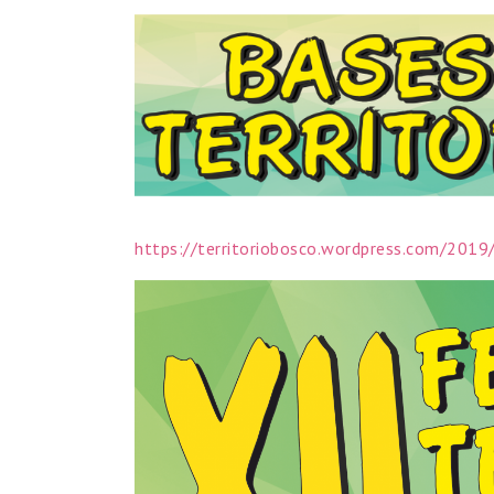
https://territoriobosco.wordpress.com/2019/