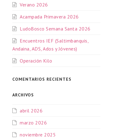
Verano 2026
Acampada Primavera 2026
LudoBosco Semana Santa 2026
Encuentros IEF (Saltimbanquis,
Andaina, ADS, Ados y Jóvenes)
Operación Kilo
COMENTARIOS RECIENTES
ARCHIVOS
abril 2026
marzo 2026
noviembre 2025