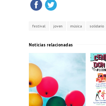
festival
joven
música
solidario
Noticias relacionadas