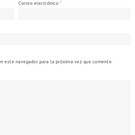
Correo electrónico
*
en este navegador para la próxima vez que comente.