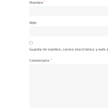
Nombre
*
Web
Guarda mi nombre, correo electrónico y web 
Comentario
*