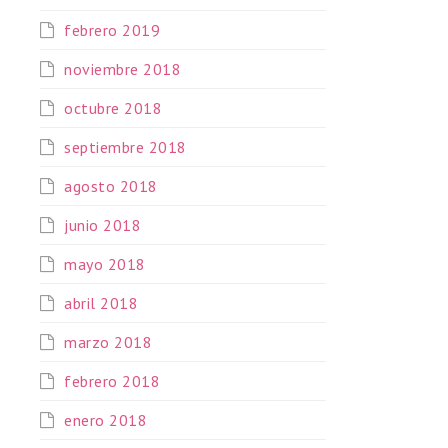
febrero 2019
noviembre 2018
octubre 2018
septiembre 2018
agosto 2018
junio 2018
mayo 2018
abril 2018
marzo 2018
febrero 2018
enero 2018