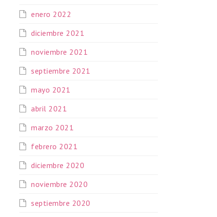
enero 2022
diciembre 2021
noviembre 2021
septiembre 2021
mayo 2021
abril 2021
marzo 2021
febrero 2021
diciembre 2020
noviembre 2020
septiembre 2020