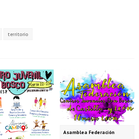
territorio
Asamblea Federación