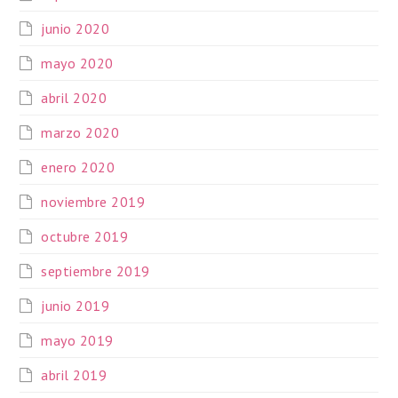
junio 2020
mayo 2020
abril 2020
marzo 2020
enero 2020
noviembre 2019
octubre 2019
septiembre 2019
junio 2019
mayo 2019
abril 2019