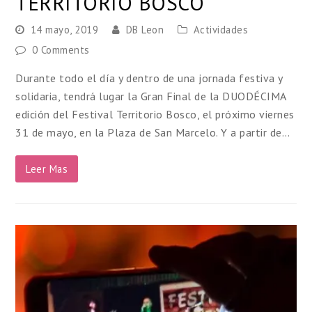
TERRITORIO BOSCO
14 mayo, 2019
DB Leon
Actividades
0 Comments
Durante todo el día y dentro de una jornada festiva y
solidaria, tendrá lugar la Gran Final de la DUODÉCIMA
edición del Festival Territorio Bosco, el próximo viernes
31 de mayo, en la Plaza de San Marcelo. Y a partir de…
Leer Mas