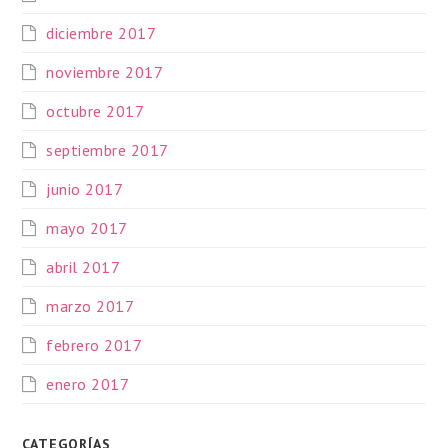
diciembre 2017
noviembre 2017
octubre 2017
septiembre 2017
junio 2017
mayo 2017
abril 2017
marzo 2017
febrero 2017
enero 2017
CATEGORÍAS