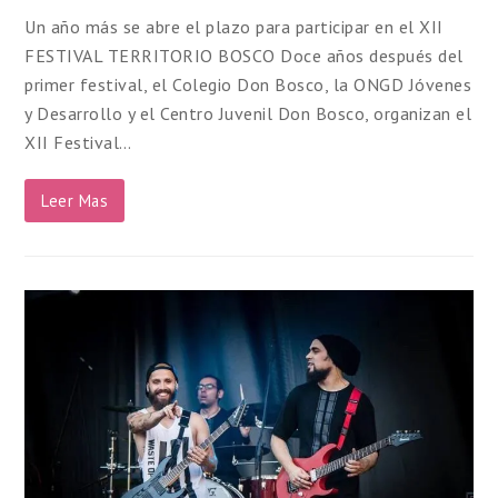
Un año más se abre el plazo para participar en el XII
FESTIVAL TERRITORIO BOSCO Doce años después del
primer festival, el Colegio Don Bosco, la ONGD Jóvenes
y Desarrollo y el Centro Juvenil Don Bosco, organizan el
XII Festival…
Leer Mas