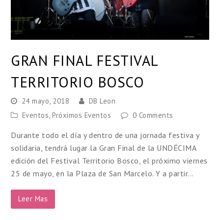
GRAN FINAL FESTIVAL
TERRITORIO BOSCO
24 mayo, 2018
DB Leon
Eventos
,
Próximos Eventos
0 Comments
Durante todo el día y dentro de una jornada festiva y
solidaria, tendrá lugar la Gran Final de la UNDÉCIMA
edición del Festival Territorio Bosco, el próximo viernes
25 de mayo, en la Plaza de San Marcelo. Y a partir…
Leer Mas