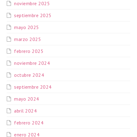
noviembre 2025
septiembre 2025
mayo 2025
marzo 2025
febrero 2025
noviembre 2024
octubre 2024
septiembre 2024
mayo 2024
abril 2024
febrero 2024
enero 2024