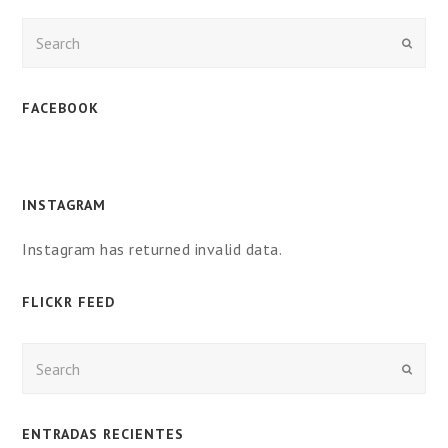
Enviar
FACEBOOK
INSTAGRAM
Instagram has returned invalid data.
FLICKR FEED
Enviar
ENTRADAS RECIENTES