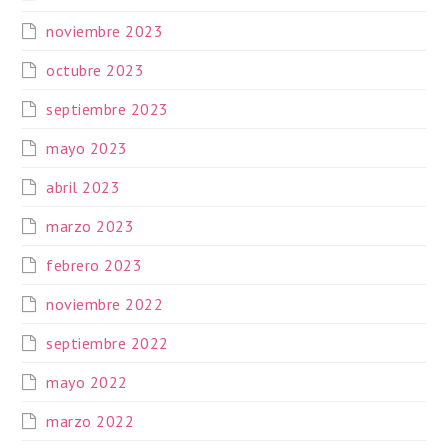
noviembre 2023
octubre 2023
septiembre 2023
mayo 2023
abril 2023
marzo 2023
febrero 2023
noviembre 2022
septiembre 2022
mayo 2022
marzo 2022