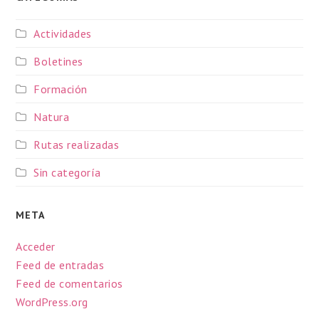
Actividades
Boletines
Formación
Natura
Rutas realizadas
Sin categoría
META
Acceder
Feed de entradas
Feed de comentarios
WordPress.org