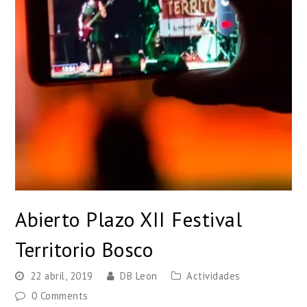
Abierto Plazo XII Festival
Territorio Bosco
22 abril, 2019
DB Leon
Actividades
0 Comments