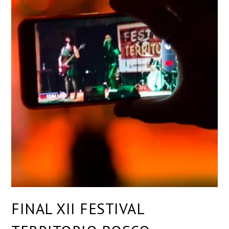
FINAL XII FESTIVAL