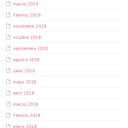
marzo 2019
febrero 2019
noviembre 2018
octubre 2018
septiembre 2018
agosto 2018
junio 2018
mayo 2018
abril 2018
marzo 2018
febrero 2018
enero 2018