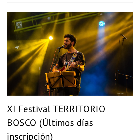
XI Festival TERRITORIO
BOSCO (Últimos días
inscripción)