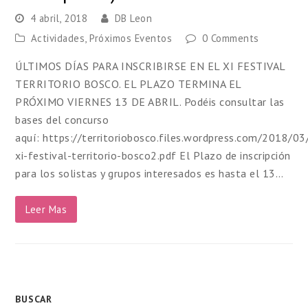
4 abril, 2018
DB Leon
Actividades
,
Próximos Eventos
0 Comments
ÚLTIMOS DÍAS PARA INSCRIBIRSE EN EL XI FESTIVAL
TERRITORIO BOSCO. EL PLAZO TERMINA EL
PRÓXIMO VIERNES 13 DE ABRIL. Podéis consultar las
bases del concurso
aquí: https://territoriobosco.files.wordpress.com/2018/03
xi-festival-territorio-bosco2.pdf El Plazo de inscripción
para los solistas y grupos interesados es hasta el 13…
Leer Mas
BUSCAR