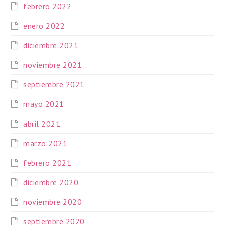
febrero 2022
enero 2022
diciembre 2021
noviembre 2021
septiembre 2021
mayo 2021
abril 2021
marzo 2021
febrero 2021
diciembre 2020
noviembre 2020
septiembre 2020