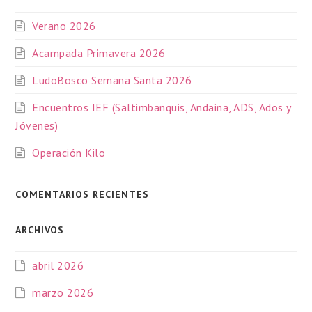
Verano 2026
Acampada Primavera 2026
LudoBosco Semana Santa 2026
Encuentros IEF (Saltimbanquis, Andaina, ADS, Ados y
Jóvenes)
Operación Kilo
COMENTARIOS RECIENTES
ARCHIVOS
abril 2026
marzo 2026