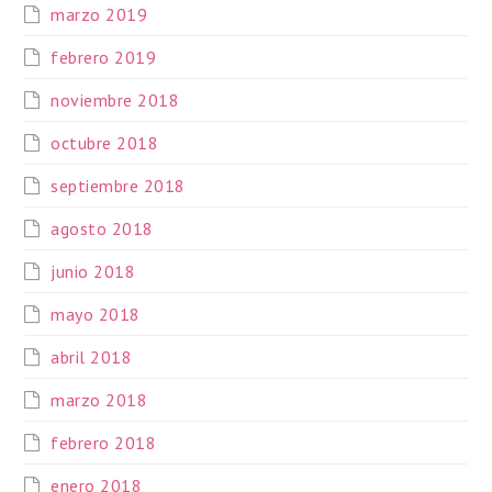
marzo 2019
febrero 2019
noviembre 2018
octubre 2018
septiembre 2018
agosto 2018
junio 2018
mayo 2018
abril 2018
marzo 2018
febrero 2018
enero 2018