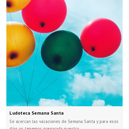
Ludoteca Semana Santa
Se acercan las vacaciones de Semana Santa y para esos
días os tenemos preparada nuestra…