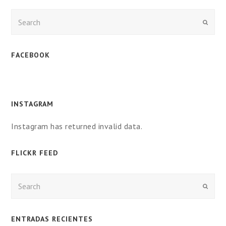
Enviar
FACEBOOK
INSTAGRAM
Instagram has returned invalid data.
FLICKR FEED
Enviar
ENTRADAS RECIENTES