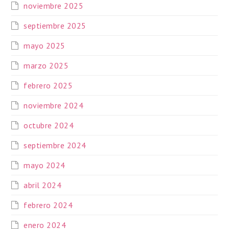
noviembre 2025
septiembre 2025
mayo 2025
marzo 2025
febrero 2025
noviembre 2024
octubre 2024
septiembre 2024
mayo 2024
abril 2024
febrero 2024
enero 2024