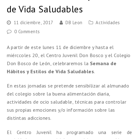
de Vida Saludables
11 diciembre, 2017
DB Leon
Actividades
0 Comments
A partir de este lunes 11 de diciembre y hasta el
miérccoles 20, el Centro Juvenil Don Bosco y el Colegio
Don Bosco de León, celebraremos la
Semana de
Hábitos y Estilos de Vida Saludables
.
En estas jornadas se pretende sensibilizar al almunado
del colegio sobre la buena alimentación diaria,
actividades de ocio saludable, técnicas para controlar
sus propias emociones y/o información sobre las
distintas adicciones.
El Centro Juvenil ha programado una serie de