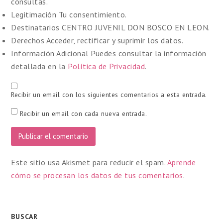
consultas.
Legitimación
Tu consentimiento.
Destinatarios
CENTRO JUVENIL DON BOSCO EN LEON.
Derechos
Acceder, rectificar y suprimir los datos.
Información Adicional
Puedes consultar la información
detallada en la
Política de Privacidad
.
Recibir un email con los siguientes comentarios a esta entrada.
Recibir un email con cada nueva entrada.
Este sitio usa Akismet para reducir el spam.
Aprende
cómo se procesan los datos de tus comentarios
.
BUSCAR