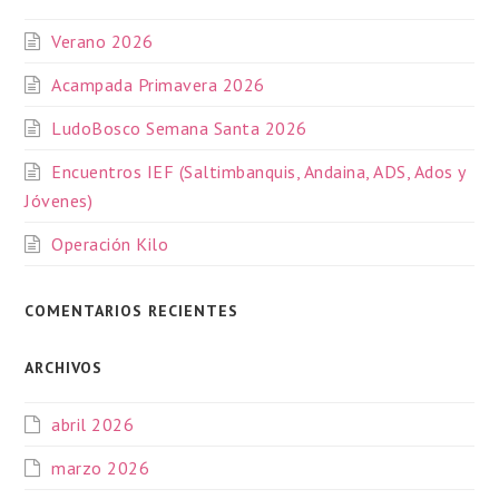
Verano 2026
Acampada Primavera 2026
LudoBosco Semana Santa 2026
Encuentros IEF (Saltimbanquis, Andaina, ADS, Ados y
Jóvenes)
Operación Kilo
COMENTARIOS RECIENTES
ARCHIVOS
abril 2026
marzo 2026