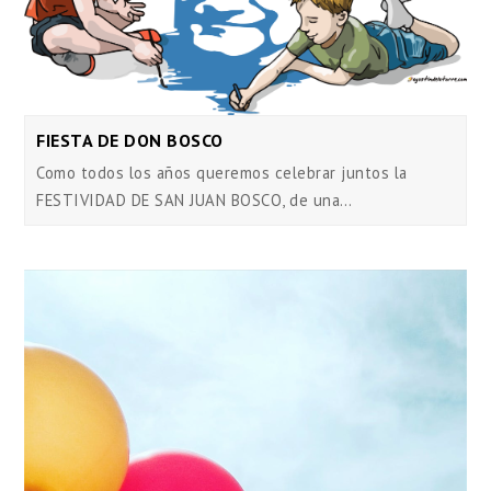
FIESTA DE DON BOSCO
Como todos los años queremos celebrar juntos la
FESTIVIDAD DE SAN JUAN BOSCO, de una…