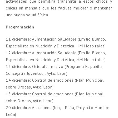
actividades que permitirá transmitir a estos chicos y
chicas un mensaje que les facilite mejorar o mantener
una buena salud física.
Programación
11 diciembre: Alimentación Saludable (Emilio Blanco,
Especialista en Nutrición y Dietética, HM Hospitales)
12 diciembre: Alimentación Saludable (Emilio Blanco,
Especialista en Nutrición y Dietética, HM Hospitales)
13 diciembre: Ocio alternativo (Programa Es.pabila,
Concejalía Juventud , Ayto. León)
14 diciembre: Control de emociones (Plan Municipal
sobre Drogas, Ayto. León)
15 diciembre: Control de emociones (Plan Municipal
sobre Drogas, Ayto. León)
20 diciembre: Adicciones (Jorge Peña, Proyecto Hombre
León)