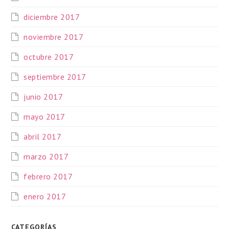
diciembre 2017
noviembre 2017
octubre 2017
septiembre 2017
junio 2017
mayo 2017
abril 2017
marzo 2017
febrero 2017
enero 2017
CATEGORÍAS