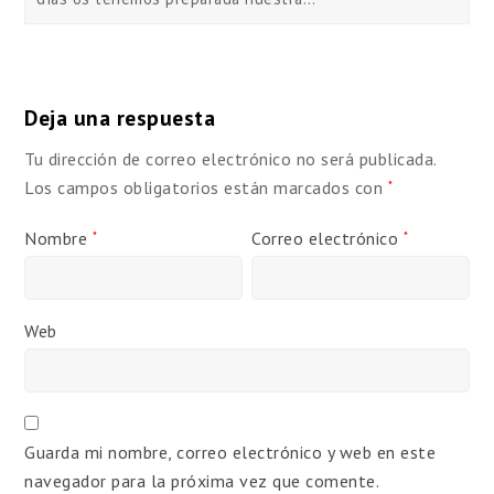
Deja una respuesta
Tu dirección de correo electrónico no será publicada.
Los campos obligatorios están marcados con
*
Nombre
Correo electrónico
*
*
Web
Guarda mi nombre, correo electrónico y web en este
navegador para la próxima vez que comente.