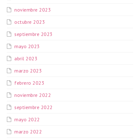
noviembre 2023
octubre 2023
septiembre 2023
mayo 2023
abril 2023
marzo 2023
febrero 2023
noviembre 2022
septiembre 2022
mayo 2022
marzo 2022