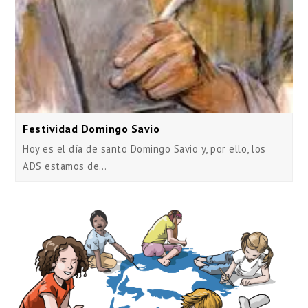
Festividad Domingo Savio
Hoy es el día de santo Domingo Savio y, por ello, los
ADS estamos de…