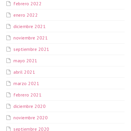
febrero 2022
enero 2022
diciembre 2021
noviembre 2021
septiembre 2021
mayo 2021
abril 2021
marzo 2021
febrero 2021
diciembre 2020
noviembre 2020
septiembre 2020