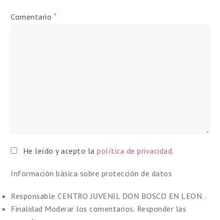
Comentario
*
He leído y acepto la
política de privacidad
.
Información básica sobre protección de datos
Responsable
CENTRO JUVENIL DON BOSCO EN LEON .
Finalidad
Moderar los comentarios. Responder las