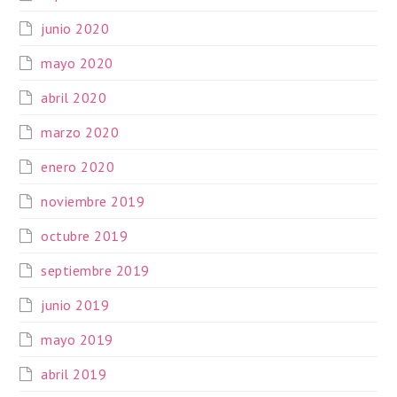
junio 2020
mayo 2020
abril 2020
marzo 2020
enero 2020
noviembre 2019
octubre 2019
septiembre 2019
junio 2019
mayo 2019
abril 2019