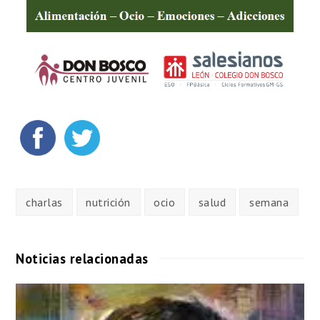
charlas
nutrición
ocio
salud
semana
Noticias relacionadas