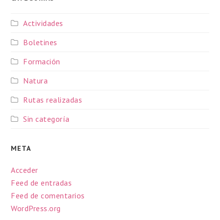
Actividades
Boletines
Formación
Natura
Rutas realizadas
Sin categoría
META
Acceder
Feed de entradas
Feed de comentarios
WordPress.org