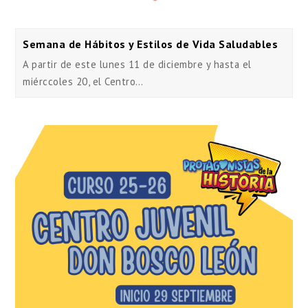
Semana de Hábitos y Estilos de Vida Saludables
A partir de este lunes 11 de diciembre y hasta el
miérccoles 20, el Centro…