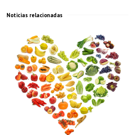
Noticias relacionadas