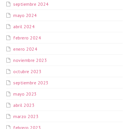
septiembre 2024
mayo 2024
abril 2024
febrero 2024
enero 2024
noviembre 2023
octubre 2023
septiembre 2023
mayo 2023
abril 2023
marzo 2023
febrero 2023