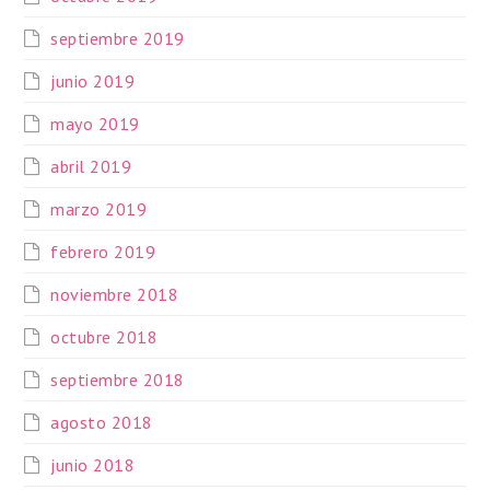
septiembre 2019
junio 2019
mayo 2019
abril 2019
marzo 2019
febrero 2019
noviembre 2018
octubre 2018
septiembre 2018
agosto 2018
junio 2018