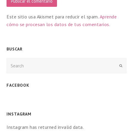
Este sitio usa Akismet para reducir el spam.
Aprende
cómo se procesan los datos de tus comentarios
.
BUSCAR
Enviar
FACEBOOK
INSTAGRAM
Instagram has returned invalid data.