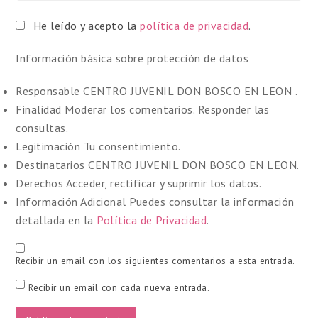
He leído y acepto la
política de privacidad
.
Información básica sobre protección de datos
Responsable
CENTRO JUVENIL DON BOSCO EN LEON .
Finalidad
Moderar los comentarios. Responder las
consultas.
Legitimación
Tu consentimiento.
Destinatarios
CENTRO JUVENIL DON BOSCO EN LEON.
Derechos
Acceder, rectificar y suprimir los datos.
Información Adicional
Puedes consultar la información
detallada en la
Política de Privacidad
.
Recibir un email con los siguientes comentarios a esta entrada.
Recibir un email con cada nueva entrada.