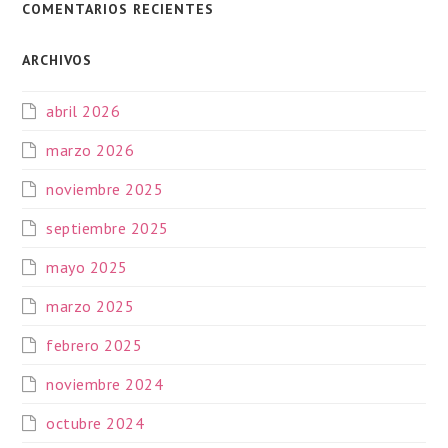
COMENTARIOS RECIENTES
ARCHIVOS
abril 2026
marzo 2026
noviembre 2025
septiembre 2025
mayo 2025
marzo 2025
febrero 2025
noviembre 2024
octubre 2024