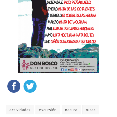
actividades
excursión
natura
rutas