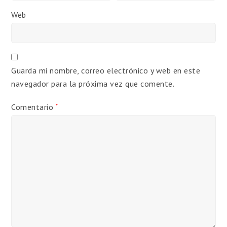
Web
Guarda mi nombre, correo electrónico y web en este
navegador para la próxima vez que comente.
Comentario
*