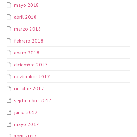
mayo 2018
abril 2018
marzo 2018
febrero 2018
enero 2018
diciembre 2017
noviembre 2017
octubre 2017
septiembre 2017
junio 2017
mayo 2017
abril 2017