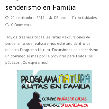
senderismo en Familia
29 septiembre, 2017
DB Leon
Actividades
0 Comments
Hoy os traemos todas las rutas y excursiones de
senderismo que realizaremos este año dentro de
nuestro Programa Natura. Excursiones de senderismo
un domingo al mes por la provincia para todos los
públicos. ¡Os esperamos!