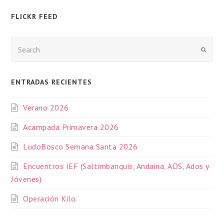
FLICKR FEED
Enviar
ENTRADAS RECIENTES
Verano 2026
Acampada Primavera 2026
LudoBosco Semana Santa 2026
Encuentros IEF (Saltimbanquis, Andaina, ADS, Ados y
Jóvenes)
Operación Kilo