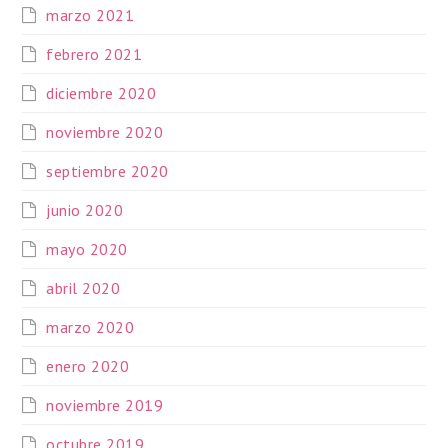
marzo 2021
febrero 2021
diciembre 2020
noviembre 2020
septiembre 2020
junio 2020
mayo 2020
abril 2020
marzo 2020
enero 2020
noviembre 2019
octubre 2019