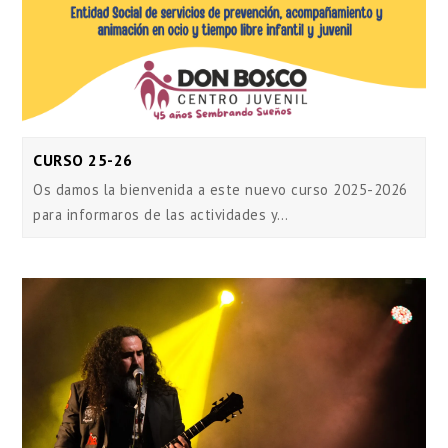
CURSO 25-26
Os damos la bienvenida a este nuevo curso 2025-2026
para informaros de las actividades y…