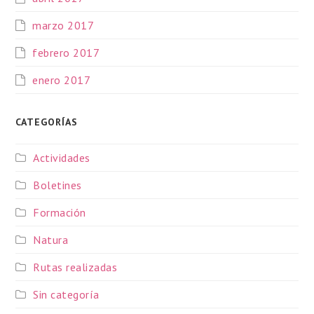
marzo 2017
febrero 2017
enero 2017
CATEGORÍAS
Actividades
Boletines
Formación
Natura
Rutas realizadas
Sin categoría