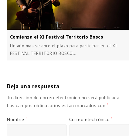
Comienza el XI Festival Territorio Bosco
Un año más se abre el plazo para participar en el XI
FESTIVAL TERRITORIO BOSCO…
Deja una respuesta
Tu dirección de correo electrónico no será publicada.
Los campos obligatorios están marcados con
*
Nombre
Correo electrónico
*
*