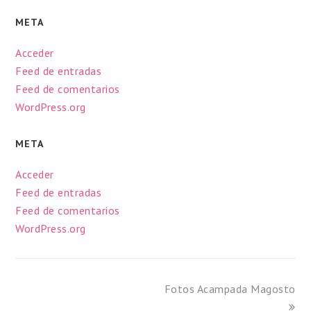
META
Acceder
Feed de entradas
Feed de comentarios
WordPress.org
META
Acceder
Feed de entradas
Feed de comentarios
WordPress.org
Fotos Acampada Magosto