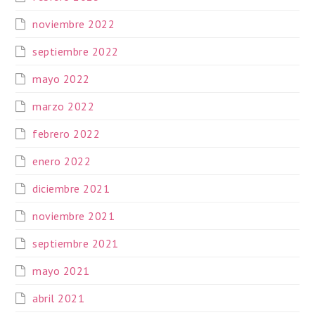
noviembre 2022
septiembre 2022
mayo 2022
marzo 2022
febrero 2022
enero 2022
diciembre 2021
noviembre 2021
septiembre 2021
mayo 2021
abril 2021