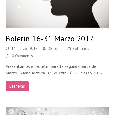
Boletín 16-31 Marzo 2017
14 marzo, 2017
DB Leon
Boletines
0 Comments
Presentamos el boletín para la segunda parte de
Marzo. Buena lectura. 8º Boletín 16-31 Marzo 2017
Leer Mas