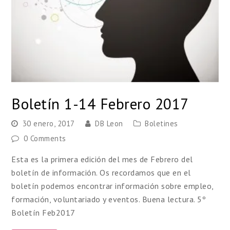
Boletín 1-14 Febrero 2017
30 enero, 2017
DB Leon
Boletines
0 Comments
Esta es la primera edición del mes de Febrero del
boletín de información. Os recordamos que en el
boletín podemos encontrar información sobre empleo,
formación, voluntariado y eventos. Buena lectura. 5º
Boletín Feb2017