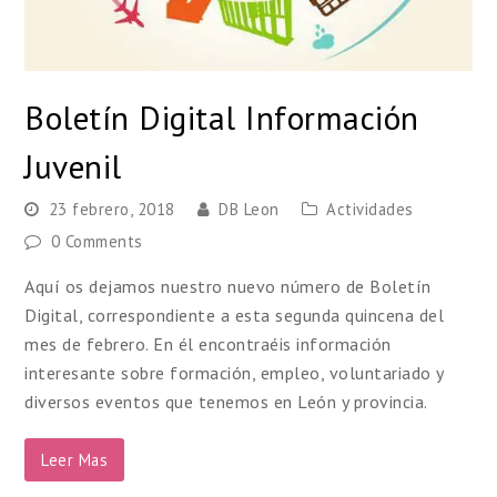
Boletín Digital Información
Juvenil
23 febrero, 2018
DB Leon
Actividades
0 Comments
Aquí os dejamos nuestro nuevo número de Boletín
Digital, correspondiente a esta segunda quincena del
mes de febrero. En él encontraéis información
interesante sobre formación, empleo, voluntariado y
diversos eventos que tenemos en León y provincia.
Leer Mas