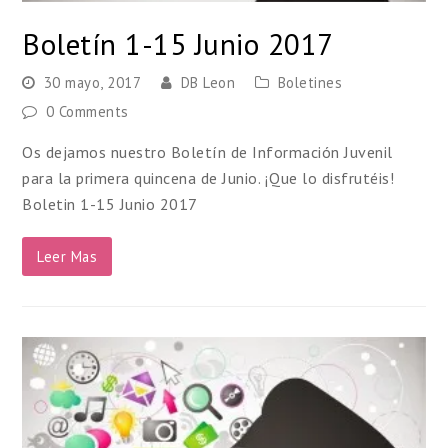
Boletín 1-15 Junio 2017
30 mayo, 2017
DB Leon
Boletines
0 Comments
Os dejamos nuestro Boletín de Información Juvenil
para la primera quincena de Junio. ¡Que lo disfrutéis!
Boletin 1-15 Junio 2017
Leer Mas