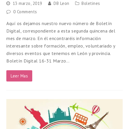
13 marzo, 2019
DB Leon
Boletines
0 Comments
Aquí os dejamos nuestro nuevo número de Boletín
Digital, correspondiente a esta segunda quincena del
mes de marzo. En él encontraréis información
interesante sobre formación, empleo, voluntariado y
diversos eventos que tenemos en León y provincia.
Boletín Digital 16-31 Marzo…
Leer Mas