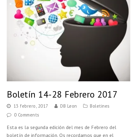
Boletín 14-28 Febrero 2017
13 febrero, 2017
DB Leon
Boletines
0 Comments
Esta es la segunda edición del mes de Febrero del
boletín de información. Os recordamos que en el