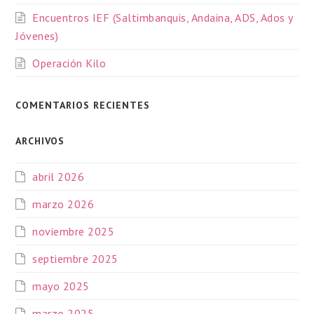
Encuentros IEF (Saltimbanquis, Andaina, ADS, Ados y
Jóvenes)
Operación Kilo
COMENTARIOS RECIENTES
ARCHIVOS
abril 2026
marzo 2026
noviembre 2025
septiembre 2025
mayo 2025
marzo 2025