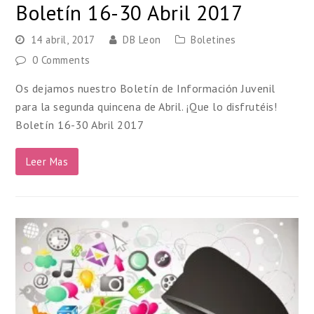
Boletín 16-30 Abril 2017
14 abril, 2017
DB Leon
Boletines
0 Comments
Os dejamos nuestro Boletín de Información Juvenil
para la segunda quincena de Abril. ¡Que lo disfrutéis!
Boletín 16-30 Abril 2017
Leer Mas