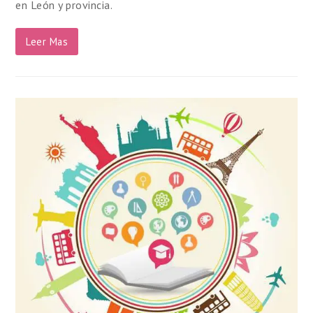
en León y provincia.
Leer Mas