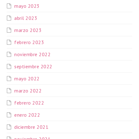
mayo 2023
abril 2023
marzo 2023
febrero 2023
noviembre 2022
septiembre 2022
mayo 2022
marzo 2022
febrero 2022
enero 2022
diciembre 2021