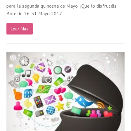
para la segunda quincena de Mayo. ¡Que lo disfrutéis!
Boletín 16-31 Mayo 2017
Leer Mas