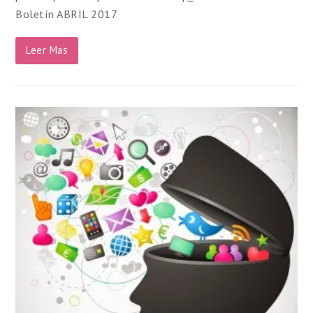
Boletín ABRIL 2017
Leer Mas