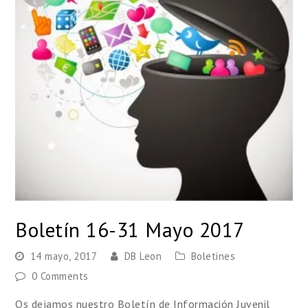
Boletín 16-31 Mayo 2017
14 mayo, 2017
DB Leon
Boletines
0 Comments
Os dejamos nuestro Boletín de Información Juvenil