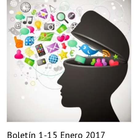
Boletín 1-15 Enero 2017