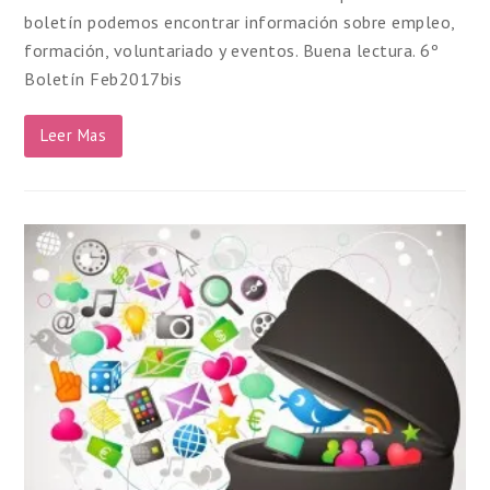
boletín podemos encontrar información sobre empleo,
formación, voluntariado y eventos. Buena lectura. 6º
Boletín Feb2017bis
Leer Mas