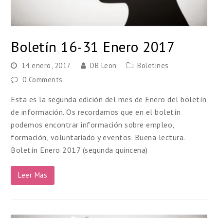
Boletín 16-31 Enero 2017
14 enero, 2017
DB Leon
Boletines
0 Comments
Esta es la segunda edición del mes de Enero del boletín
de información. Os recordamos que en el boletín
podemos encontrar información sobre empleo,
formación, voluntariado y eventos. Buena lectura.
Boletín Enero 2017 (segunda quincena)
Leer Mas