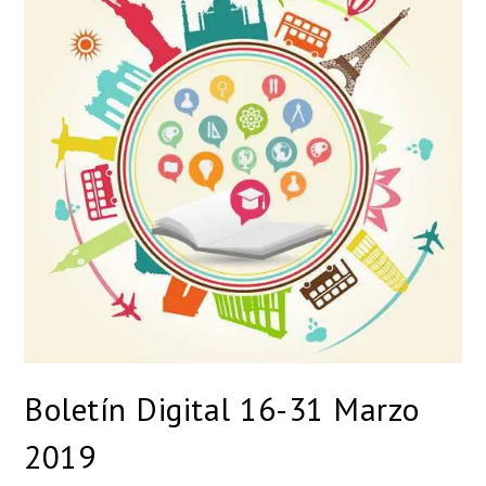
Boletín Digital 16-31 Marzo
2019