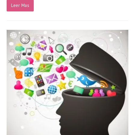
Leer Mas