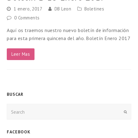
1 enero, 2017
DB Leon
Boletines
0 Comments
Aquí os traemos nuestro nuevo boletín de información
para esta primera quincena del año. Boletín Enero 2017
Leer Mas
BUSCAR
Enviar
FACEBOOK