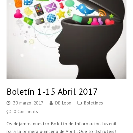
Boletín 1-15 Abril 2017
30 marzo, 2017
DB Leon
Boletines
0 Comments
Os dejamos nuestro Boletín de Información Juvenil
para la primera quincena de Abril. ¡Que lo disfrutéis!