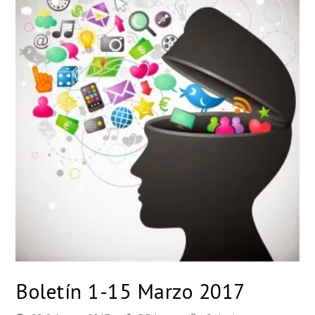
Boletín 1-15 Marzo 2017