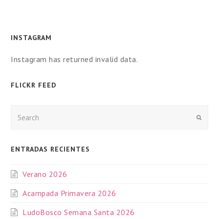
INSTAGRAM
Instagram has returned invalid data.
FLICKR FEED
Enviar
ENTRADAS RECIENTES
Verano 2026
Acampada Primavera 2026
LudoBosco Semana Santa 2026