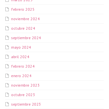
febrero 2025
noviembre 2024
octubre 2024
septiembre 2024
mayo 2024
abril 2024
febrero 2024
enero 2024
noviembre 2023
octubre 2023
septiembre 2023