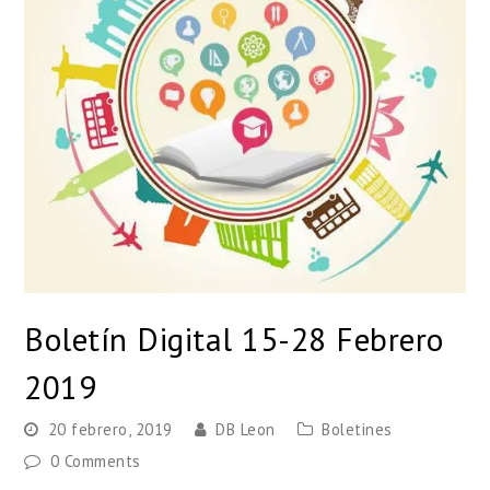
Boletín Digital 15-28 Febrero
2019
20 febrero, 2019
DB Leon
Boletines
0 Comments