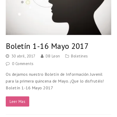
Boletín 1-16 Mayo 2017
30 abril, 2017
DB Leon
Boletines
0 Comments
Os dejamos nuestro Boletín de Información Juvenil
para la primera quincena de Mayo. ¡Que lo disfrutéis!
Boletín 1-16 Mayo 2017
Leer Mas