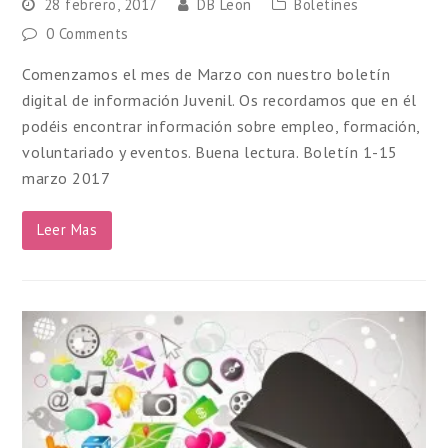
28 febrero, 2017
DB Leon
Boletines
0 Comments
Comenzamos el mes de Marzo con nuestro boletín
digital de información Juvenil. Os recordamos que en él
podéis encontrar información sobre empleo, formación,
voluntariado y eventos. Buena lectura. Boletín 1-15
marzo 2017
Leer Mas