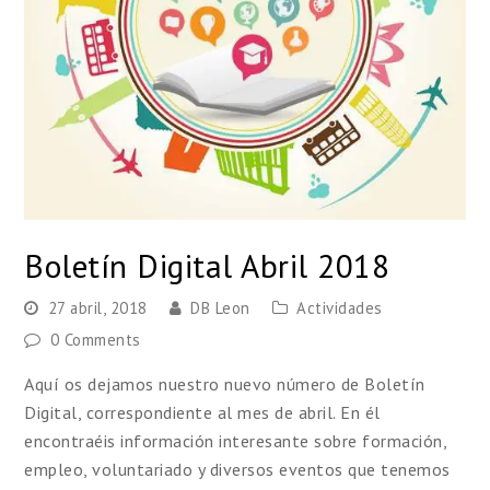
Boletín Digital Abril 2018
27 abril, 2018
DB Leon
Actividades
0 Comments
Aquí os dejamos nuestro nuevo número de Boletín
Digital, correspondiente al mes de abril. En él
encontraéis información interesante sobre formación,
empleo, voluntariado y diversos eventos que tenemos