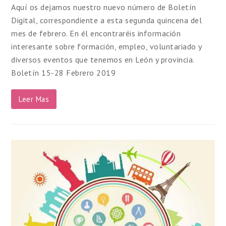
Aquí os dejamos nuestro nuevo número de Boletín
Digital, correspondiente a esta segunda quincena del
mes de febrero. En él encontraréis información
interesante sobre formación, empleo, voluntariado y
diversos eventos que tenemos en León y provincia.
Boletín 15-28 Febrero 2019
Leer Mas