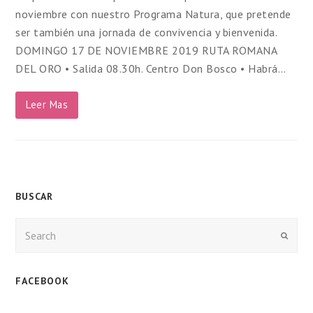
noviembre con nuestro Programa Natura, que pretende
ser también una jornada de convivencia y bienvenida.
DOMINGO 17 DE NOVIEMBRE 2019 RUTA ROMANA
DEL ORO • Salida 08.30h. Centro Don Bosco • Habrá…
Leer Mas
BUSCAR
Enviar
FACEBOOK