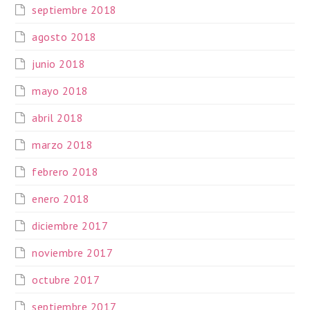
septiembre 2018
agosto 2018
junio 2018
mayo 2018
abril 2018
marzo 2018
febrero 2018
enero 2018
diciembre 2017
noviembre 2017
octubre 2017
septiembre 2017