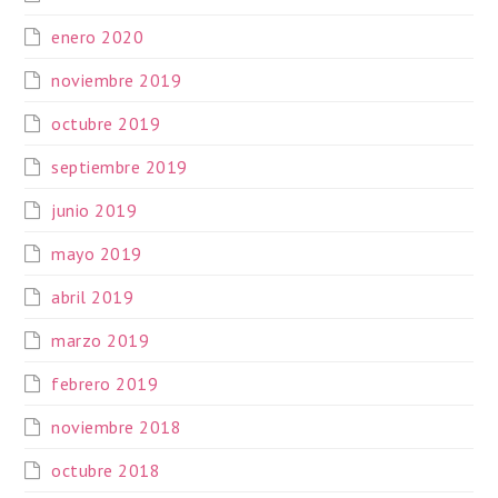
enero 2020
noviembre 2019
octubre 2019
septiembre 2019
junio 2019
mayo 2019
abril 2019
marzo 2019
febrero 2019
noviembre 2018
octubre 2018