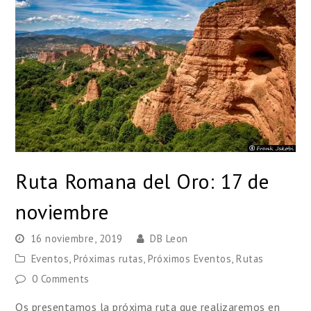
Ruta Romana del Oro: 17 de
noviembre
16 noviembre, 2019
DB Leon
Eventos
,
Próximas rutas
,
Próximos Eventos
,
Rutas
0 Comments
Os presentamos la próxima ruta que realizaremos en