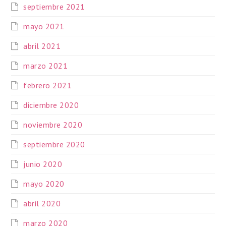
septiembre 2021
mayo 2021
abril 2021
marzo 2021
febrero 2021
diciembre 2020
noviembre 2020
septiembre 2020
junio 2020
mayo 2020
abril 2020
marzo 2020