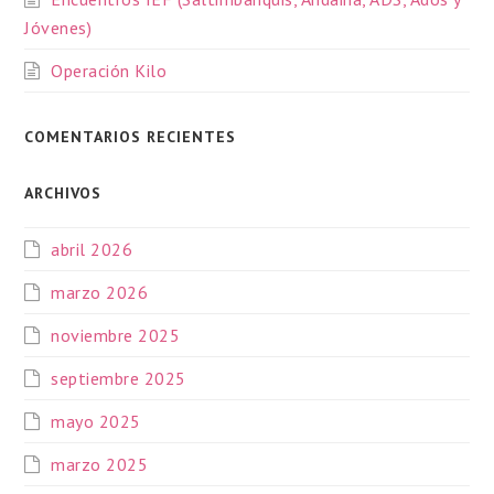
Jóvenes)
Operación Kilo
COMENTARIOS RECIENTES
ARCHIVOS
abril 2026
marzo 2026
noviembre 2025
septiembre 2025
mayo 2025
marzo 2025