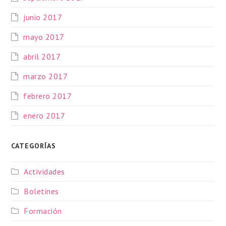
junio 2017
mayo 2017
abril 2017
marzo 2017
febrero 2017
enero 2017
CATEGORÍAS
Actividades
Boletines
Formación