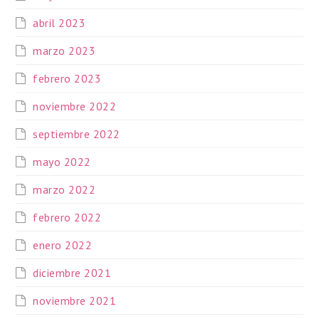
abril 2023
marzo 2023
febrero 2023
noviembre 2022
septiembre 2022
mayo 2022
marzo 2022
febrero 2022
enero 2022
diciembre 2021
noviembre 2021