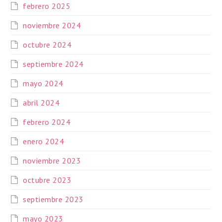
febrero 2025
noviembre 2024
octubre 2024
septiembre 2024
mayo 2024
abril 2024
febrero 2024
enero 2024
noviembre 2023
octubre 2023
septiembre 2023
mayo 2023