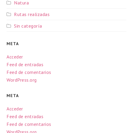
Natura
Rutas realizadas
Sin categoría
META
Acceder
Feed de entradas
Feed de comentarios
WordPress.org
META
Acceder
Feed de entradas
Feed de comentarios
WordPress.org