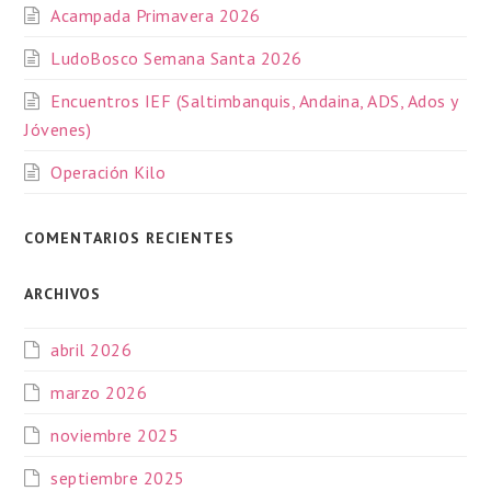
Acampada Primavera 2026
LudoBosco Semana Santa 2026
Encuentros IEF (Saltimbanquis, Andaina, ADS, Ados y
Jóvenes)
Operación Kilo
COMENTARIOS RECIENTES
ARCHIVOS
abril 2026
marzo 2026
noviembre 2025
septiembre 2025