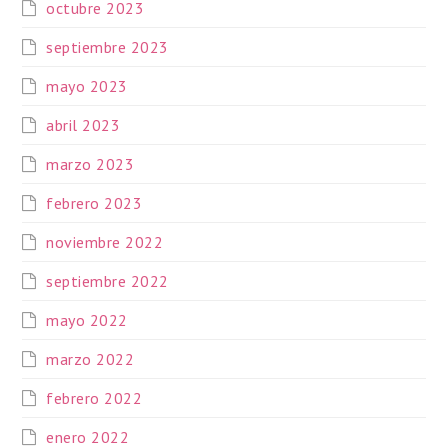
octubre 2023
septiembre 2023
mayo 2023
abril 2023
marzo 2023
febrero 2023
noviembre 2022
septiembre 2022
mayo 2022
marzo 2022
febrero 2022
enero 2022