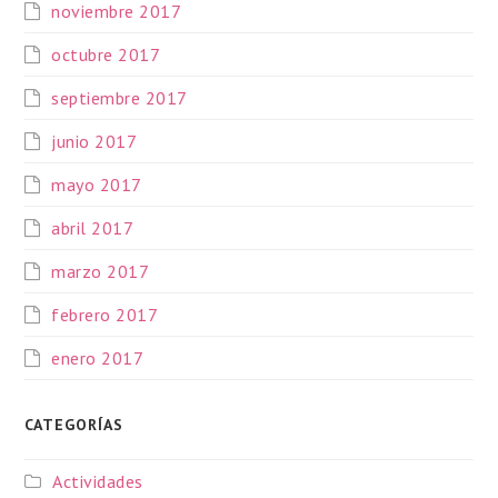
noviembre 2017
octubre 2017
septiembre 2017
junio 2017
mayo 2017
abril 2017
marzo 2017
febrero 2017
enero 2017
CATEGORÍAS
Actividades