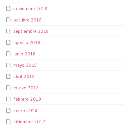
noviembre 2018
octubre 2018
septiembre 2018
agosto 2018
junio 2018
mayo 2018
abril 2018
marzo 2018
febrero 2018
enero 2018
diciembre 2017