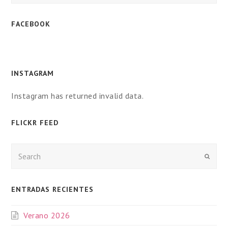
FACEBOOK
INSTAGRAM
Instagram has returned invalid data.
FLICKR FEED
Enviar
ENTRADAS RECIENTES
Verano 2026