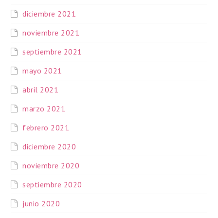
diciembre 2021
noviembre 2021
septiembre 2021
mayo 2021
abril 2021
marzo 2021
febrero 2021
diciembre 2020
noviembre 2020
septiembre 2020
junio 2020