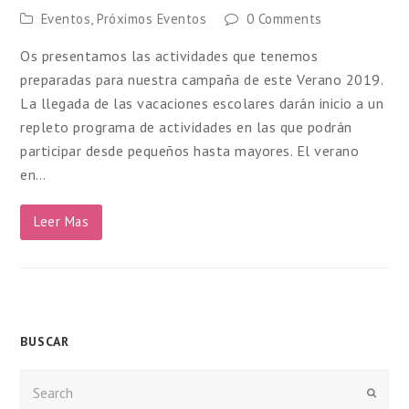
Eventos
,
Próximos Eventos
0 Comments
Os presentamos las actividades que tenemos
preparadas para nuestra campaña de este Verano 2019.
La llegada de las vacaciones escolares darán inicio a un
repleto programa de actividades en las que podrán
participar desde pequeños hasta mayores. El verano
en…
Leer Mas
BUSCAR
Enviar