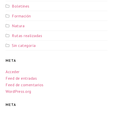
Boletines
Formación
Natura
Rutas realizadas
Sin categoría
META
Acceder
Feed de entradas
Feed de comentarios
WordPress.org
META