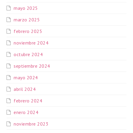
mayo 2025
marzo 2025
febrero 2025
noviembre 2024
octubre 2024
septiembre 2024
mayo 2024
abril 2024
febrero 2024
enero 2024
noviembre 2023