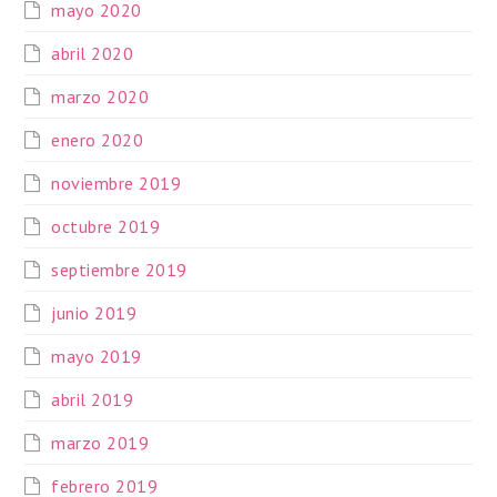
mayo 2020
abril 2020
marzo 2020
enero 2020
noviembre 2019
octubre 2019
septiembre 2019
junio 2019
mayo 2019
abril 2019
marzo 2019
febrero 2019