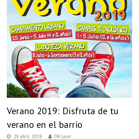
Verano 2019: Disfruta de tu
verano en el barrio
29 abril, 2019
DB Leon