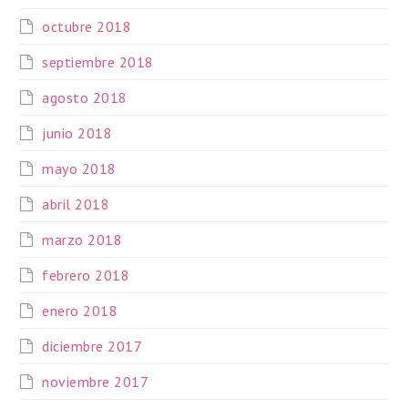
octubre 2018
septiembre 2018
agosto 2018
junio 2018
mayo 2018
abril 2018
marzo 2018
febrero 2018
enero 2018
diciembre 2017
noviembre 2017