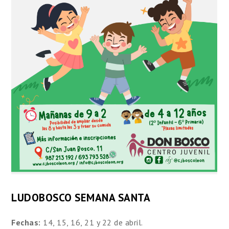
LUDOBOSCO SEMANA SANTA
Fechas:
14, 15, 16, 21 y 22 de abril.