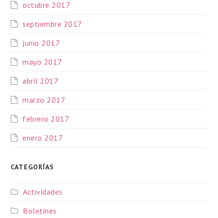
octubre 2017
septiembre 2017
junio 2017
mayo 2017
abril 2017
marzo 2017
febrero 2017
enero 2017
CATEGORÍAS
Actividades
Boletines