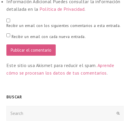
Información Adicional
Puedes consultar la información
detallada en la
Política de Privacidad
.
Recibir un email con los siguientes comentarios a esta entrada.
Recibir un email con cada nueva entrada.
Este sitio usa Akismet para reducir el spam.
Aprende
cómo se procesan los datos de tus comentarios
.
BUSCAR
Enviar