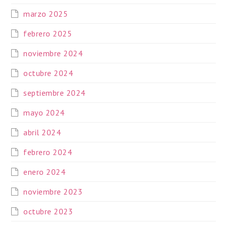
marzo 2025
febrero 2025
noviembre 2024
octubre 2024
septiembre 2024
mayo 2024
abril 2024
febrero 2024
enero 2024
noviembre 2023
octubre 2023