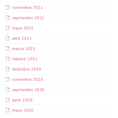
noviembre 2021
septiembre 2021
mayo 2021
abril 2021
marzo 2021
febrero 2021
diciembre 2020
noviembre 2020
septiembre 2020
junio 2020
mayo 2020