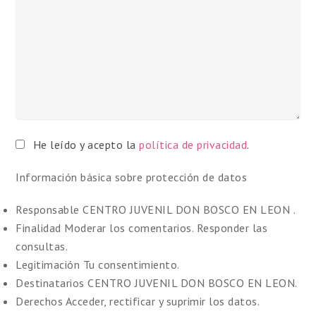
He leído y acepto la
política de privacidad
.
Información básica sobre protección de datos
Responsable
CENTRO JUVENIL DON BOSCO EN LEON .
Finalidad
Moderar los comentarios. Responder las
consultas.
Legitimación
Tu consentimiento.
Destinatarios
CENTRO JUVENIL DON BOSCO EN LEON.
Derechos
Acceder, rectificar y suprimir los datos.