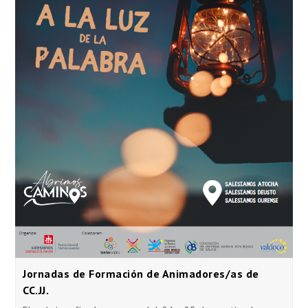
Jornadas de Formación de Animadores/as de
CC.JJ.