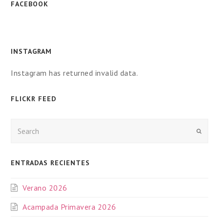
FACEBOOK
INSTAGRAM
Instagram has returned invalid data.
FLICKR FEED
Enviar
ENTRADAS RECIENTES
Verano 2026
Acampada Primavera 2026