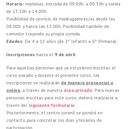
Horario:
mañanas, entrada de 09.00h. a 09.30h y salida
de 13.30h a 14.00h.
Posibilidad de servicio de madrugadores/as desde las
08.00h. y hasta las 15.00h. Posibilidad también de
comedor trayendo su propia comida.
Edades:
De 4 a 12 años (de 2º Infantil a 6º Primaria).
Inscripciones
hasta el
9 de abril
.
Para aquellas personas que ya estuvieron inscritas el
curso pasado y durante el presente curso, las
inscripciones se realizarán
de manera presencial u
online
, a través de nuestra
área privada.
Para nuevas
personas inscritas para este curso, deberá realizarse a
través del
siguiente formulario.
Posteriormente, el centro juvenil se pondrá en
contacto para concretar los días y horarios de
participación.