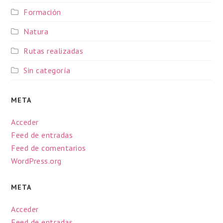
Formación
Natura
Rutas realizadas
Sin categoría
META
Acceder
Feed de entradas
Feed de comentarios
WordPress.org
META
Acceder
Feed de entradas