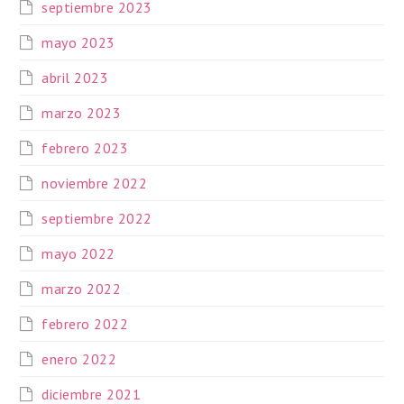
septiembre 2023
mayo 2023
abril 2023
marzo 2023
febrero 2023
noviembre 2022
septiembre 2022
mayo 2022
marzo 2022
febrero 2022
enero 2022
diciembre 2021