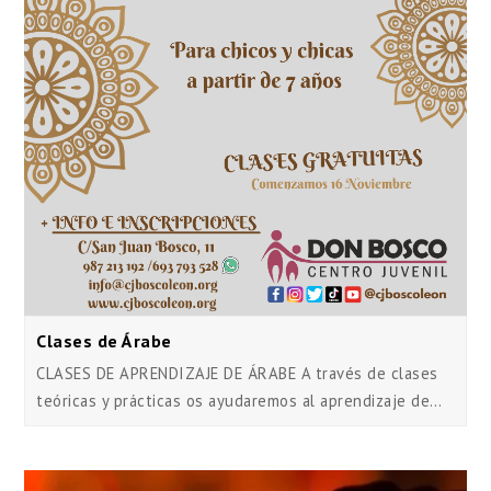
Clases de Árabe
CLASES DE APRENDIZAJE DE ÁRABE A través de clases
teóricas y prácticas os ayudaremos al aprendizaje de…