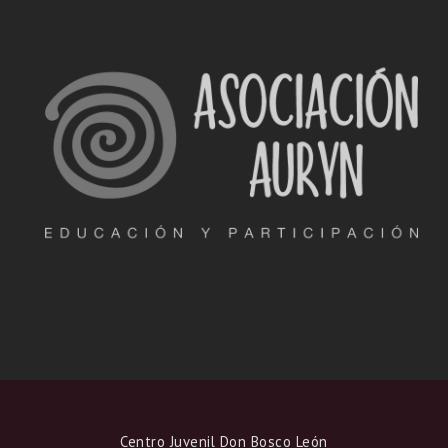
Centro Juvenil Don Bosco León