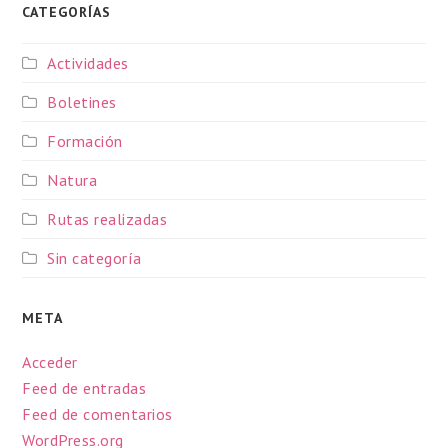
CATEGORÍAS
Actividades
Boletines
Formación
Natura
Rutas realizadas
Sin categoría
META
Acceder
Feed de entradas
Feed de comentarios
WordPress.org