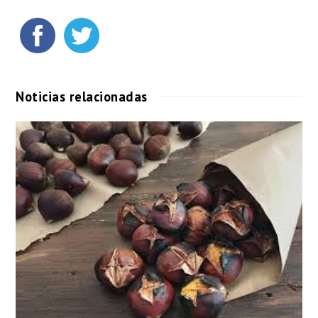
Noticias relacionadas