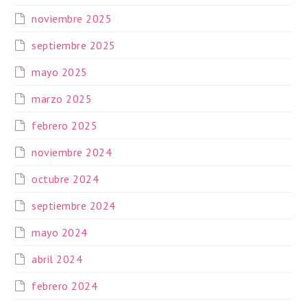
noviembre 2025
septiembre 2025
mayo 2025
marzo 2025
febrero 2025
noviembre 2024
octubre 2024
septiembre 2024
mayo 2024
abril 2024
febrero 2024