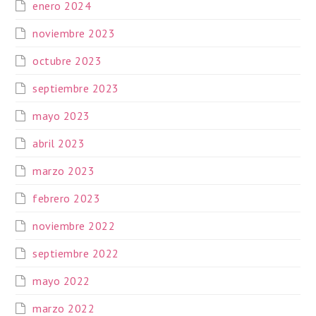
enero 2024
noviembre 2023
octubre 2023
septiembre 2023
mayo 2023
abril 2023
marzo 2023
febrero 2023
noviembre 2022
septiembre 2022
mayo 2022
marzo 2022