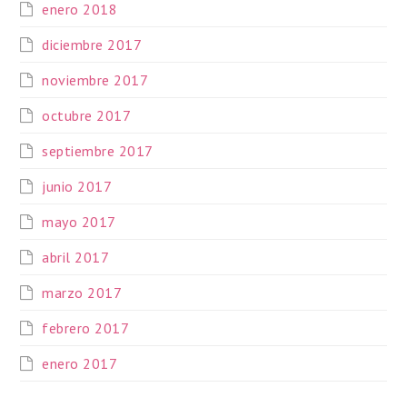
enero 2018
diciembre 2017
noviembre 2017
octubre 2017
septiembre 2017
junio 2017
mayo 2017
abril 2017
marzo 2017
febrero 2017
enero 2017