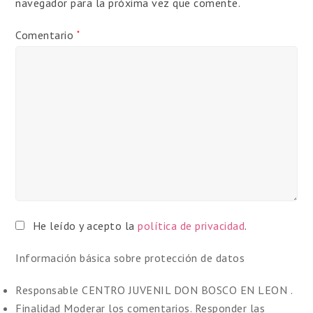
navegador para la próxima vez que comente.
Comentario
*
He leído y acepto la
política de privacidad
.
Información básica sobre protección de datos
Responsable
CENTRO JUVENIL DON BOSCO EN LEON .
Finalidad
Moderar los comentarios. Responder las