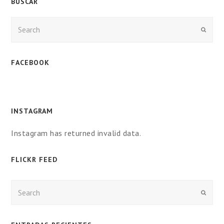
BUSCAR
Enviar
FACEBOOK
INSTAGRAM
Instagram has returned invalid data.
FLICKR FEED
Enviar