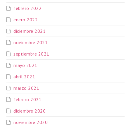
febrero 2022
enero 2022
diciembre 2021
noviembre 2021
septiembre 2021
mayo 2021
abril 2021
marzo 2021
febrero 2021
diciembre 2020
noviembre 2020