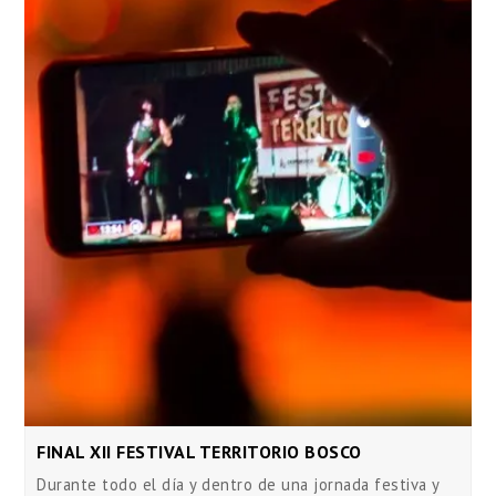
FINAL XII FESTIVAL TERRITORIO BOSCO
Durante todo el día y dentro de una jornada festiva y