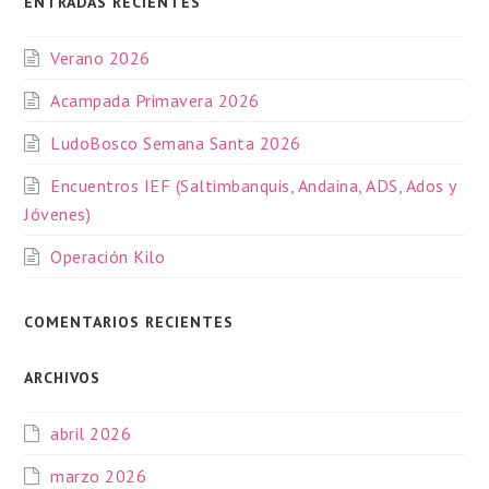
ENTRADAS RECIENTES
Verano 2026
Acampada Primavera 2026
LudoBosco Semana Santa 2026
Encuentros IEF (Saltimbanquis, Andaina, ADS, Ados y
Jóvenes)
Operación Kilo
COMENTARIOS RECIENTES
ARCHIVOS
abril 2026
marzo 2026