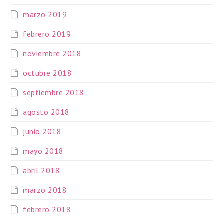
marzo 2019
febrero 2019
noviembre 2018
octubre 2018
septiembre 2018
agosto 2018
junio 2018
mayo 2018
abril 2018
marzo 2018
febrero 2018