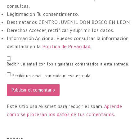
consultas.
Legitimación
Tu consentimiento.
Destinatarios
CENTRO JUVENIL DON BOSCO EN LEON.
Derechos
Acceder, rectificar y suprimir los datos.
Información Adicional
Puedes consultar la información
detallada en la
Política de Privacidad
.
Recibir un email con los siguientes comentarios a esta entrada.
Recibir un email con cada nueva entrada.
Este sitio usa Akismet para reducir el spam.
Aprende
cómo se procesan los datos de tus comentarios
.