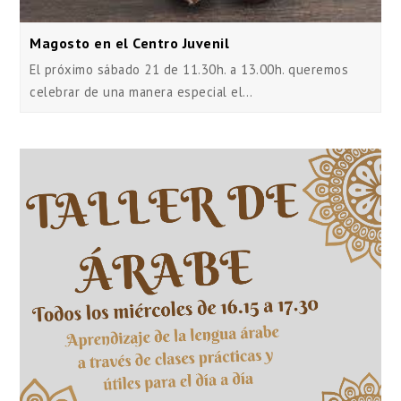
Magosto en el Centro Juvenil
El próximo sábado 21 de 11.30h. a 13.00h. queremos
celebrar de una manera especial el…