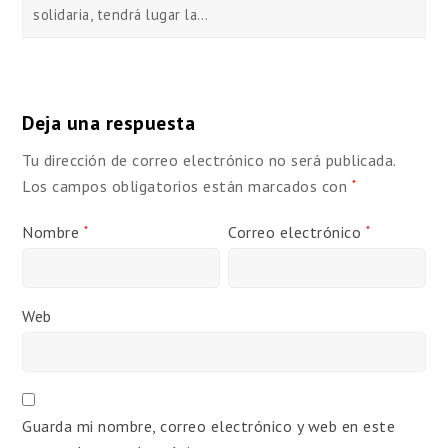
solidaria, tendrá lugar la…
Deja una respuesta
Tu dirección de correo electrónico no será publicada.
Los campos obligatorios están marcados con
*
Nombre
Correo electrónico
*
*
Web
Guarda mi nombre, correo electrónico y web en este