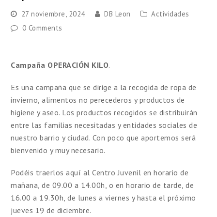
27 noviembre, 2024
DB Leon
Actividades
0 Comments
Campaña OPERACIÓN KILO
.
Es una campaña que se dirige a la recogida de ropa de
invierno, alimentos no perecederos y productos de
higiene y aseo. Los productos recogidos se distribuirán
entre las familias necesitadas y entidades sociales de
nuestro barrio y ciudad. Con poco que aportemos será
bienvenido y muy necesario.
Podéis traerlos aquí al Centro Juvenil en horario de
mañana, de 09.00 a 14.00h, o en horario de tarde, de
16.00 a 19.30h, de lunes a viernes y hasta el próximo
jueves 19 de diciembre.