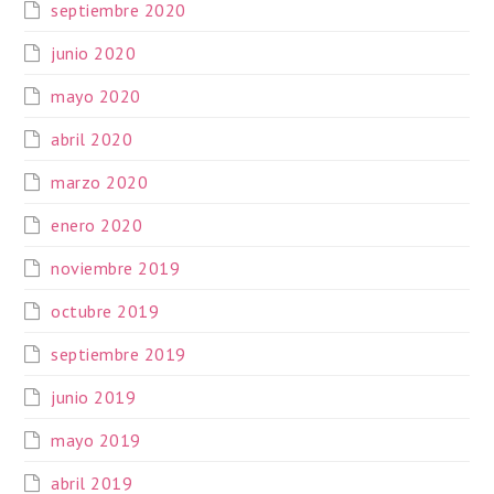
septiembre 2020
junio 2020
mayo 2020
abril 2020
marzo 2020
enero 2020
noviembre 2019
octubre 2019
septiembre 2019
junio 2019
mayo 2019
abril 2019