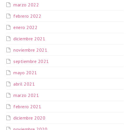
marzo 2022
febrero 2022
enero 2022
diciembre 2021
noviembre 2021
septiembre 2021
mayo 2021
abril 2021
marzo 2021
febrero 2021
diciembre 2020
noviembre 2020