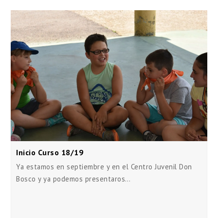
Inicio Curso 18/19
Ya estamos en septiembre y en el Centro Juvenil Don
Bosco y ya podemos presentaros…