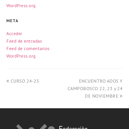
WordPress.org
META
Acceder
Feed de entradas
Feed de comentarios
WordPress.org
CURSO 24-25
ENCUENTRO ADOS Y
CAMPOBOSCO 22, 23 y 24
DE NOVIEMBRE