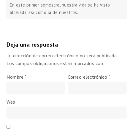
En este primer semestre, nuestra vida se ha visto
alterada, así como la de nuestros…
Deja una respuesta
Tu dirección de correo electrónico no será publicada.
Los campos obligatorios están marcados con
*
Nombre
Correo electrónico
*
*
Web