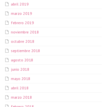
abril 2019
marzo 2019
febrero 2019
noviembre 2018
octubre 2018
septiembre 2018
agosto 2018
junio 2018
mayo 2018
abril 2018
marzo 2018
febrero 2018