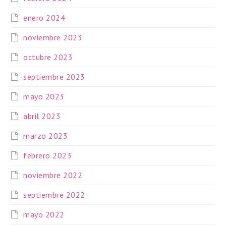
enero 2024
noviembre 2023
octubre 2023
septiembre 2023
mayo 2023
abril 2023
marzo 2023
febrero 2023
noviembre 2022
septiembre 2022
mayo 2022