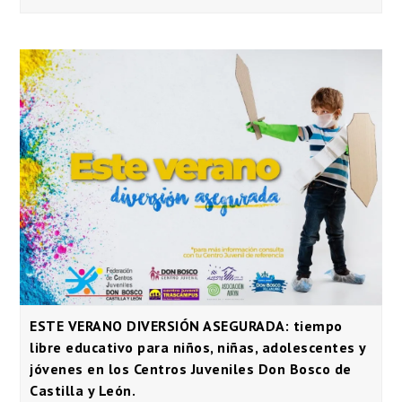
ESTE VERANO DIVERSIÓN ASEGURADA: tiempo
libre educativo para niños, niñas, adolescentes y
jóvenes en los Centros Juveniles Don Bosco de
Castilla y León.