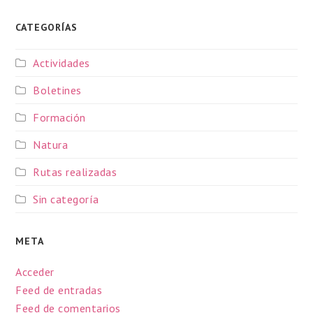
CATEGORÍAS
Actividades
Boletines
Formación
Natura
Rutas realizadas
Sin categoría
META
Acceder
Feed de entradas
Feed de comentarios