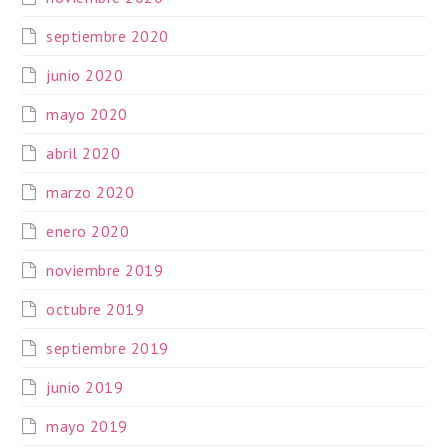
septiembre 2020
junio 2020
mayo 2020
abril 2020
marzo 2020
enero 2020
noviembre 2019
octubre 2019
septiembre 2019
junio 2019
mayo 2019