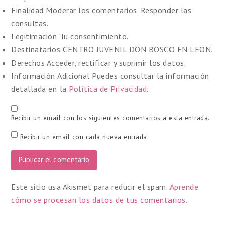
Finalidad
Moderar los comentarios. Responder las
consultas.
Legitimación
Tu consentimiento.
Destinatarios
CENTRO JUVENIL DON BOSCO EN LEON.
Derechos
Acceder, rectificar y suprimir los datos.
Información Adicional
Puedes consultar la información
detallada en la
Política de Privacidad
.
Recibir un email con los siguientes comentarios a esta entrada.
Recibir un email con cada nueva entrada.
Este sitio usa Akismet para reducir el spam.
Aprende
cómo se procesan los datos de tus comentarios
.