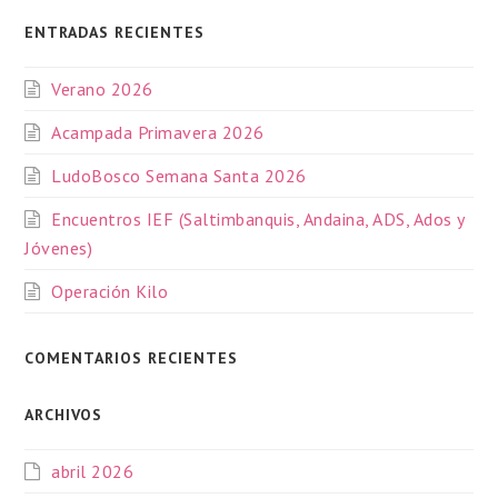
ENTRADAS RECIENTES
Verano 2026
Acampada Primavera 2026
LudoBosco Semana Santa 2026
Encuentros IEF (Saltimbanquis, Andaina, ADS, Ados y
Jóvenes)
Operación Kilo
COMENTARIOS RECIENTES
ARCHIVOS
abril 2026