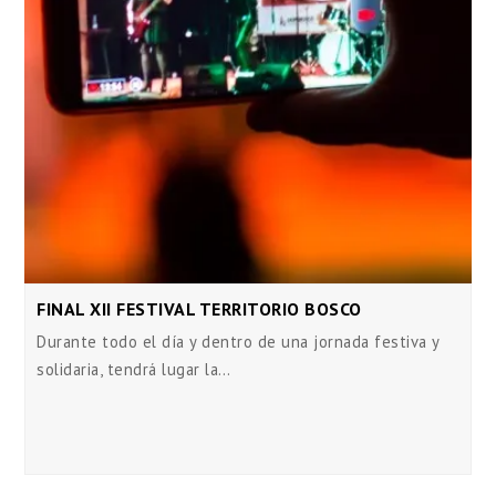
FINAL XII FESTIVAL TERRITORIO BOSCO
Durante todo el día y dentro de una jornada festiva y
solidaria, tendrá lugar la…