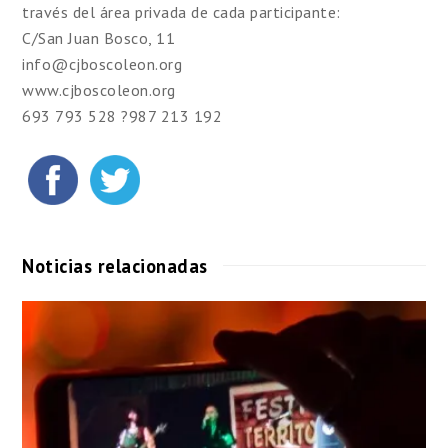
través del área privada de cada participante:
C/San Juan Bosco, 11
info@cjboscoleon.org
www.cjboscoleon.org
693 793 528 ?987 213 192
Noticias relacionadas