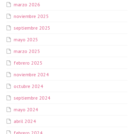
marzo 2026
noviembre 2025
septiembre 2025
mayo 2025
marzo 2025
febrero 2025
noviembre 2024
octubre 2024
septiembre 2024
mayo 2024
abril 2024
febrero 2024