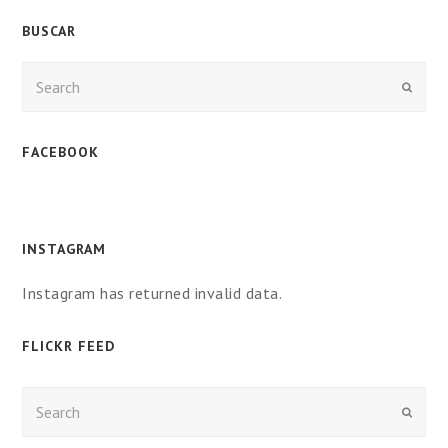
BUSCAR
Enviar
FACEBOOK
INSTAGRAM
Instagram has returned invalid data.
FLICKR FEED
Enviar