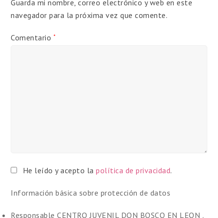
Guarda mi nombre, correo electrónico y web en este
navegador para la próxima vez que comente.
Comentario
*
He leído y acepto la
política de privacidad
.
Información básica sobre protección de datos
Responsable
CENTRO JUVENIL DON BOSCO EN LEON .