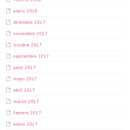
enero 2018
diciembre 2017
noviembre 2017
octubre 2017
septiembre 2017
junio 2017
mayo 2017
abril 2017
marzo 2017
febrero 2017
enero 2017