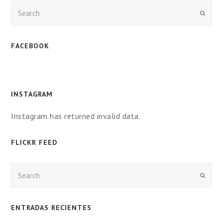
Enviar
FACEBOOK
INSTAGRAM
Instagram has returned invalid data.
FLICKR FEED
Enviar
ENTRADAS RECIENTES