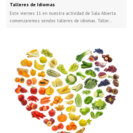
Talleres de Idiomas
Este viernes 11 en nuestra actividad de Sala Abierta
comenzaremos sendos talleres de idiomas. Taller…