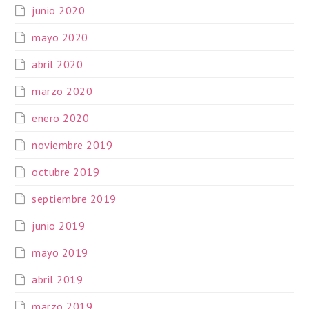
junio 2020
mayo 2020
abril 2020
marzo 2020
enero 2020
noviembre 2019
octubre 2019
septiembre 2019
junio 2019
mayo 2019
abril 2019
marzo 2019