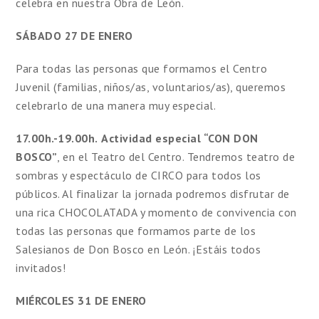
celebra en nuestra Obra de León.
SÁBADO 27 DE ENERO
Para todas las personas que formamos el Centro
Juvenil (familias, niños/as, voluntarios/as), queremos
celebrarlo de una manera muy especial.
17.00h.-19.00h.
Actividad especial “CON DON
BOSCO”
, en el Teatro del Centro. Tendremos teatro de
sombras y espectáculo de CIRCO para todos los
públicos. Al finalizar la jornada podremos disfrutar de
una rica CHOCOLATADA y momento de convivencia con
todas las personas que formamos parte de los
Salesianos de Don Bosco en León. ¡Estáis todos
invitados!
MIÉRCOLES 31 DE ENERO