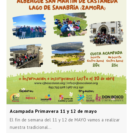
Acampada Primavera 11 y 12 de mayo
El fin de semana del 11 y 12 de MAYO vamos a realizar
nuestra tradicional…