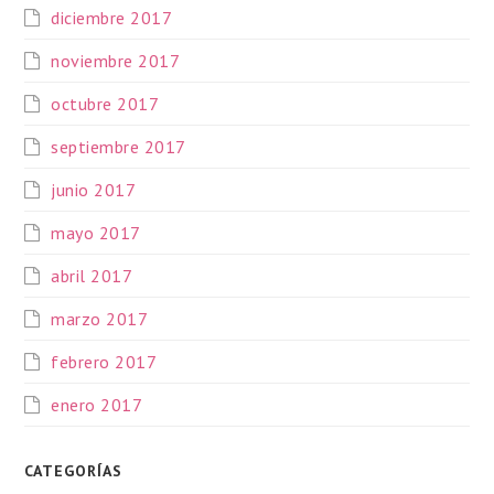
diciembre 2017
noviembre 2017
octubre 2017
septiembre 2017
junio 2017
mayo 2017
abril 2017
marzo 2017
febrero 2017
enero 2017
CATEGORÍAS