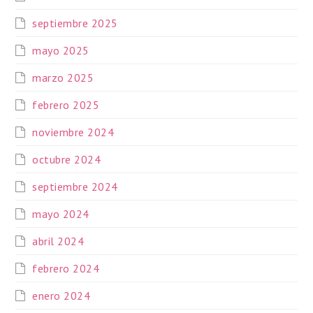
septiembre 2025
mayo 2025
marzo 2025
febrero 2025
noviembre 2024
octubre 2024
septiembre 2024
mayo 2024
abril 2024
febrero 2024
enero 2024