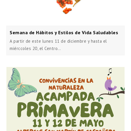
Semana de Hábitos y Estilos de Vida Saludables
A partir de este lunes 11 de diciembre y hasta el
miérccoles 20, el Centro…