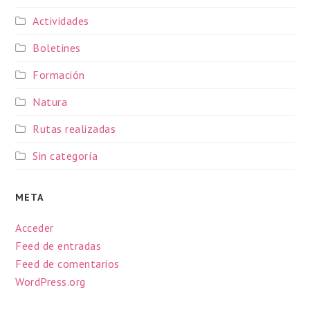
Actividades
Boletines
Formación
Natura
Rutas realizadas
Sin categoría
META
Acceder
Feed de entradas
Feed de comentarios
WordPress.org