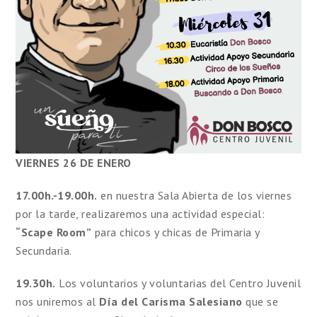
VIERNES 26 DE ENERO
17.00h.-19.00h.
en nuestra Sala Abierta de los viernes
por la tarde, realizaremos una actividad especial:
“Scape Room”
para chicos y chicas de Primaria y
Secundaria.
19.30h.
Los voluntarios y voluntarias del Centro Juvenil
nos uniremos al
Día del Carisma Salesiano
que se