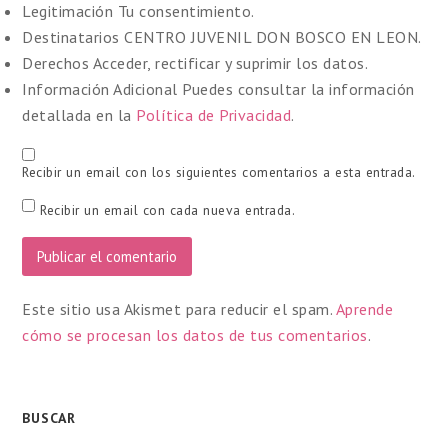
Legitimación
Tu consentimiento.
Destinatarios
CENTRO JUVENIL DON BOSCO EN LEON.
Derechos
Acceder, rectificar y suprimir los datos.
Información Adicional
Puedes consultar la información
detallada en la
Política de Privacidad
.
Recibir un email con los siguientes comentarios a esta entrada.
Recibir un email con cada nueva entrada.
Este sitio usa Akismet para reducir el spam.
Aprende
cómo se procesan los datos de tus comentarios
.
BUSCAR