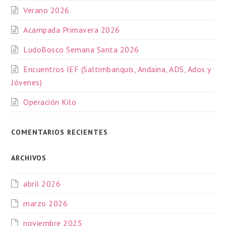
Verano 2026
Acampada Primavera 2026
LudoBosco Semana Santa 2026
Encuentros IEF (Saltimbanquis, Andaina, ADS, Ados y
Jóvenes)
Operación Kilo
COMENTARIOS RECIENTES
ARCHIVOS
abril 2026
marzo 2026
noviembre 2025