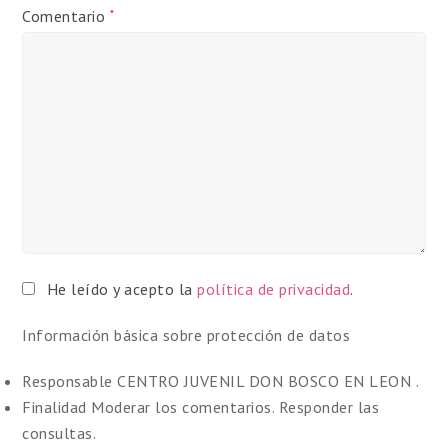
Comentario
*
He leído y acepto la
política de privacidad
.
Información básica sobre protección de datos
Responsable
CENTRO JUVENIL DON BOSCO EN LEON .
Finalidad
Moderar los comentarios. Responder las
consultas.