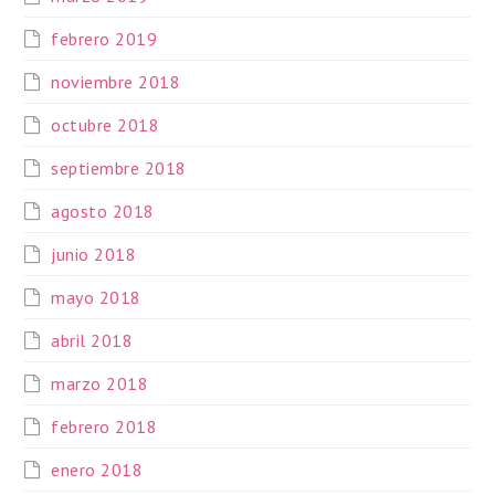
febrero 2019
noviembre 2018
octubre 2018
septiembre 2018
agosto 2018
junio 2018
mayo 2018
abril 2018
marzo 2018
febrero 2018
enero 2018