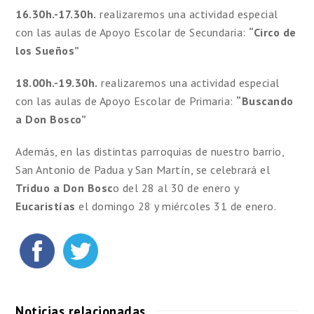
16.30h.-17.30h.
realizaremos una actividad especial
con las aulas de Apoyo Escolar de Secundaria:
“Circo de
los Sueños”
18.00h.-19.30h.
realizaremos una actividad especial
con las aulas de Apoyo Escolar de Primaria:
“Buscando
a Don Bosco”
Además, en las distintas parroquias de nuestro barrio,
San Antonio de Padua y San Martín, se celebrará el
Triduo a Don Bosc
o del 28 al 30 de enero y
Eucaristías
el domingo 28 y miércoles 31 de enero.
Noticias relacionadas