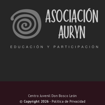
Centro Juvenil Don Bosco León
©
Copyright 2026
-
Política de Privacidad