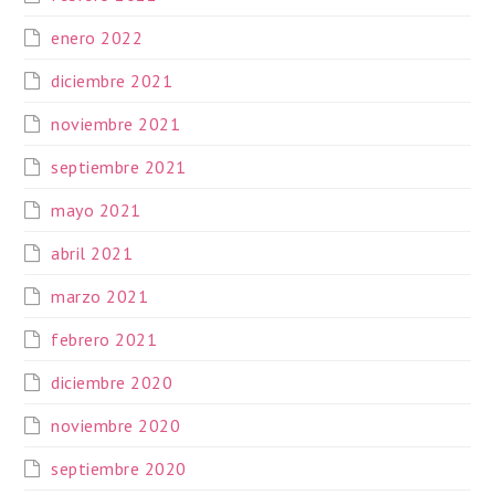
enero 2022
diciembre 2021
noviembre 2021
septiembre 2021
mayo 2021
abril 2021
marzo 2021
febrero 2021
diciembre 2020
noviembre 2020
septiembre 2020