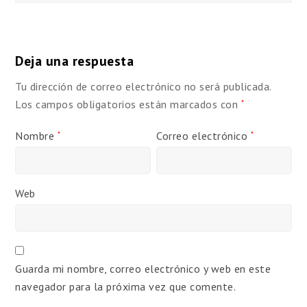
Deja una respuesta
Tu dirección de correo electrónico no será publicada.
Los campos obligatorios están marcados con
*
Nombre
Correo electrónico
*
*
Web
Guarda mi nombre, correo electrónico y web en este
navegador para la próxima vez que comente.