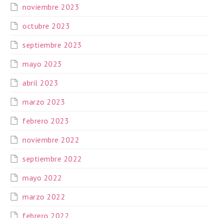
noviembre 2023
octubre 2023
septiembre 2023
mayo 2023
abril 2023
marzo 2023
febrero 2023
noviembre 2022
septiembre 2022
mayo 2022
marzo 2022
febrero 2022