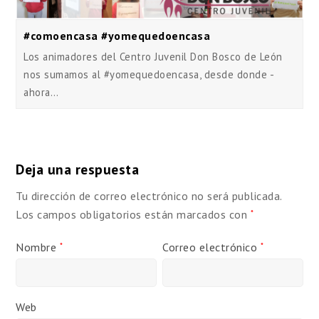
#comoencasa #yomequedoencasa
Los animadores del Centro Juvenil Don Bosco de León
nos sumamos al #yomequedoencasa, desde donde -
ahora…
Deja una respuesta
Tu dirección de correo electrónico no será publicada.
Los campos obligatorios están marcados con
*
Nombre
Correo electrónico
*
*
Web