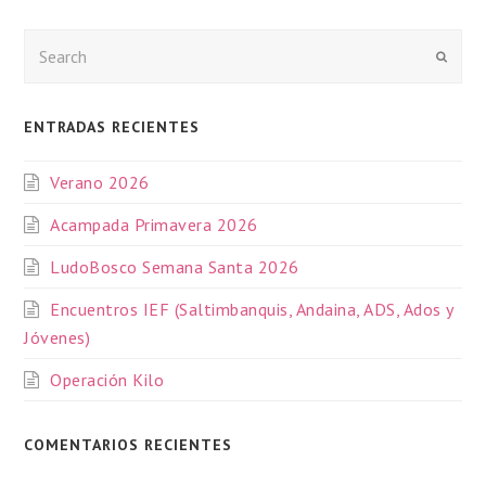
Enviar
ENTRADAS RECIENTES
Verano 2026
Acampada Primavera 2026
LudoBosco Semana Santa 2026
Encuentros IEF (Saltimbanquis, Andaina, ADS, Ados y
Jóvenes)
Operación Kilo
COMENTARIOS RECIENTES