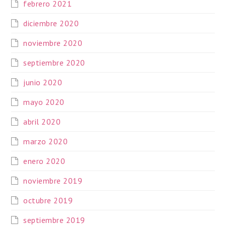
febrero 2021
diciembre 2020
noviembre 2020
septiembre 2020
junio 2020
mayo 2020
abril 2020
marzo 2020
enero 2020
noviembre 2019
octubre 2019
septiembre 2019