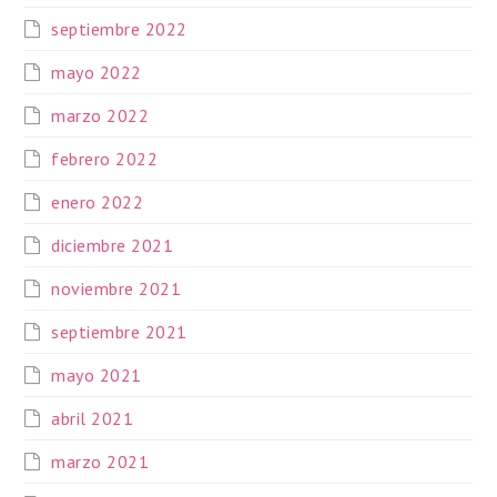
septiembre 2022
mayo 2022
marzo 2022
febrero 2022
enero 2022
diciembre 2021
noviembre 2021
septiembre 2021
mayo 2021
abril 2021
marzo 2021