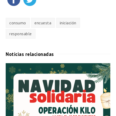
consumo
encuesta
iniciación
responsable
Noticias relacionadas