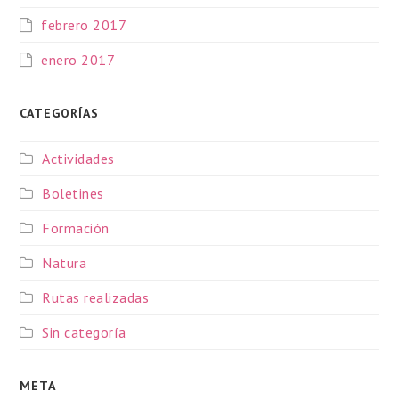
febrero 2017
enero 2017
CATEGORÍAS
Actividades
Boletines
Formación
Natura
Rutas realizadas
Sin categoría
META