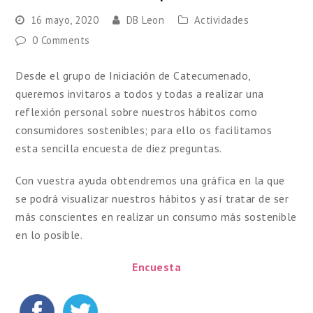
16 mayo, 2020
DB Leon
Actividades
0 Comments
Desde el grupo de Iniciación de Catecumenado,
queremos invitaros a todos y todas a realizar una
reflexión personal sobre nuestros hábitos como
consumidores sostenibles; para ello os facilitamos
esta sencilla encuesta de diez preguntas.
Con vuestra ayuda obtendremos una gráfica en la que
se podrá visualizar nuestros hábitos y así tratar de ser
más conscientes en realizar un consumo más sostenible
en lo posible.
Encuesta