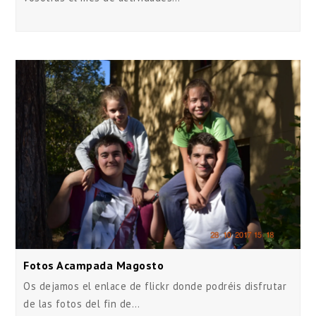
Fotos Acampada Magosto
Os dejamos el enlace de flickr donde podréis disfrutar
de las fotos del fin de…