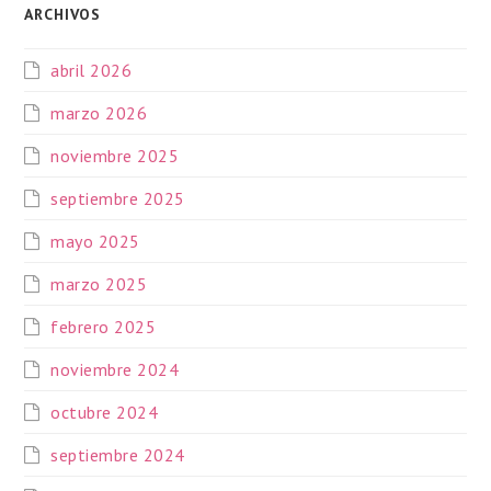
ARCHIVOS
abril 2026
marzo 2026
noviembre 2025
septiembre 2025
mayo 2025
marzo 2025
febrero 2025
noviembre 2024
octubre 2024
septiembre 2024