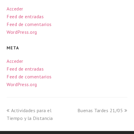
Acceder
Feed de entradas
Feed de comentarios
WordPress.org
META
Acceder
Feed de entradas
Feed de comentarios
WordPress.org
Actividades para el
Buenas Tardes 21/05
Tiempo y la Distancia