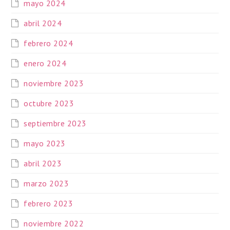
mayo 2024
abril 2024
febrero 2024
enero 2024
noviembre 2023
octubre 2023
septiembre 2023
mayo 2023
abril 2023
marzo 2023
febrero 2023
noviembre 2022