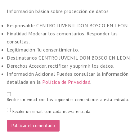
Información básica sobre protección de datos
Responsable
CENTRO JUVENIL DON BOSCO EN LEON .
Finalidad
Moderar los comentarios. Responder las
consultas.
Legitimación
Tu consentimiento.
Destinatarios
CENTRO JUVENIL DON BOSCO EN LEON.
Derechos
Acceder, rectificar y suprimir los datos.
Información Adicional
Puedes consultar la información
detallada en la
Política de Privacidad
.
Recibir un email con los siguientes comentarios a esta entrada.
Recibir un email con cada nueva entrada.