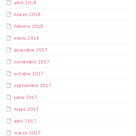
abril 2018
marzo 2018
febrero 2018
enero 2018
diciembre 2017
noviembre 2017
octubre 2017
septiembre 2017
junio 2017
mayo 2017
abril 2017
marzo 2017