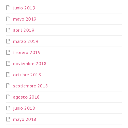
junio 2019
mayo 2019
abril 2019
marzo 2019
febrero 2019
noviembre 2018
octubre 2018
septiembre 2018
agosto 2018
junio 2018
mayo 2018