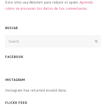
Este sitio usa Akismet para reducir el spam.
Aprende
cómo se procesan los datos de tus comentarios
.
BUSCAR
Enviar
FACEBOOK
INSTAGRAM
Instagram has returned invalid data.
FLICKR FEED