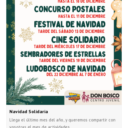
Navidad Solidaria
Llega el último mes del año, y queremos compartir con
vosotras el mes de actividades…