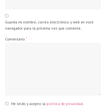
Guarda mi nombre, correo electrónico y web en este
navegador para la próxima vez que comente.
Comentario
*
He leído y acepto la
política de privacidad
.