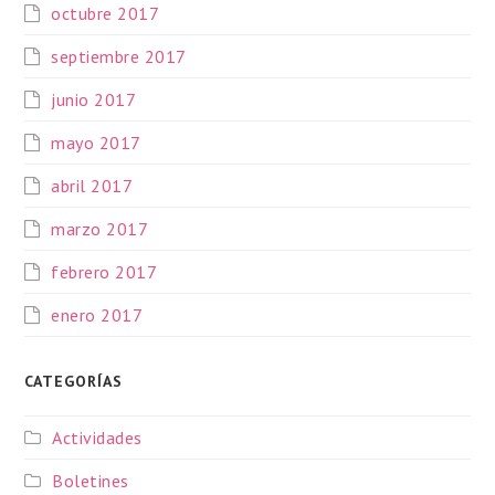
octubre 2017
septiembre 2017
junio 2017
mayo 2017
abril 2017
marzo 2017
febrero 2017
enero 2017
CATEGORÍAS
Actividades
Boletines