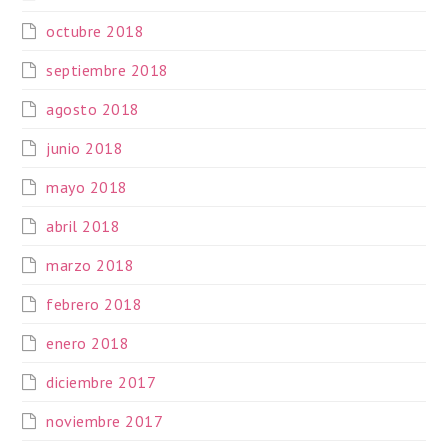
octubre 2018
septiembre 2018
agosto 2018
junio 2018
mayo 2018
abril 2018
marzo 2018
febrero 2018
enero 2018
diciembre 2017
noviembre 2017