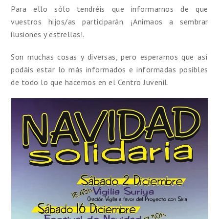
Para ello sólo tendréis que informarnos de que
vuestros hijos/as participarán. ¡Animaos a sembrar
ilusiones y estrellas!.
Son muchas cosas y diversas, pero esperamos que así
podáis estar lo más informados e informadas posibles
de todo lo que hacemos en el Centro Juvenil.