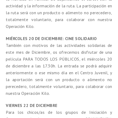
actividad y la información de la ruta. La participación en
la ruta será con un producto o alimento no perecedero,
totalmente voluntario, para colaborar con nuestra
Operación Kilo.
MIÉRCOLES 20 DE DICIEMBRE: CINE SOLIDARIO
También con motivos de las actividades solidarias de
este mes de Diciembre, os ofrecemos disfrutar de una
película PARA TODOS LOS PÚBLICOS, el miércoles 20
de diciembre a las 17.30h. La entrada se podrá adquirir
anteriormente o ese mismo día en el Centro Juvenil, y
la aportación será con un producto o alimento no
perecedero, totalmente voluntario, para colaborar con
nuestra Operación Kilo.
VIERNES 22 DE DICIEMBRE
Para los chicos/as de los grupos de Iniciación y