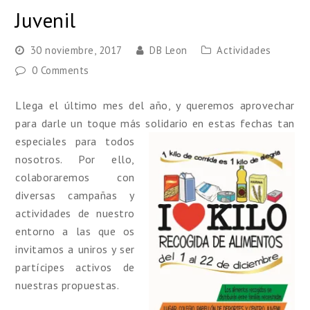
Juvenil
30 noviembre, 2017
DB Leon
Actividades
0 Comments
Llega el último mes del año, y queremos aprovechar
para darle un toque más solidario en estas fechas tan
especiales para
todos
nosotros. Por ello,
colaboraremos con
diversas campañas y
actividades de nuestro
entorno a las que os
invitamos a uniros y ser
partícipes activos de
nuestras propuestas.