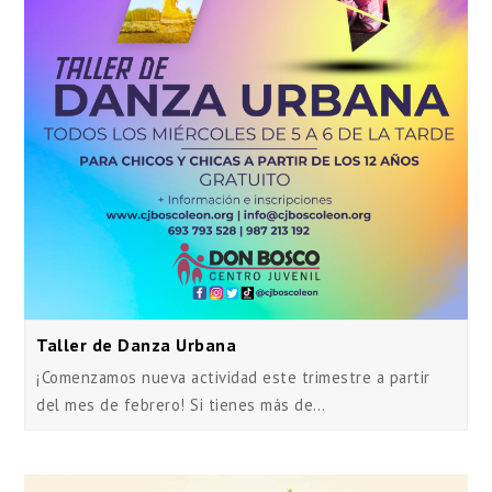
Taller de Danza Urbana
¡Comenzamos nueva actividad este trimestre a partir
del mes de febrero! Si tienes más de…