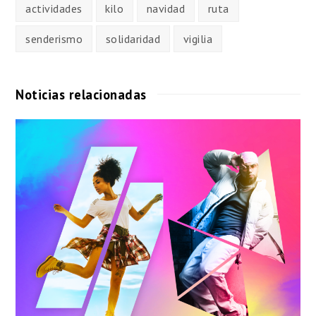
actividades
kilo
navidad
ruta
senderismo
solidaridad
vigilia
Noticias relacionadas