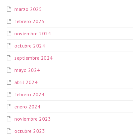
marzo 2025
febrero 2025
noviembre 2024
octubre 2024
septiembre 2024
mayo 2024
abril 2024
febrero 2024
enero 2024
noviembre 2023
octubre 2023