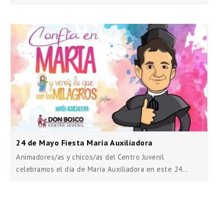
24 de Mayo Fiesta María Auxiliadora
Animadores/as y chicos/as del Centro Juvenil
celebramos el día de María Auxiliadora en este 24…