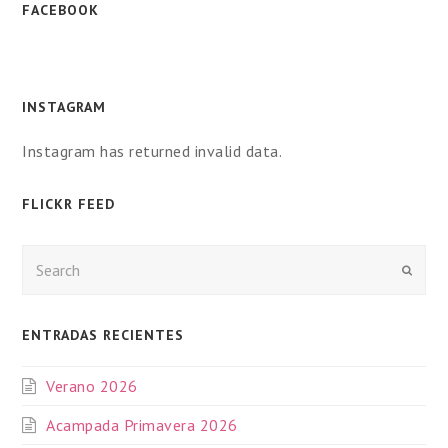
FACEBOOK
INSTAGRAM
Instagram has returned invalid data.
FLICKR FEED
Enviar
ENTRADAS RECIENTES
Verano 2026
Acampada Primavera 2026