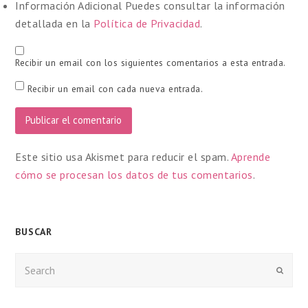
Información Adicional
Puedes consultar la información
detallada en la
Política de Privacidad
.
Recibir un email con los siguientes comentarios a esta entrada.
Recibir un email con cada nueva entrada.
Este sitio usa Akismet para reducir el spam.
Aprende
cómo se procesan los datos de tus comentarios
.
BUSCAR
Enviar