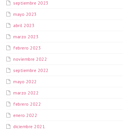
septiembre 2023
mayo 2023
abril 2023
marzo 2023
febrero 2023
noviembre 2022
septiembre 2022
mayo 2022
marzo 2022
febrero 2022
enero 2022
diciembre 2021