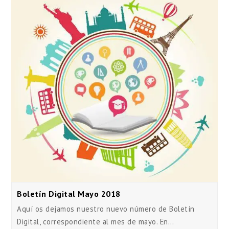
Boletín Digital Mayo 2018
Aquí os dejamos nuestro nuevo número de Boletín
Digital, correspondiente al mes de mayo. En…