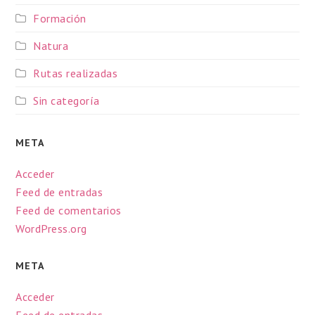
Formación
Natura
Rutas realizadas
Sin categoría
META
Acceder
Feed de entradas
Feed de comentarios
WordPress.org
META
Acceder