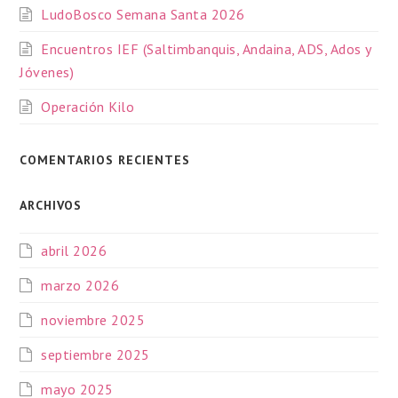
LudoBosco Semana Santa 2026
Encuentros IEF (Saltimbanquis, Andaina, ADS, Ados y
Jóvenes)
Operación Kilo
COMENTARIOS RECIENTES
ARCHIVOS
abril 2026
marzo 2026
noviembre 2025
septiembre 2025
mayo 2025