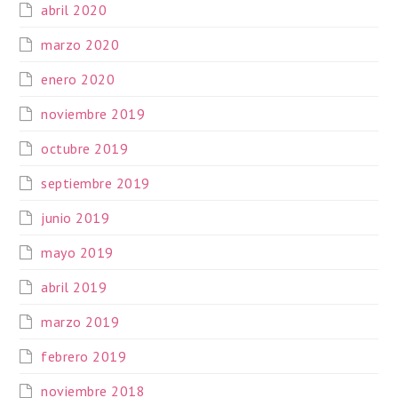
abril 2020
marzo 2020
enero 2020
noviembre 2019
octubre 2019
septiembre 2019
junio 2019
mayo 2019
abril 2019
marzo 2019
febrero 2019
noviembre 2018