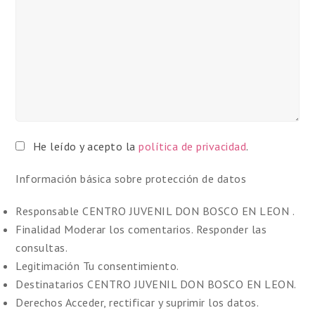
He leído y acepto la
política de privacidad
.
Información básica sobre protección de datos
Responsable
CENTRO JUVENIL DON BOSCO EN LEON .
Finalidad
Moderar los comentarios. Responder las
consultas.
Legitimación
Tu consentimiento.
Destinatarios
CENTRO JUVENIL DON BOSCO EN LEON.
Derechos
Acceder, rectificar y suprimir los datos.