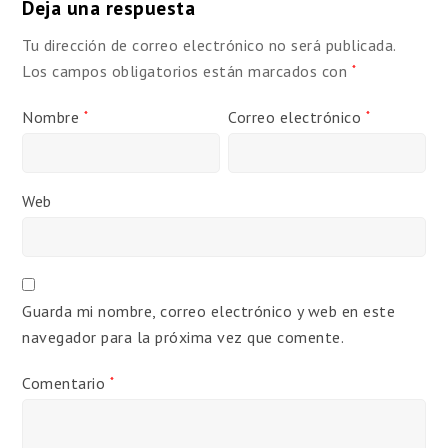
Deja una respuesta
Tu dirección de correo electrónico no será publicada.
Los campos obligatorios están marcados con
*
Nombre
Correo electrónico
*
*
Web
Guarda mi nombre, correo electrónico y web en este
navegador para la próxima vez que comente.
Comentario
*