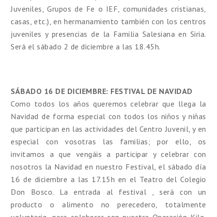
Juveniles, Grupos de Fe o IEF, comunidades cristianas,
casas, etc.), en hermanamiento también con los centros
juveniles y presencias de la Familia Salesiana en Siria.
Será el sábado 2 de diciembre a las 18.45h.
SÁBADO 16 DE DICIEMBRE: FESTIVAL DE NAVIDAD
Como todos los años queremos celebrar que llega la
Navidad de forma especial con todos los niños y niñas
que participan en las actividades del Centro Juvenil, y en
especial con vosotras las familias; por ello, os
invitamos a que vengáis a participar y celebrar con
nosotros la Navidad en nuestro Festival, el sábado día
16 de diciembre a las 17.15h en el Teatro del Colegio
Don Bosco. La entrada al festival , será con un
producto o alimento no perecedero, totalmente