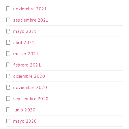
noviembre 2021
septiembre 2021
mayo 2021
abril 2021
marzo 2021
febrero 2021
diciembre 2020
noviembre 2020
septiembre 2020
junio 2020
mayo 2020