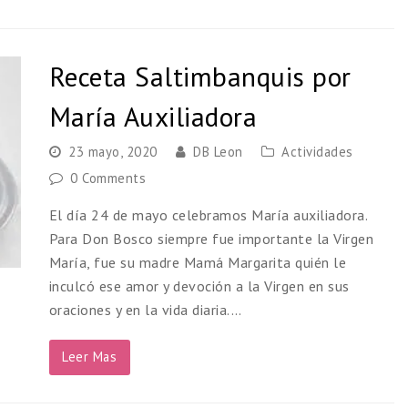
Receta Saltimbanquis por
María Auxiliadora
23 mayo, 2020
DB Leon
Actividades
0 Comments
El día 24 de mayo celebramos María auxiliadora.
Para Don Bosco siempre fue importante la Virgen
María, fue su madre Mamá Margarita quién le
inculcó ese amor y devoción a la Virgen en sus
oraciones y en la vida diaria.…
Leer Mas