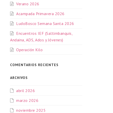
Verano 2026
Acampada Primavera 2026
LudoBosco Semana Santa 2026
Encuentros IEF (Saltimbanquis,
Andaina, ADS, Ados y Jóvenes)
Operación Kilo
COMENTARIOS RECIENTES
ARCHIVOS
abril 2026
marzo 2026
noviembre 2025