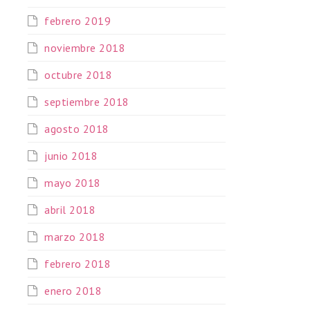
febrero 2019
noviembre 2018
octubre 2018
septiembre 2018
agosto 2018
junio 2018
mayo 2018
abril 2018
marzo 2018
febrero 2018
enero 2018