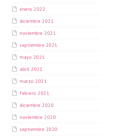
enero 2022
diciembre 2021
noviembre 2021
septiembre 2021
mayo 2021
abril 2021
marzo 2021
febrero 2021
diciembre 2020
noviembre 2020
septiembre 2020