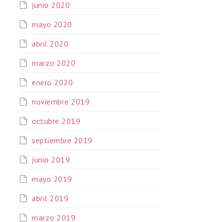
junio 2020
mayo 2020
abril 2020
marzo 2020
enero 2020
noviembre 2019
octubre 2019
septiembre 2019
junio 2019
mayo 2019
abril 2019
marzo 2019