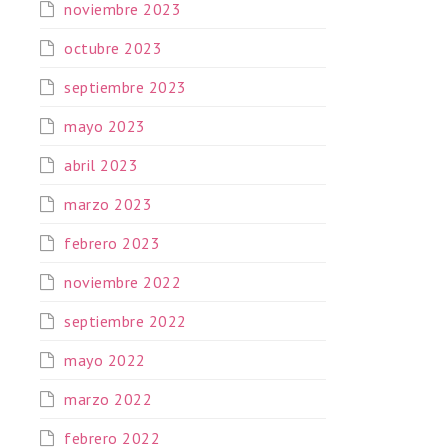
noviembre 2023
octubre 2023
septiembre 2023
mayo 2023
abril 2023
marzo 2023
febrero 2023
noviembre 2022
septiembre 2022
mayo 2022
marzo 2022
febrero 2022