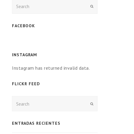
Enviar
FACEBOOK
INSTAGRAM
Instagram has returned invalid data.
FLICKR FEED
Enviar
ENTRADAS RECIENTES