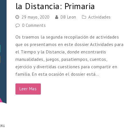
la Distancia: Primaria
29 mayo, 2020
DB Leon
Actividades
0 Comments
Os traemos la segunda recopilación de actividades
que os presentamos en este dossier Actividades para
el Tiempo y la Distancia, donde encontraréis
manualidades, juegos, pasatiempos, cuentos,
ejercicio y divertidas cuestiones para compartir en
familia. En esta ocasión el dossier está…
Leer Mas