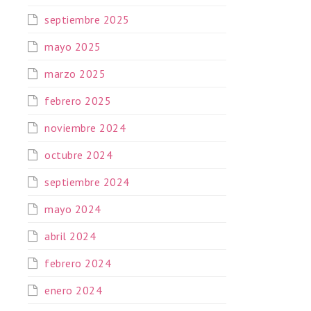
septiembre 2025
mayo 2025
marzo 2025
febrero 2025
noviembre 2024
octubre 2024
septiembre 2024
mayo 2024
abril 2024
febrero 2024
enero 2024