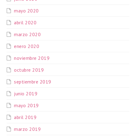
mayo 2020
abril 2020
marzo 2020
enero 2020
noviembre 2019
octubre 2019
septiembre 2019
junio 2019
mayo 2019
abril 2019
marzo 2019