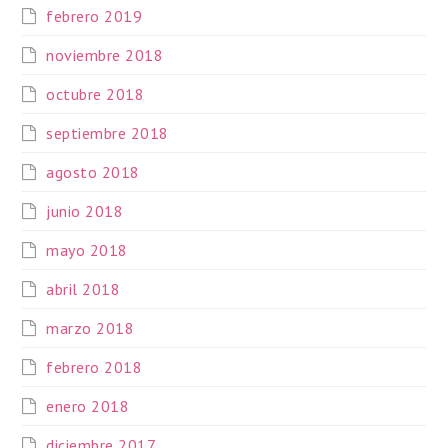
febrero 2019
noviembre 2018
octubre 2018
septiembre 2018
agosto 2018
junio 2018
mayo 2018
abril 2018
marzo 2018
febrero 2018
enero 2018
diciembre 2017