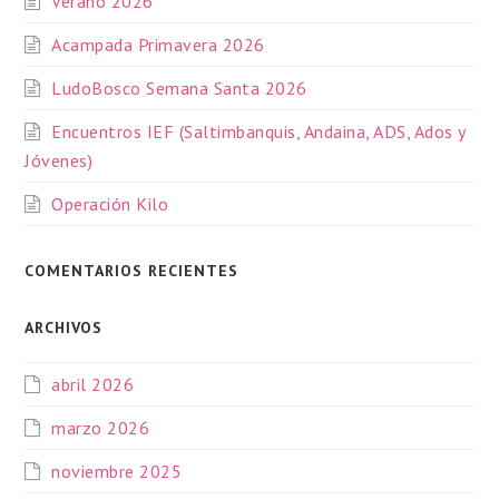
Verano 2026
Acampada Primavera 2026
LudoBosco Semana Santa 2026
Encuentros IEF (Saltimbanquis, Andaina, ADS, Ados y
Jóvenes)
Operación Kilo
COMENTARIOS RECIENTES
ARCHIVOS
abril 2026
marzo 2026
noviembre 2025