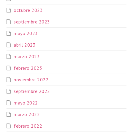
octubre 2023
septiembre 2023
mayo 2023
abril 2023
marzo 2023
febrero 2023
noviembre 2022
septiembre 2022
mayo 2022
marzo 2022
febrero 2022