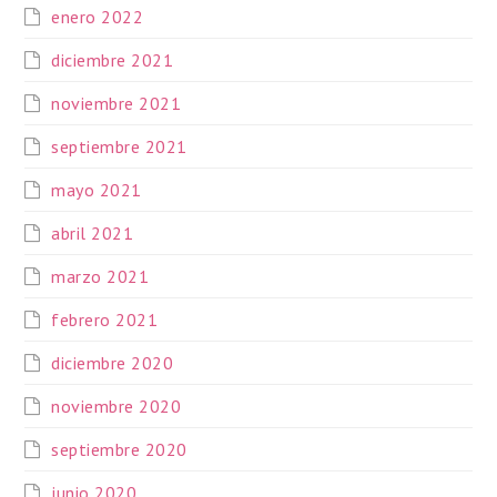
enero 2022
diciembre 2021
noviembre 2021
septiembre 2021
mayo 2021
abril 2021
marzo 2021
febrero 2021
diciembre 2020
noviembre 2020
septiembre 2020
junio 2020