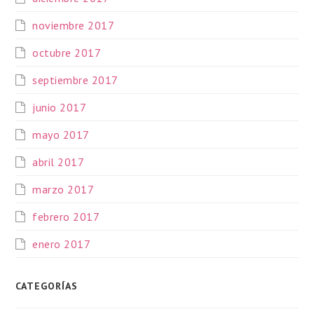
noviembre 2017
octubre 2017
septiembre 2017
junio 2017
mayo 2017
abril 2017
marzo 2017
febrero 2017
enero 2017
CATEGORÍAS