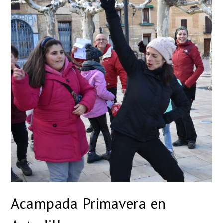
Acampada Primavera en