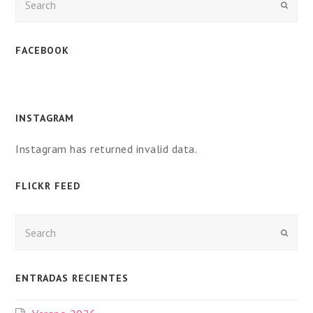
Enviar
FACEBOOK
INSTAGRAM
Instagram has returned invalid data.
FLICKR FEED
Enviar
ENTRADAS RECIENTES