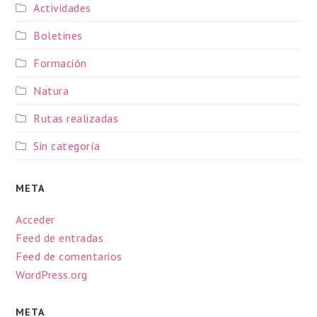
Actividades
Boletines
Formación
Natura
Rutas realizadas
Sin categoría
META
Acceder
Feed de entradas
Feed de comentarios
WordPress.org
META