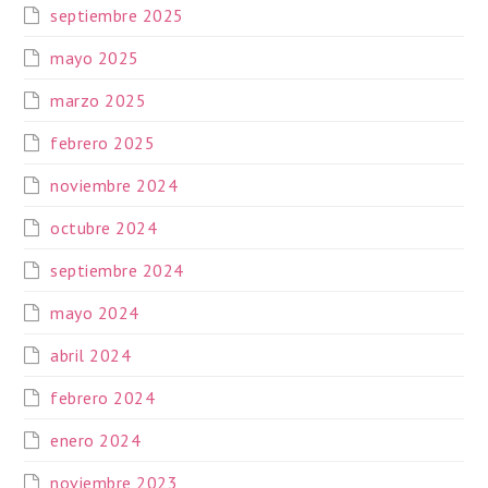
septiembre 2025
mayo 2025
marzo 2025
febrero 2025
noviembre 2024
octubre 2024
septiembre 2024
mayo 2024
abril 2024
febrero 2024
enero 2024
noviembre 2023