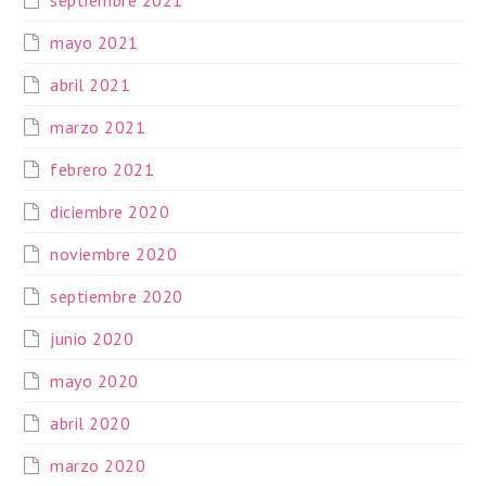
septiembre 2021
mayo 2021
abril 2021
marzo 2021
febrero 2021
diciembre 2020
noviembre 2020
septiembre 2020
junio 2020
mayo 2020
abril 2020
marzo 2020