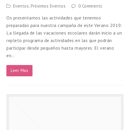
Eventos
,
Próximos Eventos
0 Comments
Os presentamos las actividades que tenemos
preparadas para nuestra campaña de este Verano 2019.
La llegada de las vacaciones escolares darán inicio a un
repleto programa de actividades en las que podrán
participar desde pequeños hasta mayores. El verano
en…
Leer Mas