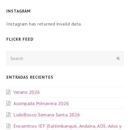
INSTAGRAM
Instagram has returned invalid data.
FLICKR FEED
Enviar
ENTRADAS RECIENTES
Verano 2026
Acampada Primavera 2026
LudoBosco Semana Santa 2026
Encuentros IEF (Saltimbanquis, Andaina, ADS, Ados y