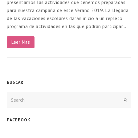
presentamos las actividades que tenemos preparadas
para nuestra campaña de este Verano 2019. La llegada
de las vacaciones escolares darán inicio a un repleto
programa de actividades en las que podrán participar…
Leer Mas
BUSCAR
Enviar
FACEBOOK