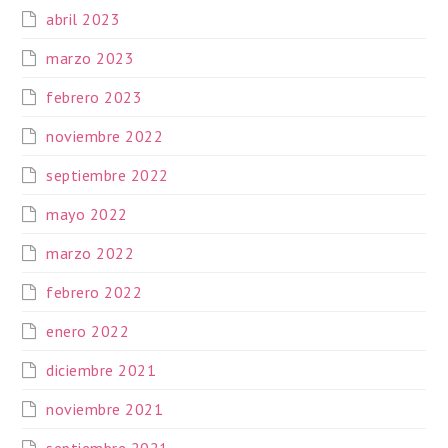
abril 2023
marzo 2023
febrero 2023
noviembre 2022
septiembre 2022
mayo 2022
marzo 2022
febrero 2022
enero 2022
diciembre 2021
noviembre 2021