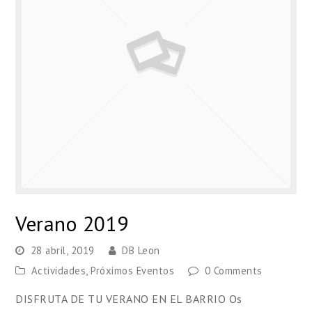
Verano 2019
28 abril, 2019
DB Leon
Actividades
,
Próximos Eventos
0 Comments
DISFRUTA DE TU VERANO EN EL BARRIO Os