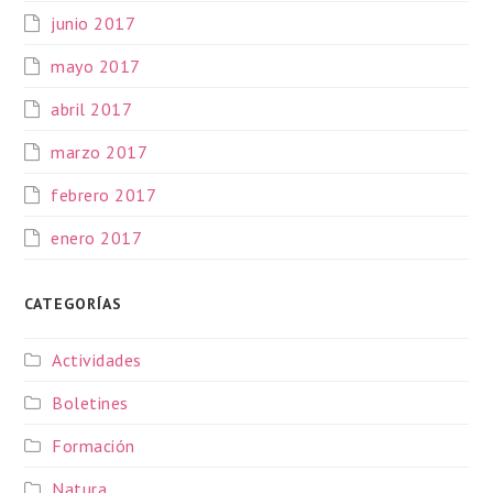
junio 2017
mayo 2017
abril 2017
marzo 2017
febrero 2017
enero 2017
CATEGORÍAS
Actividades
Boletines
Formación
Natura