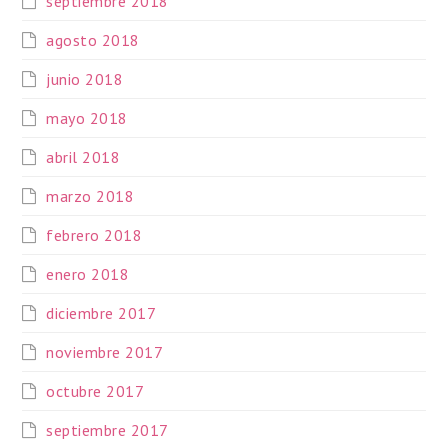
septiembre 2018
agosto 2018
junio 2018
mayo 2018
abril 2018
marzo 2018
febrero 2018
enero 2018
diciembre 2017
noviembre 2017
octubre 2017
septiembre 2017