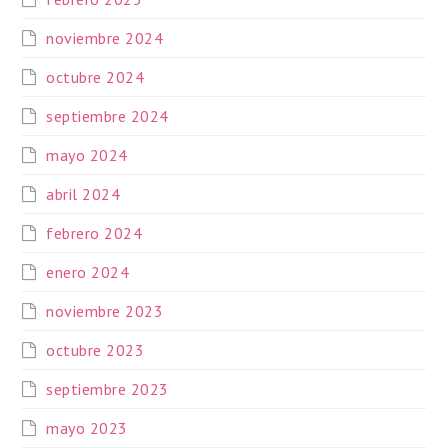
noviembre 2024
octubre 2024
septiembre 2024
mayo 2024
abril 2024
febrero 2024
enero 2024
noviembre 2023
octubre 2023
septiembre 2023
mayo 2023