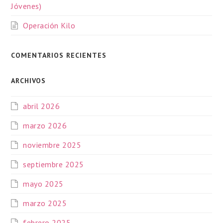
Jóvenes)
Operación Kilo
COMENTARIOS RECIENTES
ARCHIVOS
abril 2026
marzo 2026
noviembre 2025
septiembre 2025
mayo 2025
marzo 2025
febrero 2025