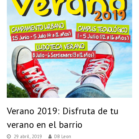
Verano 2019: Disfruta de tu
verano en el barrio
29 abril, 2019
DB Leon