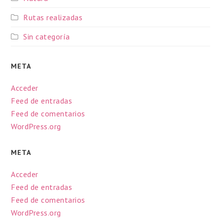
Rutas realizadas
Sin categoría
META
Acceder
Feed de entradas
Feed de comentarios
WordPress.org
META
Acceder
Feed de entradas
Feed de comentarios
WordPress.org