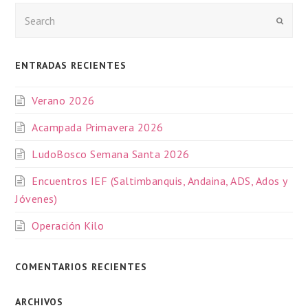
Enviar
ENTRADAS RECIENTES
Verano 2026
Acampada Primavera 2026
LudoBosco Semana Santa 2026
Encuentros IEF (Saltimbanquis, Andaina, ADS, Ados y
Jóvenes)
Operación Kilo
COMENTARIOS RECIENTES
ARCHIVOS