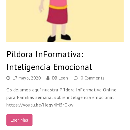
Píldora InFormativa:
Inteligencia Emocional
17 mayo, 2020
DB Leon
0 Comments
Os dejamos aquí nuestra Píldora InFormativa Online
para Familias semanal sobre inteligencia emocional.
https://youtu.be/Hegy4M5rOkw
Leer Mas