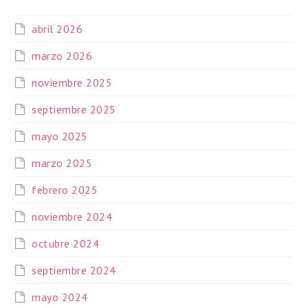
abril 2026
marzo 2026
noviembre 2025
septiembre 2025
mayo 2025
marzo 2025
febrero 2025
noviembre 2024
octubre 2024
septiembre 2024
mayo 2024