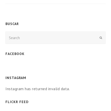
BUSCAR
Enviar
FACEBOOK
INSTAGRAM
Instagram has returned invalid data.
FLICKR FEED