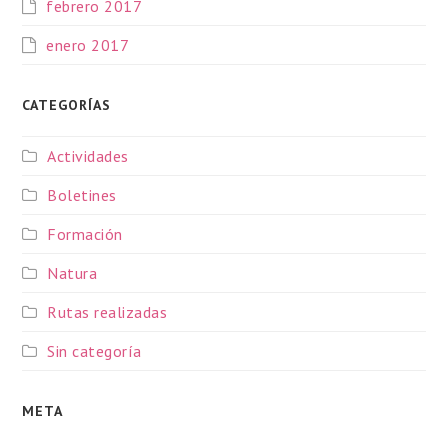
febrero 2017
enero 2017
CATEGORÍAS
Actividades
Boletines
Formación
Natura
Rutas realizadas
Sin categoría
META