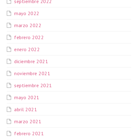
septiembre 2022
mayo 2022
marzo 2022
febrero 2022
enero 2022
diciembre 2021
noviembre 2021
septiembre 2021
mayo 2021
abril 2021
marzo 2021
febrero 2021