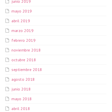
junio 2019
mayo 2019
abril 2019
marzo 2019
febrero 2019
noviembre 2018
octubre 2018
septiembre 2018
agosto 2018
junio 2018
mayo 2018
abril 2018