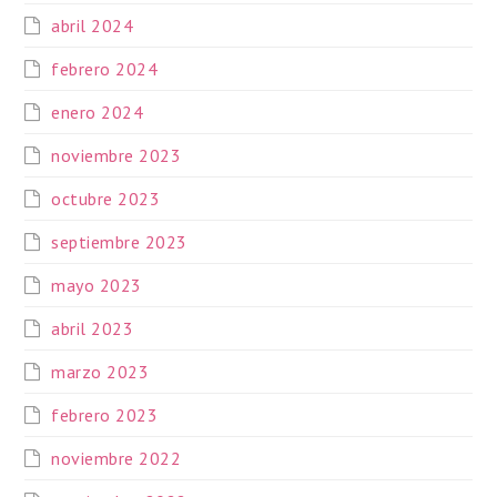
abril 2024
febrero 2024
enero 2024
noviembre 2023
octubre 2023
septiembre 2023
mayo 2023
abril 2023
marzo 2023
febrero 2023
noviembre 2022