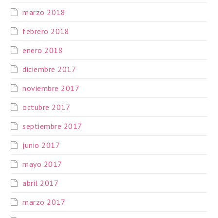
marzo 2018
febrero 2018
enero 2018
diciembre 2017
noviembre 2017
octubre 2017
septiembre 2017
junio 2017
mayo 2017
abril 2017
marzo 2017