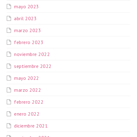
mayo 2023
abril 2023
marzo 2023
febrero 2023
noviembre 2022
septiembre 2022
mayo 2022
marzo 2022
febrero 2022
enero 2022
diciembre 2021