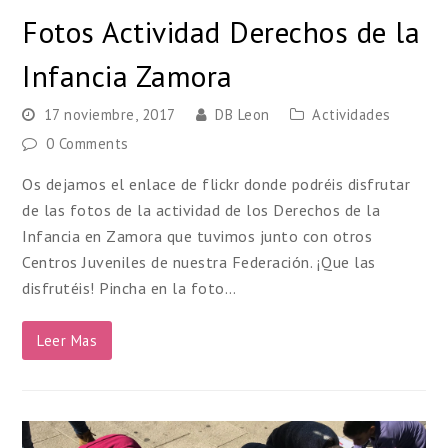
Fotos Actividad Derechos de la
Infancia Zamora
17 noviembre, 2017
DB Leon
Actividades
0 Comments
Os dejamos el enlace de flickr donde podréis disfrutar
de las fotos de la actividad de los Derechos de la
Infancia en Zamora que tuvimos junto con otros
Centros Juveniles de nuestra Federación. ¡Que las
disfrutéis! Pincha en la foto…
Leer Mas