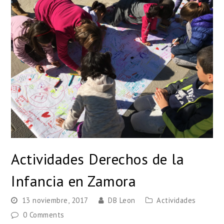
Actividades Derechos de la
Infancia en Zamora
13 noviembre, 2017
DB Leon
Actividades
0 Comments