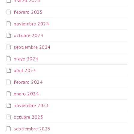
marzo 2025
febrero 2025
noviembre 2024
octubre 2024
septiembre 2024
mayo 2024
abril 2024
febrero 2024
enero 2024
noviembre 2023
octubre 2023
septiembre 2023