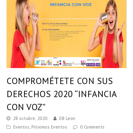
COMPROMÉTETE CON SUS
DERECHOS 2020 “INFANCIA
CON VOZ”
28 octubre, 2020
DB Leon
Eventos
,
Próximos Eventos
0 Comments