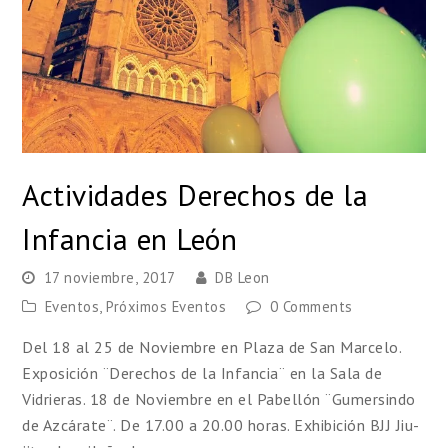
Actividades Derechos de la
Infancia en León
17 noviembre, 2017
DB Leon
Eventos
,
Próximos Eventos
0 Comments
Del 18 al 25 de Noviembre en Plaza de San Marcelo.
Exposición ¨Derechos de la Infancia¨ en la Sala de
Vidrieras. 18 de Noviembre en el Pabellón ¨Gumersindo
de Azcárate¨. De 17.00 a 20.00 horas. Exhibición BJJ Jiu-