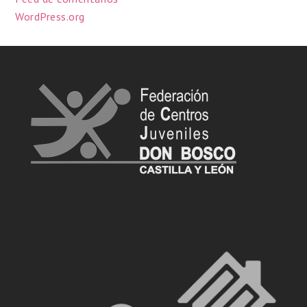
WordPress.org