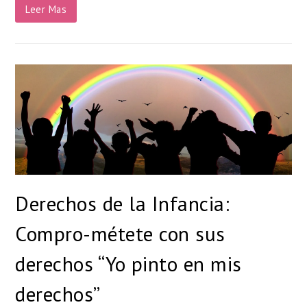
Leer Mas
Derechos de la Infancia:
Compro-métete con sus
derechos “Yo pinto en mis
derechos”