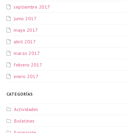
septiembre 2017
junio 2017
mayo 2017
abril 2017
marzo 2017
febrero 2017
enero 2017
CATEGORÍAS
Actividades
Boletines
Formación