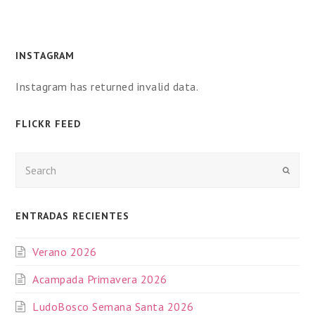
INSTAGRAM
Instagram has returned invalid data.
FLICKR FEED
Enviar
ENTRADAS RECIENTES
Verano 2026
Acampada Primavera 2026
LudoBosco Semana Santa 2026