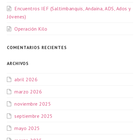
Encuentros IEF (Saltimbanquis, Andaina, ADS, Ados y
Jóvenes)
Operación Kilo
COMENTARIOS RECIENTES
ARCHIVOS
abril 2026
marzo 2026
noviembre 2025
septiembre 2025
mayo 2025