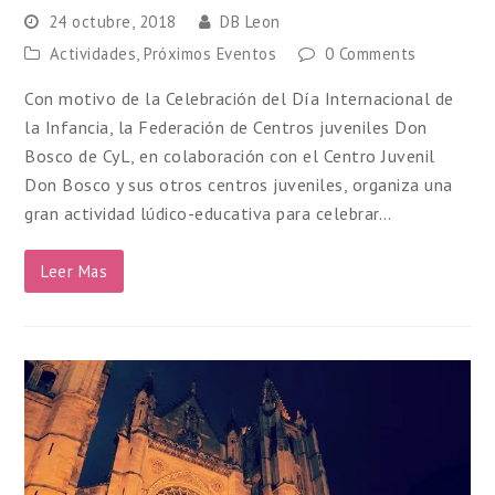
24 octubre, 2018
DB Leon
Actividades
,
Próximos Eventos
0 Comments
Con motivo de la Celebración del Día Internacional de
la Infancia, la Federación de Centros juveniles Don
Bosco de CyL, en colaboración con el Centro Juvenil
Don Bosco y sus otros centros juveniles, organiza una
gran actividad lúdico-educativa para celebrar…
Leer Mas