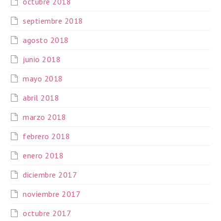
octubre 2018
septiembre 2018
agosto 2018
junio 2018
mayo 2018
abril 2018
marzo 2018
febrero 2018
enero 2018
diciembre 2017
noviembre 2017
octubre 2017