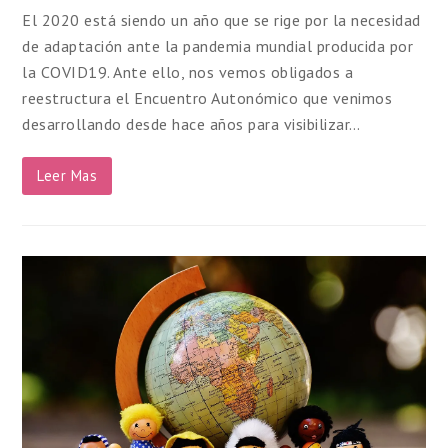
El 2020 está siendo un año que se rige por la necesidad
de adaptación ante la pandemia mundial producida por
la COVID19. Ante ello, nos vemos obligados a
reestructura el Encuentro Autonómico que venimos
desarrollando desde hace años para visibilizar…
Leer Mas