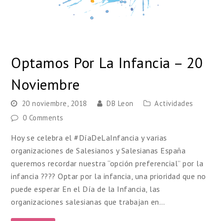
Optamos Por La Infancia – 20
Noviembre
20 noviembre, 2018
DB Leon
Actividades
0 Comments
Hoy se celebra el #DíaDeLaInfancia y varias
organizaciones de Salesianos y Salesianas España
queremos recordar nuestra “opción preferencial” por la
infancia ???? Optar por la infancia, una prioridad que no
puede esperar En el Día de la Infancia, las
organizaciones salesianas que trabajan en…