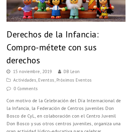
Derechos de la Infancia:
Compro-métete con sus
derechos
15 noviembre, 2019
DB Leon
Actividades
,
Eventos
,
Próximos Eventos
0 Comments
Con motivo de la Celebración del Día Internacional de
la Infancia, la Federación de Centros juveniles Don
Bosco de CyL, en colaboración con el Centro Juvenil
Don Bosco y sus otros centros juveniles, organiza una
gran actividad lúdico-educativa para celebrar…