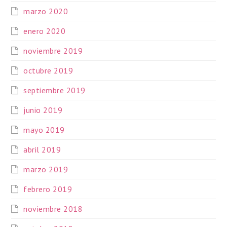
marzo 2020
enero 2020
noviembre 2019
octubre 2019
septiembre 2019
junio 2019
mayo 2019
abril 2019
marzo 2019
febrero 2019
noviembre 2018