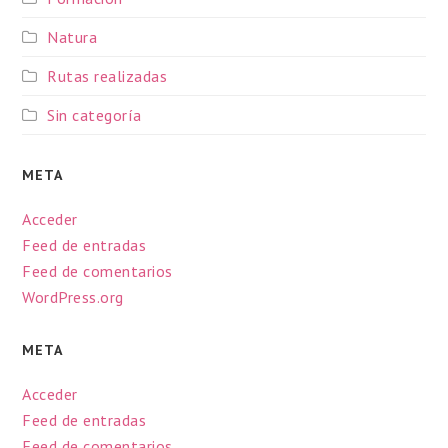
Natura
Rutas realizadas
Sin categoría
META
Acceder
Feed de entradas
Feed de comentarios
WordPress.org
META
Acceder
Feed de entradas
Feed de comentarios