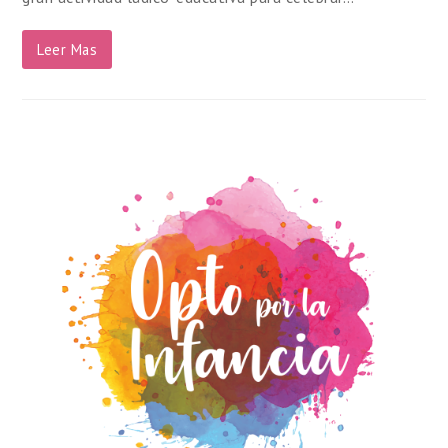
Leer Mas