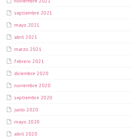
noviembre 2021
septiembre 2021
mayo 2021
abril 2021
marzo 2021
febrero 2021
diciembre 2020
noviembre 2020
septiembre 2020
junio 2020
mayo 2020
abril 2020