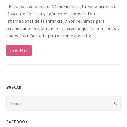
Este pasado sábado, 11 noviembre, la Federación Don
Bosco de Castilla y León celebramos el Día
Internacional de la Infancia, y nos reunimos para
reivindicar principalmente el derecho que tienen todas y
todos los niños a la protección especial y…
Leer Mas
BUSCAR
Enviar
FACEBOOK