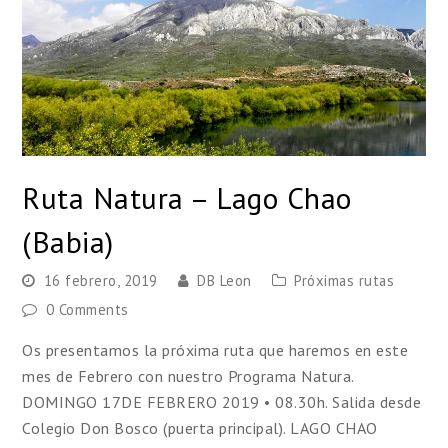
Ruta Natura – Lago Chao
(Babia)
16 febrero, 2019
DB Leon
Próximas rutas
0 Comments
Os presentamos la próxima ruta que haremos en este
mes de Febrero con nuestro Programa Natura.
DOMINGO 17DE FEBRERO 2019 • 08.30h. Salida desde
Colegio Don Bosco (puerta principal). LAGO CHAO