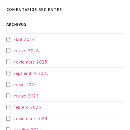
COMENTARIOS RECIENTES
ARCHIVOS
abril 2026
marzo 2026
noviembre 2025
septiembre 2025
mayo 2025
marzo 2025
febrero 2025
noviembre 2024
octubre 2024