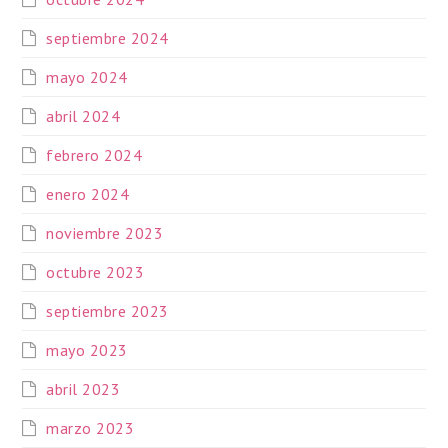
septiembre 2024
mayo 2024
abril 2024
febrero 2024
enero 2024
noviembre 2023
octubre 2023
septiembre 2023
mayo 2023
abril 2023
marzo 2023