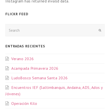
Instagram has returned invalid data.
FLICKR FEED
Enviar
ENTRADAS RECIENTES
Verano 2026
Acampada Primavera 2026
LudoBosco Semana Santa 2026
Encuentros IEF (Saltimbanquis, Andaina, ADS, Ados y
Jóvenes)
Operación Kilo