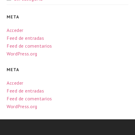
META
Acceder
Feed de entradas
Feed de comentarios
WordPress.org
META
Acceder
Feed de entradas
Feed de comentarios
WordPress.org