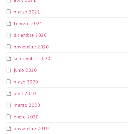
marzo 2021
febrero 2021
diciembre 2020
noviembre 2020
septiembre 2020
junio 2020
mayo 2020
abril 2020
marzo 2020
enero 2020
noviembre 2019