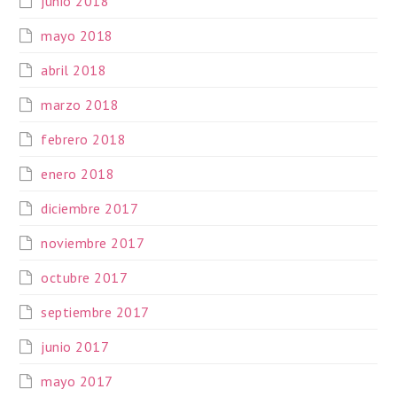
junio 2018
mayo 2018
abril 2018
marzo 2018
febrero 2018
enero 2018
diciembre 2017
noviembre 2017
octubre 2017
septiembre 2017
junio 2017
mayo 2017