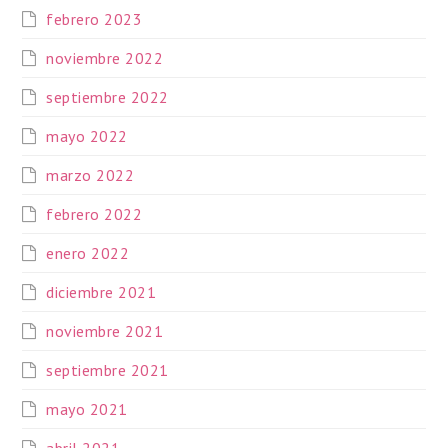
febrero 2023
noviembre 2022
septiembre 2022
mayo 2022
marzo 2022
febrero 2022
enero 2022
diciembre 2021
noviembre 2021
septiembre 2021
mayo 2021
abril 2021