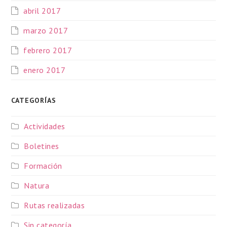
abril 2017
marzo 2017
febrero 2017
enero 2017
CATEGORÍAS
Actividades
Boletines
Formación
Natura
Rutas realizadas
Sin categoría