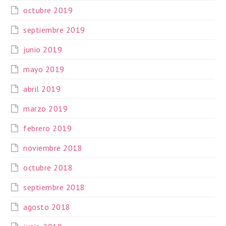
octubre 2019
septiembre 2019
junio 2019
mayo 2019
abril 2019
marzo 2019
febrero 2019
noviembre 2018
octubre 2018
septiembre 2018
agosto 2018