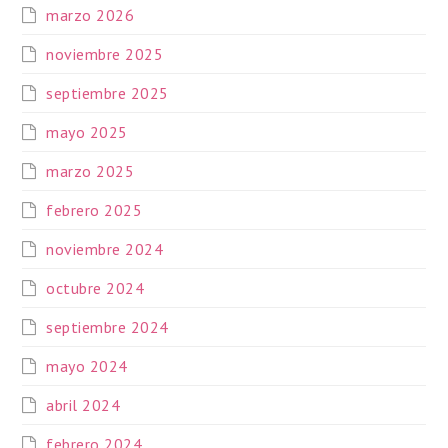
marzo 2026
noviembre 2025
septiembre 2025
mayo 2025
marzo 2025
febrero 2025
noviembre 2024
octubre 2024
septiembre 2024
mayo 2024
abril 2024
febrero 2024