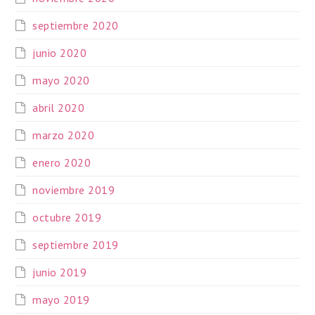
septiembre 2020
junio 2020
mayo 2020
abril 2020
marzo 2020
enero 2020
noviembre 2019
octubre 2019
septiembre 2019
junio 2019
mayo 2019