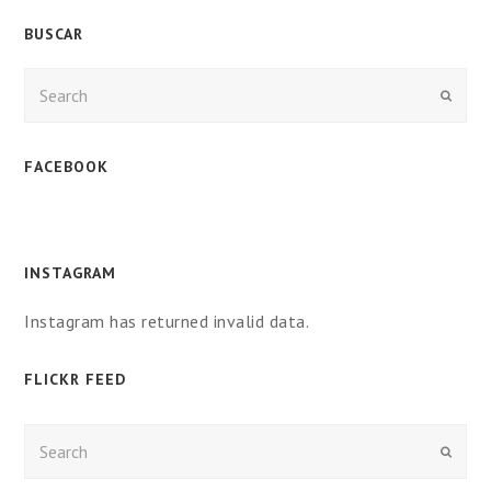
BUSCAR
Enviar
FACEBOOK
INSTAGRAM
Instagram has returned invalid data.
FLICKR FEED
Enviar