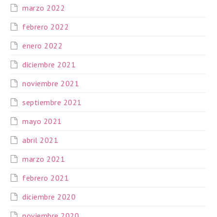
marzo 2022
febrero 2022
enero 2022
diciembre 2021
noviembre 2021
septiembre 2021
mayo 2021
abril 2021
marzo 2021
febrero 2021
diciembre 2020
noviembre 2020