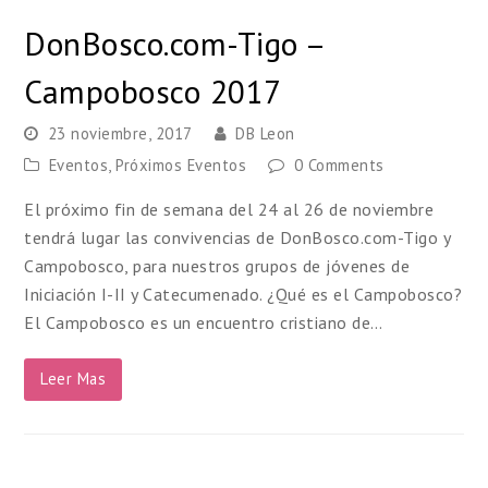
DonBosco.com-Tigo –
Campobosco 2017
23 noviembre, 2017
DB Leon
Eventos
,
Próximos Eventos
0 Comments
El próximo fin de semana del 24 al 26 de noviembre
tendrá lugar las convivencias de DonBosco.com-Tigo y
Campobosco, para nuestros grupos de jóvenes de
Iniciación I-II y Catecumenado. ¿Qué es el Campobosco?
El Campobosco es un encuentro cristiano de…
Leer Mas