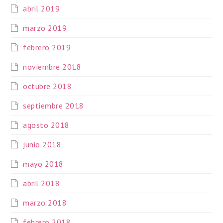
abril 2019
marzo 2019
febrero 2019
noviembre 2018
octubre 2018
septiembre 2018
agosto 2018
junio 2018
mayo 2018
abril 2018
marzo 2018
febrero 2018