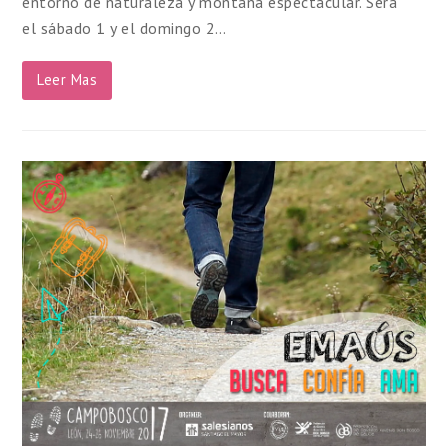
entorno de naturaleza y montaña espectacular. Será
el sábado 1 y el domingo 2…
Leer Mas