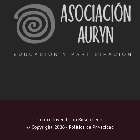
Centro Juvenil Don Bosco León
©
Copyright 2026
-
Política de Privacidad