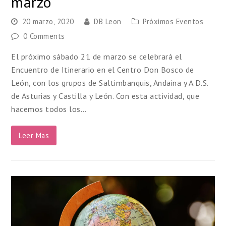
marzo
20 marzo, 2020
DB Leon
Próximos Eventos
0 Comments
El próximo sábado 21 de marzo se celebrará el
Encuentro de Itinerario en el Centro Don Bosco de
León, con los grupos de Saltimbanquis, Andaina y A.D.S.
de Asturias y Castilla y León. Con esta actividad, que
hacemos todos los…
Leer Mas