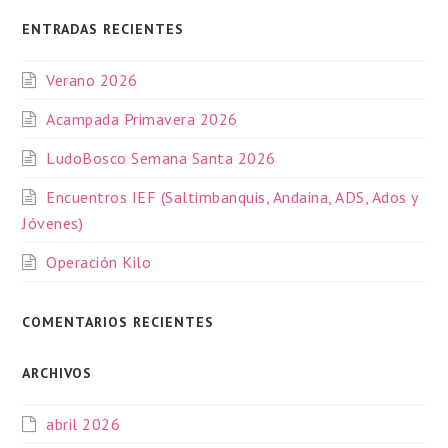
ENTRADAS RECIENTES
Verano 2026
Acampada Primavera 2026
LudoBosco Semana Santa 2026
Encuentros IEF (Saltimbanquis, Andaina, ADS, Ados y
Jóvenes)
Operación Kilo
COMENTARIOS RECIENTES
ARCHIVOS
abril 2026