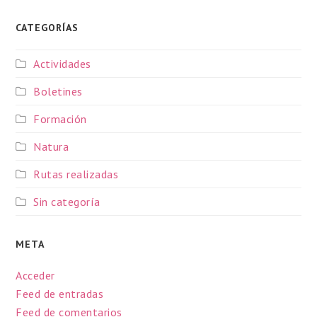
CATEGORÍAS
Actividades
Boletines
Formación
Natura
Rutas realizadas
Sin categoría
META
Acceder
Feed de entradas
Feed de comentarios