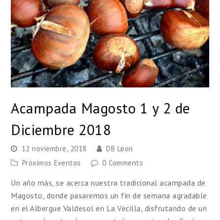
Acampada Magosto 1 y 2 de
Diciembre 2018
12 noviembre, 2018
DB Leon
Próximos Eventos
0 Comments
Un año más, se acerca nuestra tradicional acampada de
Magosto, donde pasaremos un fin de semana agradable
en el Albergue Valdesol en La Vecilla, disfrutando de un