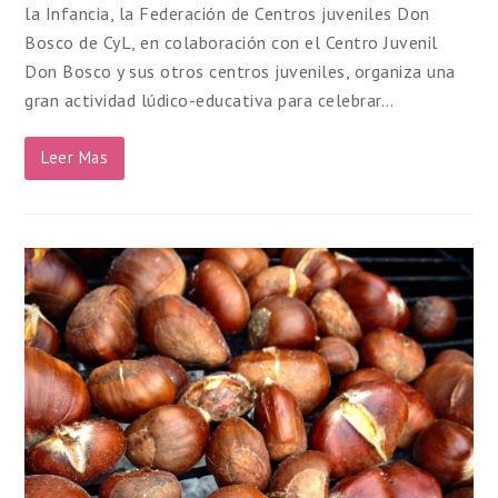
la Infancia, la Federación de Centros juveniles Don
Bosco de CyL, en colaboración con el Centro Juvenil
Don Bosco y sus otros centros juveniles, organiza una
gran actividad lúdico-educativa para celebrar…
Leer Mas