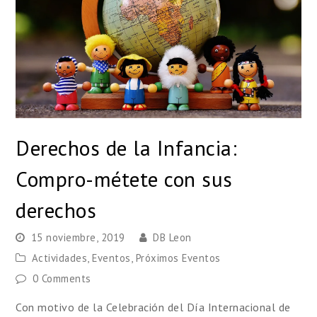
Derechos de la Infancia:
Compro-métete con sus
derechos
15 noviembre, 2019
DB Leon
Actividades
,
Eventos
,
Próximos Eventos
0 Comments
Con motivo de la Celebración del Día Internacional de