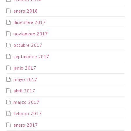
enero 2018
diciembre 2017
noviembre 2017
octubre 2017
septiembre 2017
junio 2017
mayo 2017
abril 2017
marzo 2017
febrero 2017
enero 2017