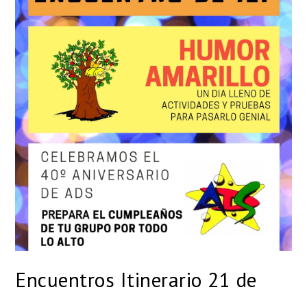
Encuentros Itinerario 21 de