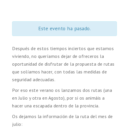
Este evento ha pasado.
Después de estos tiempos inciertos que estamos
viviendo, no queríamos dejar de ofreceros la
oportunidad de disfrutar de la propuesta de rutas
que solíamos hacer, con todas las medidas de
seguridad adecuadas.
Por eso este verano os lanzamos dos rutas (una
en Julio y otra en Agosto), por si os animáis a
hacer una escapada dentro de la provincia.
Os dejamos la información de la ruta del mes de
julio: