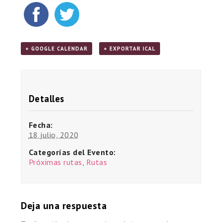
+ GOOGLE CALENDAR
+ EXPORTAR ICAL
Detalles
Fecha:
18 julio, 2020
Categorías del Evento:
Próximas rutas
,
Rutas
Deja una respuesta