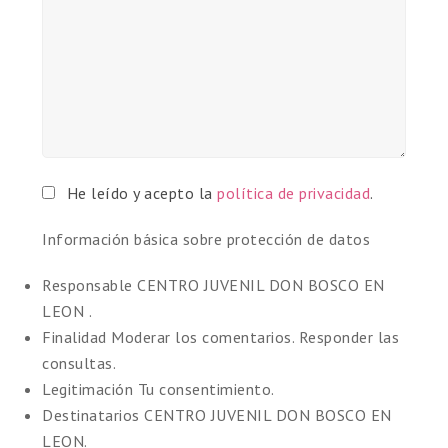
He leído y acepto la
política de privacidad
.
Información básica sobre protección de datos
Responsable
CENTRO JUVENIL DON BOSCO EN
LEON .
Finalidad
Moderar los comentarios. Responder las
consultas.
Legitimación
Tu consentimiento.
Destinatarios
CENTRO JUVENIL DON BOSCO EN
LEON.