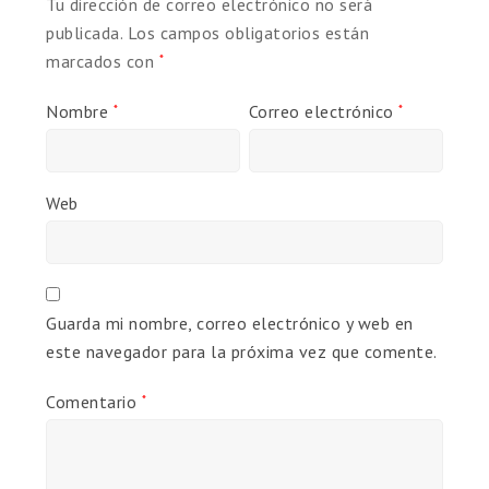
Tu dirección de correo electrónico no será
publicada.
Los campos obligatorios están
marcados con
*
Nombre
Correo electrónico
*
*
Web
Guarda mi nombre, correo electrónico y web en
este navegador para la próxima vez que comente.
Comentario
*