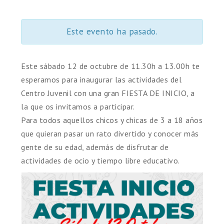
Este evento ha pasado.
Este sábado 12 de octubre de 11.30h a 13.00h te
esperamos para inaugurar las actividades del
Centro Juvenil con una gran FIESTA DE INICIO, a
la que os invitamos a participar.
Para todos aquellos chicos y chicas de 3 a 18 años
que quieran pasar un rato divertido y conocer más
gente de su edad, además de disfrutar de
actividades de ocio y tiempo libre educativo.