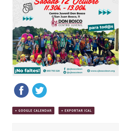
+ GOOGLE CALENDAR
+ EXPORTAR ICAL