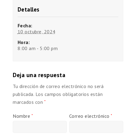
Detalles
Fecha:
10 octubre, 2024
Hora:
8:00 am - 5:00 pm
Deja una respuesta
Tu dirección de correo electrónico no será
publicada.
Los campos obligatorios están
marcados con
*
Nombre
Correo electrónico
*
*