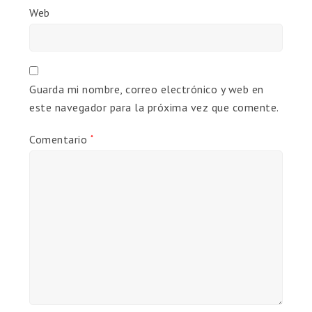
Web
Guarda mi nombre, correo electrónico y web en
este navegador para la próxima vez que comente.
Comentario
*