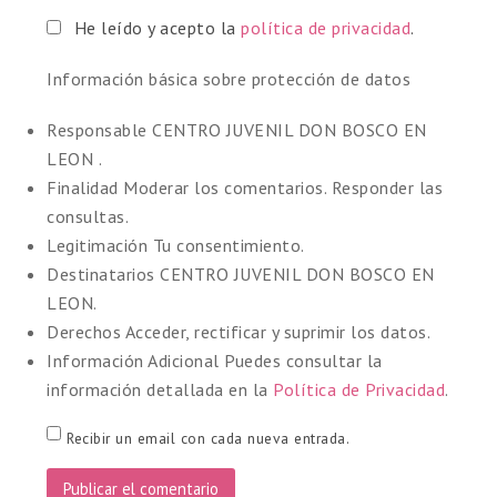
He leído y acepto la
política de privacidad
.
Información básica sobre protección de datos
Responsable
CENTRO JUVENIL DON BOSCO EN
LEON .
Finalidad
Moderar los comentarios. Responder las
consultas.
Legitimación
Tu consentimiento.
Destinatarios
CENTRO JUVENIL DON BOSCO EN
LEON.
Derechos
Acceder, rectificar y suprimir los datos.
Información Adicional
Puedes consultar la
información detallada en la
Política de Privacidad
.
Recibir un email con cada nueva entrada.